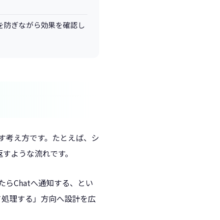
を防ぎながら効果を確認し
す考え方です。たとえば、シ
返すような流れです。
たらChatへ通知する、とい
て処理する」方向へ設計を広