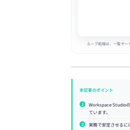
ループ処理は、一覧デー
本記事のポイント
Workspace 
ています。
実務で安定させるに