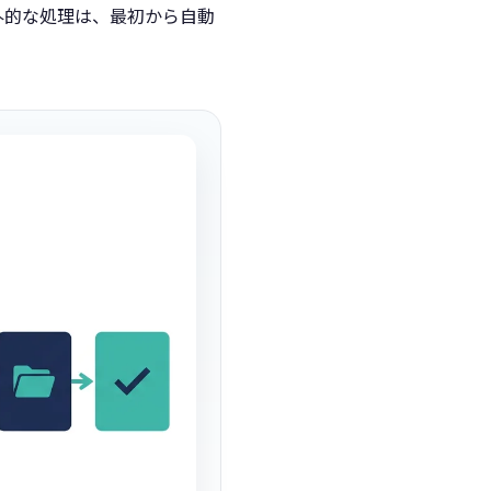
外的な処理は、最初から自動