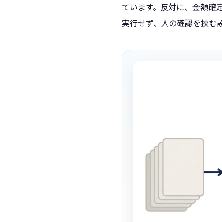
ています。反対に、金額確
実行せず、人の確認を挟む