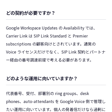
どの契約が必要ですか？
Google Workspace Updates の Availability では、
Carrier Link は SIP Link Standard と Premier
subscriptions の顧客向けとされています。通常の
Voice ライセンスだけでなく、SIP Link 契約とパートナ
ー経由の番号調達前提で考える必要があります。
どのような運用に向いていますか？
代表番号、受付、部署別の ring groups、desk
phones、auto-attendants を Google Voice 側で管理し
たい運用に向いています。個人の発着信だけなら過剰に