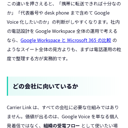
この違いを押さえると、「携帯に転送できれば十分なの
か」「代表番号や desk phone まで含めて Google
Voice 化したいのか」の判断がしやすくなります。社内
の電話設計を Google Workspace 全体の運用で考える
なら、
Google Workspace と Microsoft 365 の比較
の
ようなスイート全体の見方よりも、まずは電話運用の粒
度で整理する方が実務的です。
どの会社に向いているか
Carrier Link は、すべての会社に必要な仕組みではあり
ません。価値が出るのは、Google Voice を単なる個人
発着信ではなく、
組織の受電フロー
として使いたい場