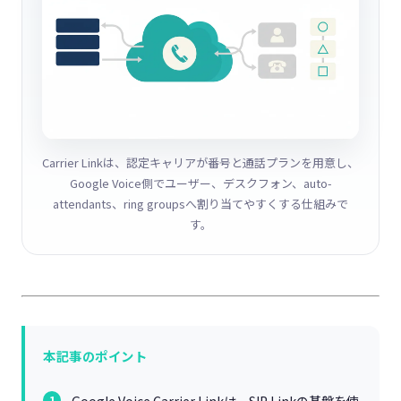
Carrier Linkは、認定キャリアが番号と通話プランを用意し、
Google Voice側でユーザー、デスクフォン、auto-
attendants、ring groupsへ割り当てやすくする仕組みで
す。
本記事のポイント