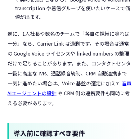
transcription や着信グループを使いたいケースで価
値が出ます。
逆に、1人社長や数名のチームで「各自の携帯に鳴れば
十分」なら、Carrier Link は過剰です。その場合は通常
の Google Voice ライセンスや linked numbers の整理
だけで足りることがあります。また、コンタクトセンタ
ー級に高度な IVR、通話録音統制、CRM 自動連携まで
一気に進めたい場合は、Voice 基盤の選定に加えて
音声
AIエージェントの設計
や CRM 側の連携要件も同時に考
える必要があります。
導入前に確認すべき要件