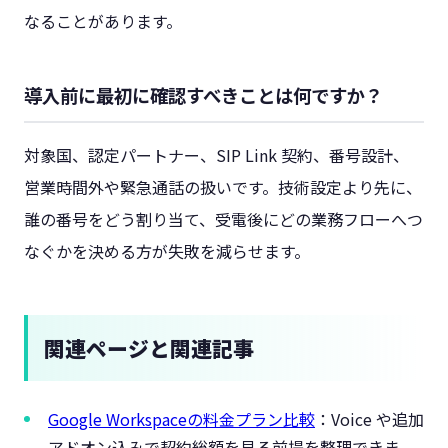
なることがあります。
導入前に最初に確認すべきことは何ですか？
対象国、認定パートナー、SIP Link 契約、番号設計、
営業時間外や緊急通話の扱いです。技術設定より先に、
誰の番号をどう割り当て、受電後にどの業務フローへつ
なぐかを決める方が失敗を減らせます。
関連ページと関連記事
Google Workspaceの料金プラン比較
：Voice や追加
アドオン込みで契約総額を見る前提を整理できま