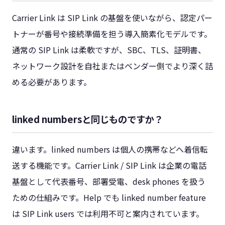
Carrier Link は SIP Link の基盤を使いながら、認定パー
トナーが番号や接続準備を担う導入簡素化モデルです。
通常の SIP Link は柔軟ですが、SBC、TLS、証明書、
ネットワーク設計を自社またはベンダー側でより深く詰
める必要があります。
linked numbersと同じものですか？
違います。linked numbers は個人の携帯などへ着信転
送する機能です。Carrier Link / SIP Link は企業の電話
基盤として代表番号、部署受電、desk phones を扱う
ための仕組みです。Help でも linked number feature
は SIP Link users では利用不可と案内されています。