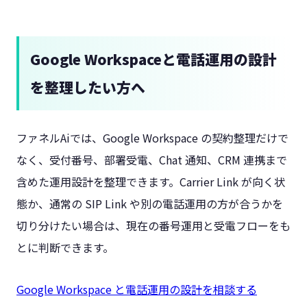
Google Workspaceと電話運用の設計
を整理したい方へ
ファネルAiでは、Google Workspace の契約整理だけで
なく、受付番号、部署受電、Chat 通知、CRM 連携まで
含めた運用設計を整理できます。Carrier Link が向く状
態か、通常の SIP Link や別の電話運用の方が合うかを
切り分けたい場合は、現在の番号運用と受電フローをも
とに判断できます。
Google Workspace と電話運用の設計を相談する