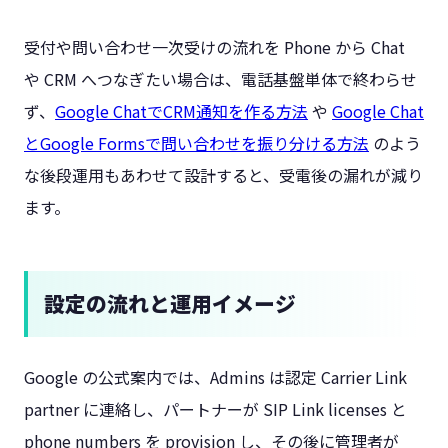
受付や問い合わせ一次受けの流れを Phone から Chat
や CRM へつなぎたい場合は、電話基盤単体で終わらせ
ず、
Google ChatでCRM通知を作る方法
や
Google Chat
とGoogle Formsで問い合わせを振り分ける方法
のよう
な後段運用もあわせて設計すると、受電後の漏れが減り
ます。
設定の流れと運用イメージ
Google の公式案内では、Admins は認定 Carrier Link
partner に連絡し、パートナーが SIP Link licenses と
phone numbers を provision し、その後に管理者が