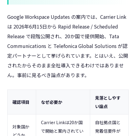
Google Workspace Updates の案内では、Carrier Link
は 2026年6月15日から Rapid Release / Scheduled
Release で段階公開され、20か国で提供開始、Tata
Communications と Telefonica Global Solutions が認
定パートナーとして挙げられています。とはいえ、公開
されたからそのまま全社導入できるわけではありませ
ん。事前に見るべき論点があります。
見落としやす
確認項目
なぜ必要か
い論点
Carrier Linkは20か国
自社拠点国と
対象国か
で開始と案内されてい
発着信要件が
どうか