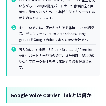
Google Voice Carrier Linkは、SIP Linkの基盤を使
いながら、Google認定パートナーが番号調達と回
線側の準備を担うため、小規模企業でもクラウド電
話を始めやすくします。
向いているのは、既存キャリアを維持しつつ代表番
号、デスクフォン、auto-attendants、ring
groupsをGoogle Voiceでまとめたい会社です。
導入前は、対象国、SIP Link Standard / Premier
契約、パートナー経由の発注、番号設計、緊急通話
や受付フローの要件を先に確認する必要がありま
す.
Google Voice Carrier Linkとは何か