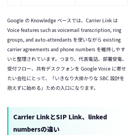
Google の Knowledge ベースでは、Carrier Link は
Voice features such as voicemail transcription, ring
groups, and auto-attendants を使いながら existing
carrier agreements and phone numbers を維持しやす
いと整理されています。つまり、代表電話、部署受電、
受付フロー、共有デスクフォンを Google Voice に寄せ
たい会社にとって、「いきなり大掛かりな SBC 設計を
抱えずに始める」ための入口になります。
Carrier LinkとSIP Link、linked
numbersの違い