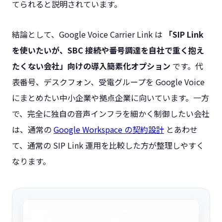
てられると説明されています。
結論として、Google Voice Carrier Link は
「SIP Link
を使いたいが、SBC 接続や番号調達を自社で重く抱え
たくない会社」向けの導入簡素化オプション
です。代
表番号、デスクフォン、受電グループを Google Voice
にまとめたい中小企業や拠点企業に向いています。一方
で、完全に独自の音声インフラを細かく制御したい会社
は、通常の
Google Workspace の契約設計
とあわせ
て、通常の SIP Link 運用を比較した方が整理しやすく
なります。