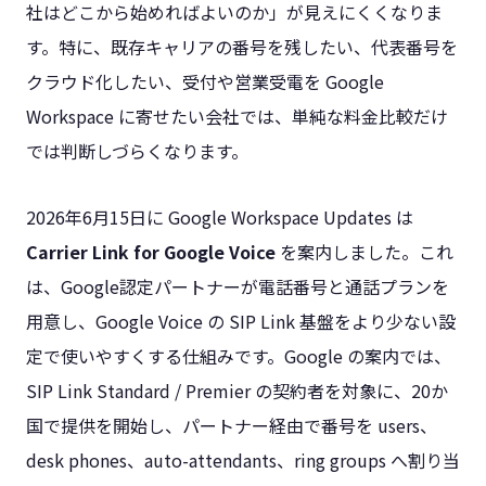
社はどこから始めればよいのか」が見えにくくなりま
す。特に、既存キャリアの番号を残したい、代表番号を
クラウド化したい、受付や営業受電を Google
Workspace に寄せたい会社では、単純な料金比較だけ
では判断しづらくなります。
2026年6月15日に Google Workspace Updates は
Carrier Link for Google Voice
を案内しました。これ
は、Google認定パートナーが電話番号と通話プランを
用意し、Google Voice の SIP Link 基盤をより少ない設
定で使いやすくする仕組みです。Google の案内では、
SIP Link Standard / Premier の契約者を対象に、20か
国で提供を開始し、パートナー経由で番号を users、
desk phones、auto-attendants、ring groups へ割り当