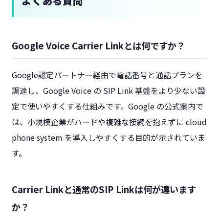
よくある質問
Google Voice Carrier Linkとは何ですか？
Google認定パートナー経由で電話番号と通話プランを
調達し、Google Voice の SIP Link 基盤をより少ない設
定で使いやすくする仕組みです。Google の公式案内で
は、小規模企業がハードや複雑な接続を抱えずに cloud
phone system を導入しやすくする目的が示されていま
す。
Carrier Linkと通常のSIP Linkは何が違います
か？