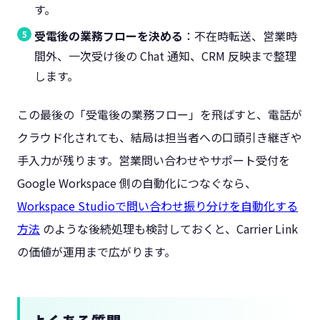
す。
受電後の業務フローを決める
：不在時転送、営業時
間外、一次受け後の Chat 通知、CRM 反映まで整理
します。
この最後の「受電後の業務フロー」を飛ばすと、電話が
クラウド化されても、結局は担当者への口頭引き継ぎや
手入力が残ります。営業問い合わせやサポート受付を
Google Workspace 側の自動化につなぐなら、
Workspace Studioで問い合わせ振り分けを自動化する
方法
のような後続処理も検討しておくと、Carrier Link
の価値が運用まで広がります。