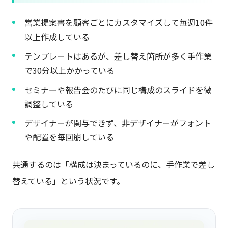
営業提案書を顧客ごとにカスタマイズして毎週10件
以上作成している
テンプレートはあるが、差し替え箇所が多く手作業
で30分以上かかっている
セミナーや報告会のたびに同じ構成のスライドを微
調整している
デザイナーが関与できず、非デザイナーがフォント
や配置を毎回崩している
共通するのは「構成は決まっているのに、手作業で差し
替えている」という状況です。