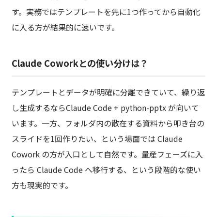
す。実務ではテンプレートを先に1つ作ってから自動化
に入る方が結果的に速いです。
Claude Coworkとの使い分けは？
テンプレートとデータが明確に分離できていて、繰り返
し生成するならClaude Code + python-pptx が向いて
います。一方、フォルダ内の散在する資料から叩き台の
スライドを1回作りたい、という場面では Claude
Cowork の方が入口として自然です。量産フェーズに入
ったら Claude Code へ移行する、という段階的な使い
方も現実的です。