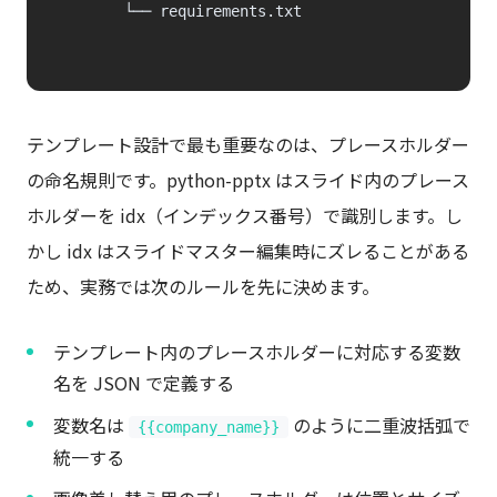
        └── requirements.txt

テンプレート設計で最も重要なのは、プレースホルダー
の命名規則です。python-pptx はスライド内のプレース
ホルダーを idx（インデックス番号）で識別します。し
かし idx はスライドマスター編集時にズレることがある
ため、実務では次のルールを先に決めます。
テンプレート内のプレースホルダーに対応する変数
名を JSON で定義する
変数名は
のように二重波括弧で
{{company_name}}
統一する