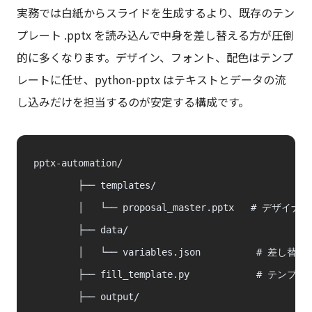
実務では白紙からスライドを生成するより、既存のテン
プレート .pptx を読み込んで中身を差し替える方が圧倒
的に多くなります。デザイン、フォント、配色はテンプ
レートに任せ、python-pptx はテキストとデータの流
し込みだけを担当するのが安定する構成です。
pptx-automation/

        ├── templates/

        │   └── proposal_master.pptx   # 
        ├── data/

        │   └── variables.json          # 差し
        ├── fill_template.py            #
        ├── output/
