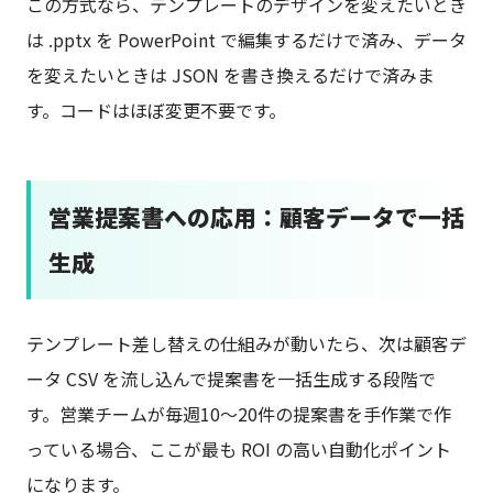
この方式なら、テンプレートのデザインを変えたいとき
は .pptx を PowerPoint で編集するだけで済み、データ
を変えたいときは JSON を書き換えるだけで済みま
す。コードはほぼ変更不要です。
営業提案書への応用：顧客データで一括
生成
テンプレート差し替えの仕組みが動いたら、次は顧客デ
ータ CSV を流し込んで提案書を一括生成する段階で
す。営業チームが毎週10〜20件の提案書を手作業で作
っている場合、ここが最も ROI の高い自動化ポイント
になります。