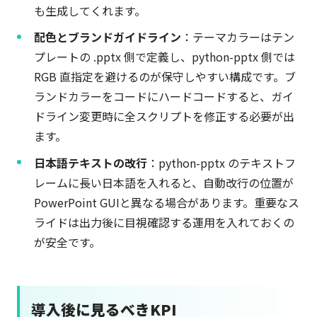
も生成してくれます。
配色とブランドガイドライン
：テーマカラーはテン
プレートの .pptx 側で定義し、python-pptx 側では
RGB 直指定を避けるのが保守しやすい構成です。ブ
ランドカラーをコードにハードコードすると、ガイ
ドライン変更時に全スクリプトを修正する必要が出
ます。
日本語テキストの改行
：python-pptx のテキストフ
レームに長い日本語を入れると、自動改行の位置が
PowerPoint GUIと異なる場合があります。重要なス
ライドは出力後に目視確認する運用を入れておくの
が安全です。
導入後に見るべきKPI