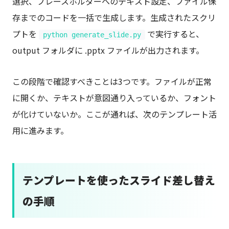
選択、プレースホルダーへのテキスト設定、ファイル保
存までのコードを一括で生成します。生成されたスクリ
プトを
で実行すると、
python generate_slide.py
output フォルダに .pptx ファイルが出力されます。
この段階で確認すべきことは3つです。ファイルが正常
に開くか、テキストが意図通り入っているか、フォント
が化けていないか。ここが通れば、次のテンプレート活
用に進みます。
テンプレートを使ったスライド差し替え
の手順