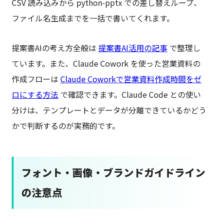
CSV 読み込みから python-pptx での差し替えループ、
ファイル名生成までを一括で書いてくれます。
提案書AIの考え方全般は
提案書AI活用の記事
で整理し
ています。また、Claude Cowork を使った営業資料の
作成フローは
Claude Coworkで営業資料作成時間をゼ
ロにする方法
で確認できます。Claude Code との使い
分けは、テンプレートとデータが分離できているかどう
かで判断するのが実務的です。
フォント・画像・ブランドガイドライン
の注意点