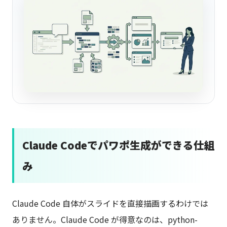
Claude Codeでパワポ生成ができる仕組
み
Claude Code 自体がスライドを直接描画するわけでは
ありません。Claude Code が得意なのは、python-