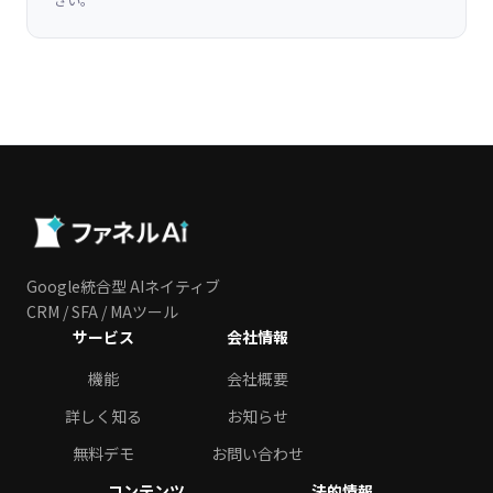
Google統合型 AIネイティブ
CRM / SFA / MAツール
サービス
会社情報
機能
会社概要
詳しく知る
お知らせ
無料デモ
お問い合わせ
コンテンツ
法的情報