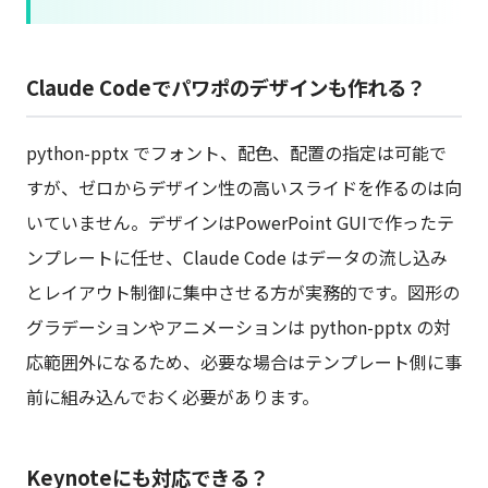
Claude Codeでパワポのデザインも作れる？
python-pptx でフォント、配色、配置の指定は可能で
すが、ゼロからデザイン性の高いスライドを作るのは向
いていません。デザインはPowerPoint GUIで作ったテ
ンプレートに任せ、Claude Code はデータの流し込み
とレイアウト制御に集中させる方が実務的です。図形の
グラデーションやアニメーションは python-pptx の対
応範囲外になるため、必要な場合はテンプレート側に事
前に組み込んでおく必要があります。
Keynoteにも対応できる？