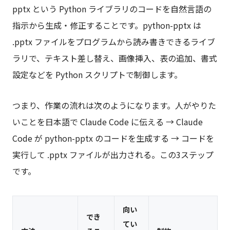
pptx という Python ライブラリのコードを自然言語の
指示から生成・修正することです。python-pptx は
.pptx ファイルをプログラムから読み書きできるライブ
ラリで、テキスト差し替え、画像挿入、表の追加、書式
設定などを Python スクリプトで制御します。
つまり、作業の流れは次のようになります。人がやりた
いことを日本語で Claude Code に伝える → Claude
Code が python-pptx のコードを生成する → コードを
実行して .pptx ファイルが出力される。この3ステップ
です。
向い
でき
てい