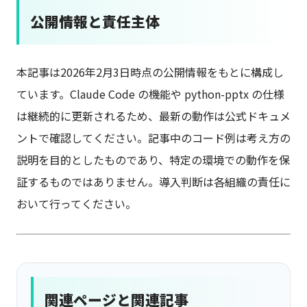
公開情報と責任主体
本記事は2026年2月3日時点の公開情報をもとに構成し
ています。Claude Code の機能や python-pptx の仕様
は継続的に更新されるため、最新の動作は公式ドキュメ
ントで確認してください。記事中のコード例は考え方の
説明を目的としたものであり、特定の環境での動作を保
証するものではありません。導入判断は各組織の責任に
おいて行ってください。
関連ページと関連記事