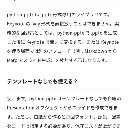
python-pptx は .pptx 形式専用のライブラリです。
Keynote の .key 形式を直接扱うことはできません。実
務的な回避策としては、python-pptx で .pptx を生成
した後に Keynote で開いて変換する、または Keynote
を使う場面では別のアプローチ（例：Markdown から
Marp でスライド生成）を検討する形になります。
テンプレートなしでも使える？
使えます。python-pptx はテンプレートなしでも白紙の
Presentation オブジェクトからスライドを作成できま
す。ただし、白紙から作ると毎回フォント、配色、配置
をコードで指定する必要があり、保守コストが上がりま