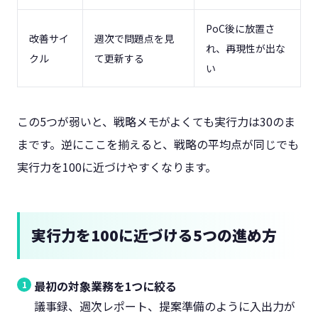
PoC後に放置さ
改善サイ
週次で問題点を見
れ、再現性が出な
クル
て更新する
い
この5つが弱いと、戦略メモがよくても実行力は30のま
まです。逆にここを揃えると、戦略の平均点が同じでも
実行力を100に近づけやすくなります。
実行力を100に近づける5つの進め方
最初の対象業務を1つに絞る
議事録、週次レポート、提案準備のように入出力が