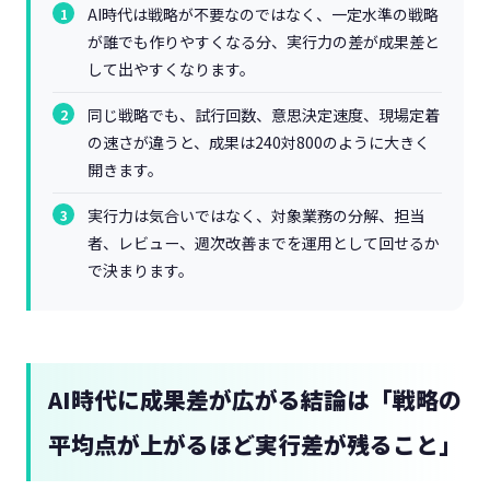
AI時代は戦略が不要なのではなく、一定水準の戦略
が誰でも作りやすくなる分、実行力の差が成果差と
して出やすくなります。
同じ戦略でも、試行回数、意思決定速度、現場定着
の速さが違うと、成果は240対800のように大きく
開きます。
実行力は気合いではなく、対象業務の分解、担当
者、レビュー、週次改善までを運用として回せるか
で決まります。
AI時代に成果差が広がる結論は「戦略の
平均点が上がるほど実行差が残ること」