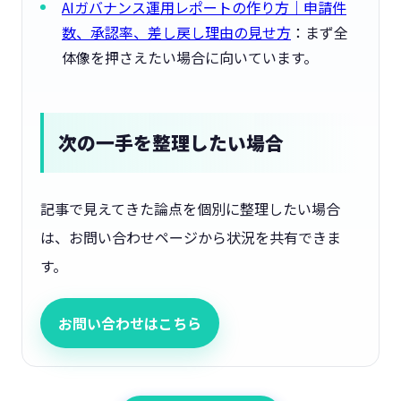
AIガバナンス運用レポートの作り方｜申請件
数、承認率、差し戻し理由の見せ方
：まず全
体像を押さえたい場合に向いています。
次の一手を整理したい場合
記事で見えてきた論点を個別に整理したい場合
は、お問い合わせページから状況を共有できま
す。
お問い合わせはこちら