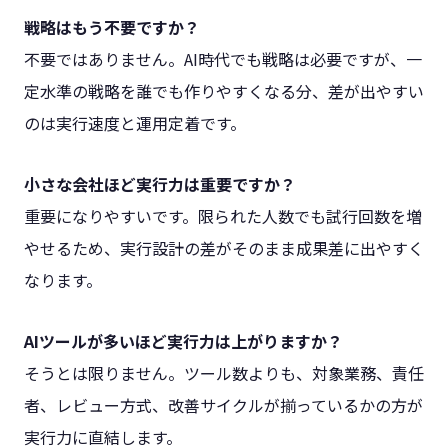
戦略はもう不要ですか？
不要ではありません。AI時代でも戦略は必要ですが、一
定水準の戦略を誰でも作りやすくなる分、差が出やすい
のは実行速度と運用定着です。
小さな会社ほど実行力は重要ですか？
重要になりやすいです。限られた人数でも試行回数を増
やせるため、実行設計の差がそのまま成果差に出やすく
なります。
AIツールが多いほど実行力は上がりますか？
そうとは限りません。ツール数よりも、対象業務、責任
者、レビュー方式、改善サイクルが揃っているかの方が
実行力に直結します。