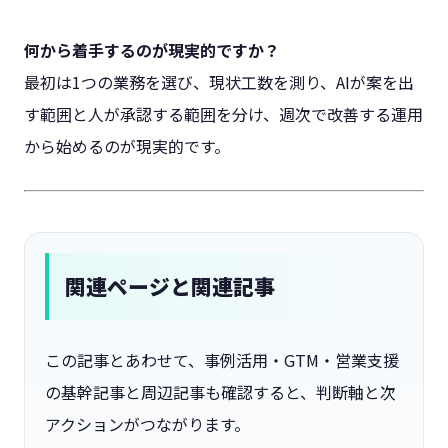
何から着手するのが現実的ですか？
最初は1つの業務を選び、現状工数を測り、AIが案を出
す範囲と人が承認する範囲を分け、週次で改善する運用
から始めるのが現実的です。
関連ページと関連記事
この記事とあわせて、事例活用・GTM・営業支援
の基幹記事と周辺記事も確認すると、判断軸と次
アクションがつながります。