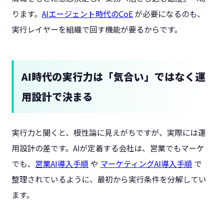
ります。
AIエージェント時代のCoE
が必要になるのも、
実行レイヤーを組織で回す機能が要るからです。
AI時代の実行力は「気合い」ではなく運
用設計で決まる
実行力と聞くと、根性論に見えがちですが、実際には運
用設計の差です。AIが定着する会社は、営業でもマーケ
でも、
営業AI導入手順
や
マーケティングAI導入手順
で
整理されているように、最初から実行条件を分解してい
ます。