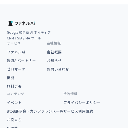
Google 統合型 AI ネイティブ
CRM / SFA / MA ツール
サービス
会社情報
ファネルAi
会社概要
超速AIパートナー
お知らせ
ゼロマーケ
お問い合わせ
機能
無料デモ
コンテンツ
法的情報
イベント
プライバシーポリシー
BtoB展示会・カンファレンス一覧
サービス利用規約
お役立ち