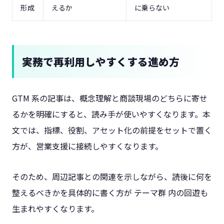
形成
えるか
に乗らない
実務で再利用しやすくする進め方
GTM 系の記事は、概念理解と商談現場のどちらに寄せ
るかを明確にすると、読み手が使いやすくなります。本
文では、指標、役割、アセット化の前提をセットで置く
方が、営業支援に接続しやすくなります。
そのため、周辺記事との関連を示しながら、読後に何を
整えるべきかを具体的に書く方が テーマ群 内の回遊も
生まれやすくなります。