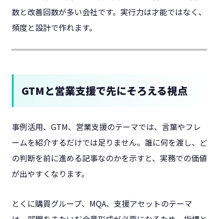
数と改善回数が多い会社です。実行力は才能ではなく、
頻度と設計で作れます。
GTMと営業支援で先にそろえる視点
事例活用、GTM、営業支援のテーマでは、言葉やフレ
ームを紹介するだけでは足りません。誰に何を渡し、ど
の判断を前に進める記事なのかを示すと、実務での価値
が出やすくなります。
とくに購買グループ、MQA、支援アセットのテーマ
は、部門をまたいだ合意形成が必要になるため、指標と