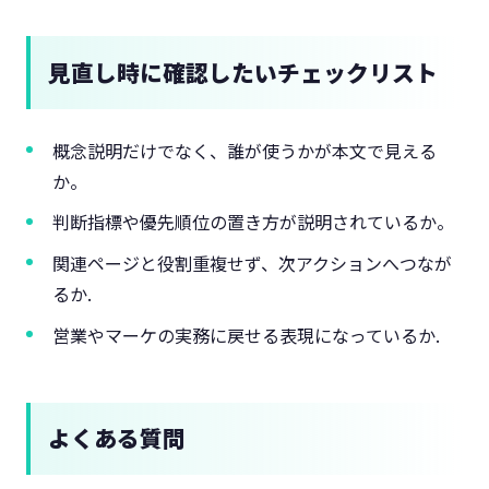
見直し時に確認したいチェックリスト
概念説明だけでなく、誰が使うかが本文で見える
か。
判断指標や優先順位の置き方が説明されているか。
関連ページと役割重複せず、次アクションへつなが
るか.
営業やマーケの実務に戻せる表現になっているか.
よくある質問