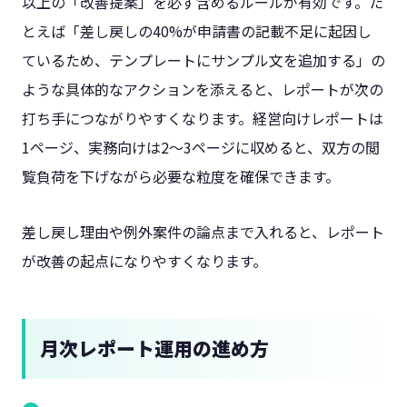
以上の「改善提案」を必ず含めるルールが有効です。た
とえば「差し戻しの40%が申請書の記載不足に起因し
ているため、テンプレートにサンプル文を追加する」の
ような具体的なアクションを添えると、レポートが次の
打ち手につながりやすくなります。経営向けレポートは
1ページ、実務向けは2〜3ページに収めると、双方の閲
覧負荷を下げながら必要な粒度を確保できます。
差し戻し理由や例外案件の論点まで入れると、レポート
が改善の起点になりやすくなります。
月次レポート運用の進め方