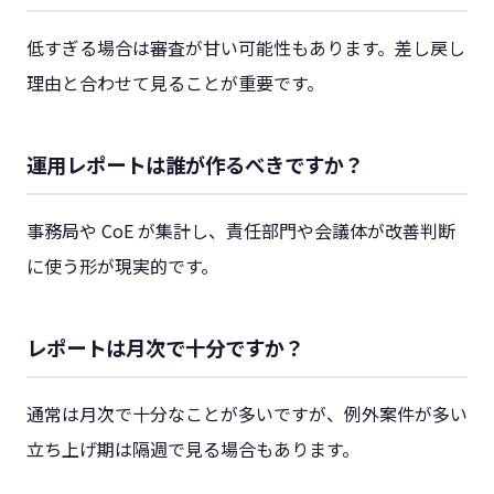
低すぎる場合は審査が甘い可能性もあります。差し戻し
理由と合わせて見ることが重要です。
運用レポートは誰が作るべきですか？
事務局や CoE が集計し、責任部門や会議体が改善判断
に使う形が現実的です。
レポートは月次で十分ですか？
通常は月次で十分なことが多いですが、例外案件が多い
立ち上げ期は隔週で見る場合もあります。