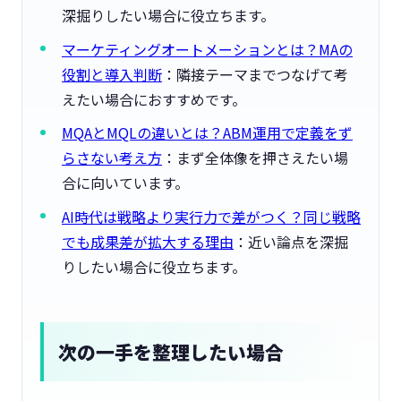
深掘りしたい場合に役立ちます。
マーケティングオートメーションとは？MAの
役割と導入判断
：隣接テーマまでつなげて考
えたい場合におすすめです。
MQAとMQLの違いとは？ABM運用で定義をず
らさない考え方
：まず全体像を押さえたい場
合に向いています。
AI時代は戦略より実行力で差がつく？同じ戦略
でも成果差が拡大する理由
：近い論点を深掘
りしたい場合に役立ちます。
次の一手を整理したい場合