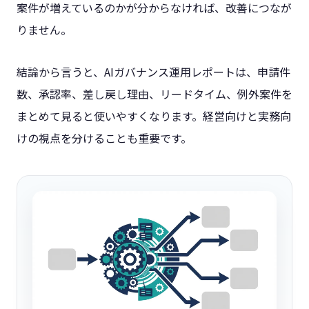
案件が増えているのかが分からなければ、改善につなが
りません。
結論から言うと、AIガバナンス運用レポートは、申請件
数、承認率、差し戻し理由、リードタイム、例外案件を
まとめて見ると使いやすくなります。経営向けと実務向
けの視点を分けることも重要です。