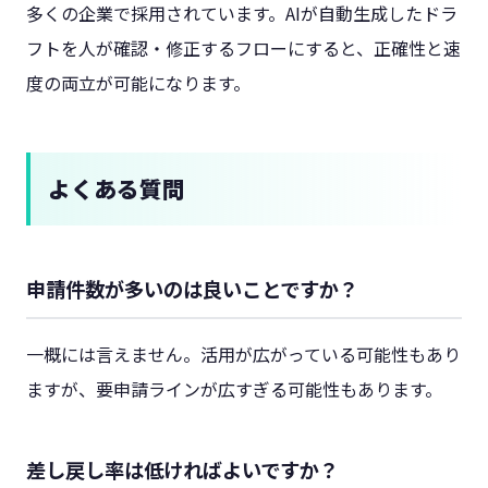
多くの企業で採用されています。AIが自動生成したドラ
フトを人が確認・修正するフローにすると、正確性と速
度の両立が可能になります。
よくある質問
申請件数が多いのは良いことですか？
一概には言えません。活用が広がっている可能性もあり
ますが、要申請ラインが広すぎる可能性もあります。
差し戻し率は低ければよいですか？