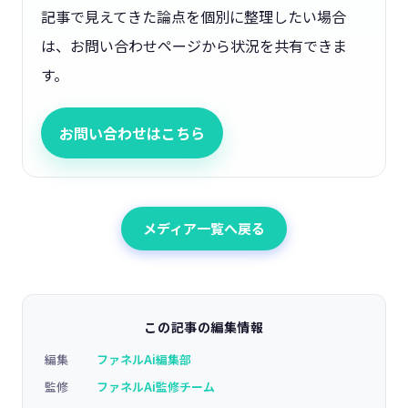
記事で見えてきた論点を個別に整理したい場合
は、お問い合わせページから状況を共有できま
す。
お問い合わせはこちら
メディア一覧へ戻る
この記事の編集情報
編集
ファネルAi編集部
監修
ファネルAi監修チーム