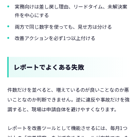
実務向けは差し戻し理由、リードタイム、未解決案
件を中心にする
両方で同じ数字を使っても、見せ方は分ける
改善アクションを必ず1つ以上付ける
レポートでよくある失敗
件数だけを並べると、増えているのが良いことなのか悪
いことなのか判断できません。逆に違反や事故だけを強
調すると、現場は申請自体を避けやすくなります。
レポートを改善ツールとして機能させるには、毎月1つ