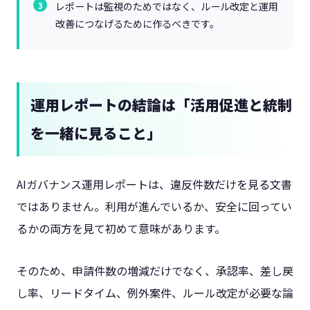
レポートは監視のためではなく、ルール改定と運用
改善につなげるために作るべきです。
運用レポートの結論は「活用促進と統制
を一緒に見ること」
AIガバナンス運用レポートは、違反件数だけを見る文書
ではありません。利用が進んでいるか、安全に回ってい
るかの両方を見て初めて意味があります。
そのため、申請件数の増減だけでなく、承認率、差し戻
し率、リードタイム、例外案件、ルール改定が必要な論