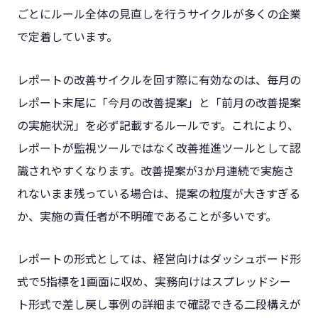
ごとにルール全体の見直しを行うサイクルが多くの企業
で定着しています。
レポートの改善サイクルを回す際に有効なのは、毎月の
レポート末尾に「今月の改善提案」と「前月の改善提案
の実施状況」を必ず記載するルールです。これにより、
レポートが監視ツールではなく改善推進ツールとして認
識されやすくなります。改善提案が3か月連続で実施さ
れないまま残っている場合は、提案の粒度が大きすぎる
か、実施の責任者が不明確であることが多いです。
レポートの形式としては、経営向けはダッシュボード形
式で5指標を1画面に収め、実務向けはスプレッドシー
ト形式で差し戻し事例の詳細まで確認できる二段構えが