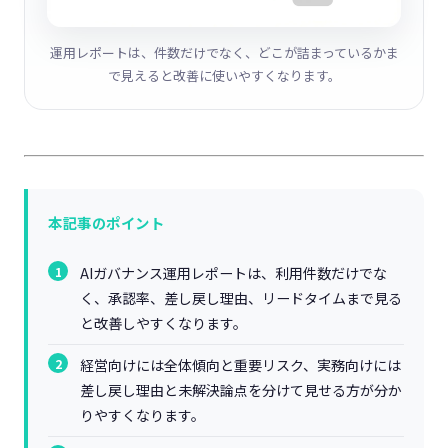
運用レポートは、件数だけでなく、どこが詰まっているかま
で見えると改善に使いやすくなります。
本記事のポイント
AIガバナンス運用レポートは、利用件数だけでな
く、承認率、差し戻し理由、リードタイムまで見る
と改善しやすくなります。
経営向けには全体傾向と重要リスク、実務向けには
差し戻し理由と未解決論点を分けて見せる方が分か
りやすくなります。