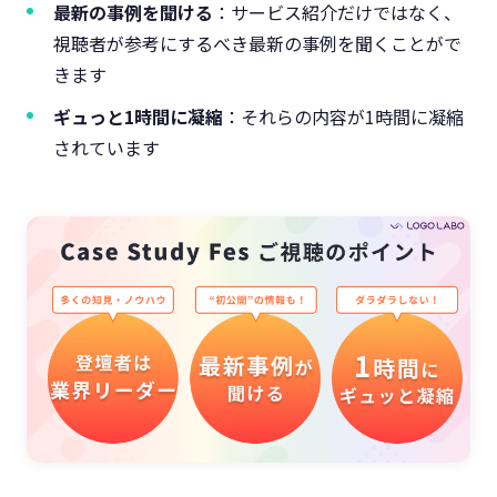
最新の事例を聞ける
：サービス紹介だけではなく、
視聴者が参考にするべき最新の事例を聞くことがで
きます
ギュっと1時間に凝縮
：それらの内容が1時間に凝縮
されています