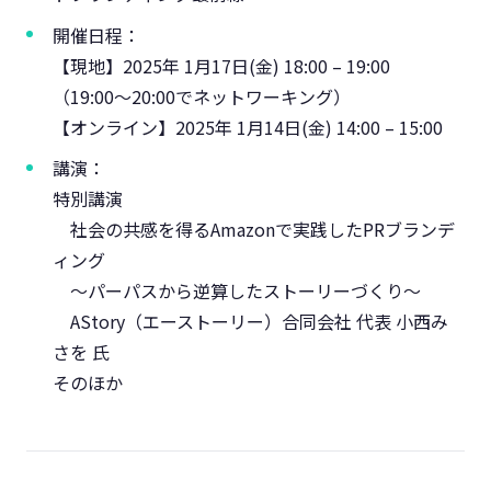
開催日程：
【現地】2025年 1月17日(金) 18:00 – 19:00
（19:00〜20:00でネットワーキング）
【オンライン】2025年 1月14日(金) 14:00 – 15:00
講演：
特別講演
社会の共感を得るAmazonで実践したPRブランデ
ィング
～パーパスから逆算したストーリーづくり～
AStory（エーストーリー）合同会社 代表 小西み
さを 氏
そのほか