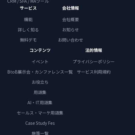
CRM / SFA / MAツール
サービス
会社情報
機能
会社概要
詳しく知る
お知らせ
無料デモ
お問い合わせ
コンテンツ
法的情報
イベント
プライバシーポリシー
BtoB展示会・カンファレンス一覧
サービス利用規約
お役立ち
用語集
AI・IT用語集
セールス・マーケ用語集
Case Study Fes
施策一覧