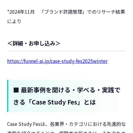
*2024年11月 「ブランド許諾管理」でのリサーチ結果
により
＜詳細・お申し込み＞
https://funnel-ai.jp/case-study-fes2025winter
■ 最新事例を聞ける・学べる・実践で
きる「Case Study Fes」とは
Case Study Fesは、各業界・カテゴリにおける先進的な