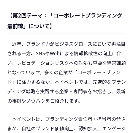
【第2回テーマ：「コーポレートブランディング
最前線」について】
近年、ブランド力がビジネスグロースにおいて再注目
される一方、SNSやWebによる情報拡散性の向上に伴
い、レピュテーションリスクへの対処も重要な経営課題
となっています。多くの企業が「コーポレートブラン
ド」に注力するなか、本イベントでは、先進的なブラン
ディング戦略を実践する企業・専門家をお招きし、最新
の事例やノウハウをご紹介します。
本イベントは、ブランディング責任者・担当者の皆さ
まが、自社のブランド価値向上、認知拡大、エンゲージ