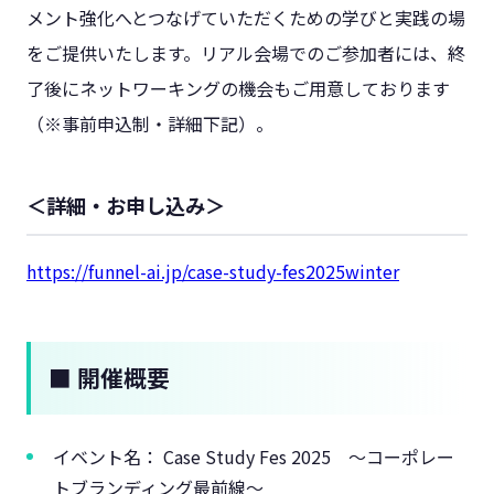
メント強化へとつなげていただくための学びと実践の場
をご提供いたします。リアル会場でのご参加者には、終
了後にネットワーキングの機会もご用意しております
（※事前申込制・詳細下記）。
＜詳細・お申し込み＞
https://funnel-ai.jp/case-study-fes2025winter
■ 開催概要
イベント名： Case Study Fes 2025 〜コーポレー
トブランディング最前線〜