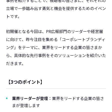
事例を紹介することで、視聴者の皆さまに、それぞれの
立場で一歩踏み出す勇気と機会を提供するためのイベン
トです。
初開催となる今回は、PR広報部門のリーダーや経営層
に向けて、昨今注目を集める「コーポレートブランディ
ング」をテーマに、業界をリードする企業の皆さまか
ら、具体的な先行事例をそのソリューションを紹介いた
だきます。
【3つのポイント】
業界リーダーが登壇
：業界をリードする企業の皆さ
まが登壇します