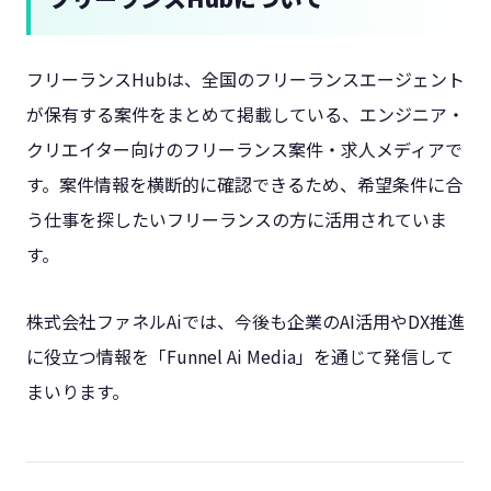
フリーランスHubは、全国のフリーランスエージェント
が保有する案件をまとめて掲載している、エンジニア・
クリエイター向けのフリーランス案件・求人メディアで
す。案件情報を横断的に確認できるため、希望条件に合
う仕事を探したいフリーランスの方に活用されていま
す。
株式会社ファネルAiでは、今後も企業のAI活用やDX推進
に役立つ情報を「Funnel Ai Media」を通じて発信して
まいります。