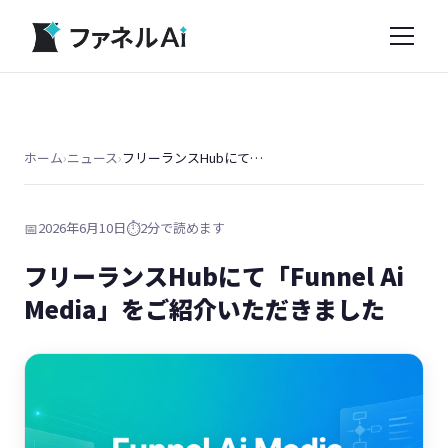
ホーム
›
ニュース
›
フリーランスHubにて「Funnel Ai Media」をご紹介いただきました
📅
2026年6月10日
⏱️
2分で読めます
フリーランスHubにて「Funnel Ai
Media」をご紹介いただきました