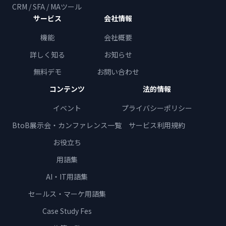
CRM / SFA / MAツール
サービス
会社情報
機能
会社概要
詳しく知る
お知らせ
無料デモ
お問い合わせ
コンテンツ
法的情報
イベント
プライバシーポリシー
BtoB展示会・カンファレンス一覧
サービス利用規約
お役立ち
用語集
AI・IT用語集
セールス・マーケ用語集
Case Study Fes