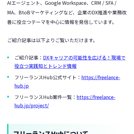
AIエージェント、Google Workspace、CRM / SFA /
MA、BtoBマーケティングなど、企業のDX推進や業務改
善に役立つテーマを中心に情報を発信しています。
ご紹介記事は以下よりご覧いただけます。
ご紹介記事：
DXキャリアの可能性を広げる！現場で
役立つ実践知とトレンド情報
フリーランスHub公式サイト：
https://freelance-
hub.jp
フリーランスHub案件一覧：
https://freelance-
hub.jp/project/
フリーランスHubについて