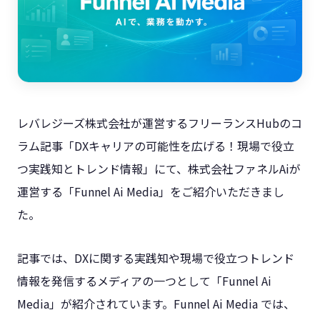
レバレジーズ株式会社が運営するフリーランスHubのコ
ラム記事「DXキャリアの可能性を広げる！現場で役立
つ実践知とトレンド情報」にて、株式会社ファネルAiが
運営する「Funnel Ai Media」をご紹介いただきまし
た。
記事では、DXに関する実践知や現場で役立つトレンド
情報を発信するメディアの一つとして「Funnel Ai
Media」が紹介されています。Funnel Ai Media では、