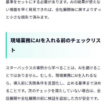
基準をセットにする必要があります。AIの結果が使えな
い場面を早く発見できれば、全社展開後に戻すよりずっ
と小さな損失で済みます。
現場業務にAIを入れる前のチェックリス
ト
スターバックスの事例から学べることは、AIを避けるこ
とではありません。むしろ、現場業務にAIを入れるな
ら、導入前に失敗条件を言語化し、止める基準まで決め
ることです。次のチェックを満たしていない場合は、全
店展開や全社展開の前に検証を追加した方が安全です。