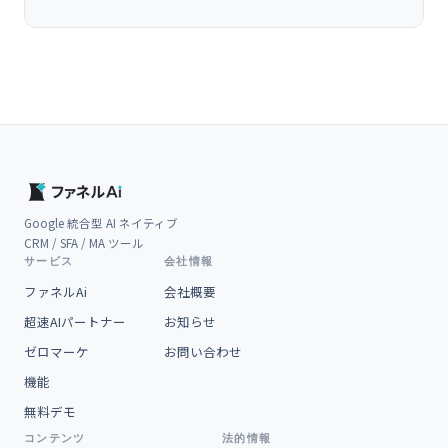
Google 統合型 AI ネイティブ
CRM / SFA / MA ツール
サービス
会社情報
ファネルAi
会社概要
超速AIパートナー
お知らせ
ゼロマーケ
お問い合わせ
機能
無料デモ
コンテンツ
法的情報