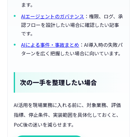
ます。
AIエージェントのガバナンス
：権限、ログ、承
認フローを設計したい場合に確認したい記事
です。
AIによる事件・事故まとめ
：AI導入時の失敗パ
ターンを広く把握したい場合に向いています。
次の一手を整理したい場合
AI活用を現場業務に入れる前に、対象業務、評価
指標、停止条件、実装範囲を具体化しておくと、
PoC後の迷いを減らせます。