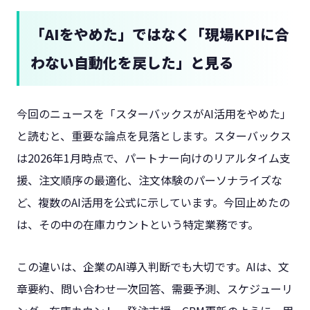
「AIをやめた」ではなく「現場KPIに合
わない自動化を戻した」と見る
今回のニュースを「スターバックスがAI活用をやめた」
と読むと、重要な論点を見落とします。スターバックス
は2026年1月時点で、パートナー向けのリアルタイム支
援、注文順序の最適化、注文体験のパーソナライズな
ど、複数のAI活用を公式に示しています。今回止めたの
は、その中の在庫カウントという特定業務です。
この違いは、企業のAI導入判断でも大切です。AIは、文
章要約、問い合わせ一次回答、需要予測、スケジューリ