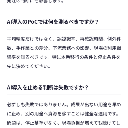
発注の判断にも影響します。
AI導入のPoCでは何を測るべきですか？
平均精度だけではなく、誤認識率、再確認時間、例外件
数、手作業との差分、下流業務への影響、現場の利用継
続率を測るべきです。特に本番移行の条件と停止条件を
先に決めてください。
AI導入を止める判断は失敗ですか？
必ずしも失敗ではありません。成果が出ない用途を早め
に止め、別の用途へ資源を移すことは健全な運用です。
問題は、停止基準がなく、現場負担が増えても続けてし