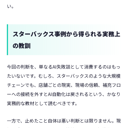
い。
スターバックス事例から得られる実務上
の教訓
今回の判断を、単なるAI失敗談として消費するのはもっ
たいないです。むしろ、スターバックスのような大規模
チェーンでも、店舗ごとの現実、現場の信頼、補充フロ
ーへの接続を外すとAI自動化は戻されるという、かなり
実務的な教材として読むべきです。
一方で、止めたこと自体は悪い判断とは限りません。現