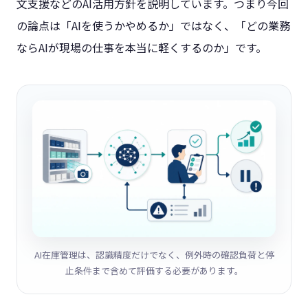
文支援などのAI活用方針を説明しています。つまり今回
の論点は「AIを使うかやめるか」ではなく、「どの業務
ならAIが現場の仕事を本当に軽くするのか」です。
AI在庫管理は、認識精度だけでなく、例外時の確認負荷と停
止条件まで含めて評価する必要があります。