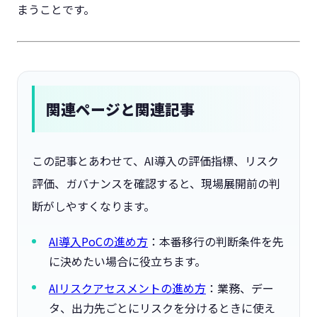
まうことです。
関連ページと関連記事
この記事とあわせて、AI導入の評価指標、リスク
評価、ガバナンスを確認すると、現場展開前の判
断がしやすくなります。
AI導入PoCの進め方
：本番移行の判断条件を先
に決めたい場合に役立ちます。
AIリスクアセスメントの進め方
：業務、デー
タ、出力先ごとにリスクを分けるときに使え