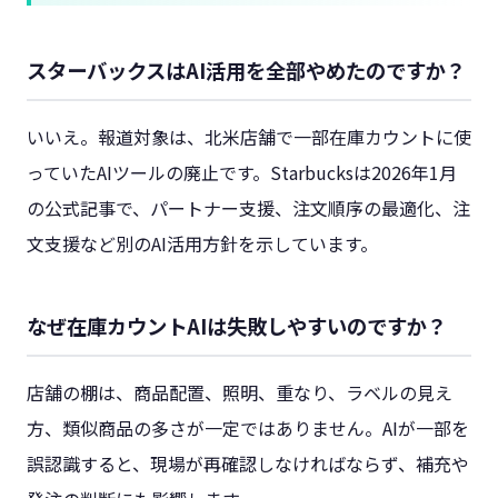
スターバックスはAI活用を全部やめたのですか？
いいえ。報道対象は、北米店舗で一部在庫カウントに使
っていたAIツールの廃止です。Starbucksは2026年1月
の公式記事で、パートナー支援、注文順序の最適化、注
文支援など別のAI活用方針を示しています。
なぜ在庫カウントAIは失敗しやすいのですか？
店舗の棚は、商品配置、照明、重なり、ラベルの見え
方、類似商品の多さが一定ではありません。AIが一部を
誤認識すると、現場が再確認しなければならず、補充や