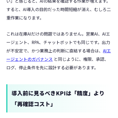
い」と感じると、AIの結果を確認する作業が増えます。
すると、AI導入の目的だった時間短縮が消え、むしろ二
重作業になります。
これは在庫AIだけの問題ではありません。営業AI、AIエ
ージェント、RPA、チャットボットでも同じです。出力
が不安定で、かつ業務上の判断に直結する場合は、
AIエ
ージェントのガバナンス
と同じように、権限、承認、
ログ、停止条件を先に設計する必要があります。
導入前に見るべきKPIは「精度」より
「再確認コスト」