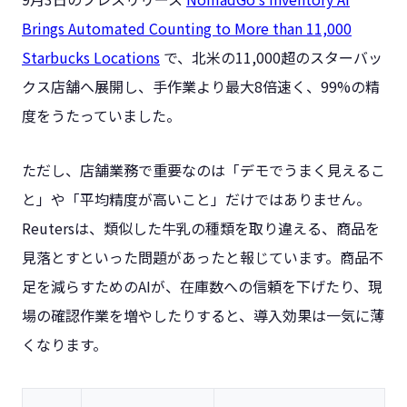
Brings Automated Counting to More than 11,000
Starbucks Locations
で、北米の11,000超のスターバッ
クス店舗へ展開し、手作業より最大8倍速く、99%の精
度をうたっていました。
ただし、店舗業務で重要なのは「デモでうまく見えるこ
と」や「平均精度が高いこと」だけではありません。
Reutersは、類似した牛乳の種類を取り違える、商品を
見落とすといった問題があったと報じています。商品不
足を減らすためのAIが、在庫数への信頼を下げたり、現
場の確認作業を増やしたりすると、導入効果は一気に薄
くなります。