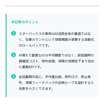
本記事のポイント
スターバックスの事例はAI活用全体の撤退ではな
く、在庫カウントという現場精度が直撃する自動化
のロールバックです。
AI導入で重要なのは平均精度ではなく、誤認識時の
再確認コスト、例外処理、現場の信頼低下まで含め
た業務KPIです。
全店展開の前に、手作業比較、例外ログ、停止条
件、現場フィードバックの反映ループを設計すると
失敗を小さくできます。