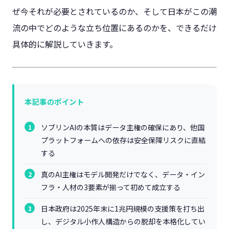
ぜ今それが必要とされているのか、そして日本がこの潮
流の中でどのような立ち位置にあるのかを、できるだけ
具体的に解説していきます。
本記事のポイント
ソブリンAIの本質はデータ主権の確保にあり、他国
プラットフォームへの依存は安全保障リスクに直結
する
真のAI主権はモデル開発だけでなく、データ・イン
フラ・人材の3要素が揃って初めて成立する
日本政府は2025年末に1兆円規模の支援策を打ち出
し、デジタル小作人構造からの脱却を本格化してい