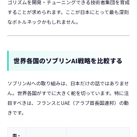
ゴリズムを開発・チューニングできる技術者集団を育成
することが求められます。ここが日本にとって最も深刻
なボトルネックかもしれません。
世界各国のソブリンAI戦略を比較する
ソブリンAIへの取り組みは、日本だけの話ではありませ
ん。世界各国がすでに大きく舵を切っています。特に注
目すべきは、フランスとUAE（アラブ首長国連邦）の動
きです。
国・