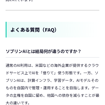
よくある質問（FAQ）
ソブリンAIとは結局何が違うのですか？
通常のAI利用は、米国などの海外企業が提供するクラウ
ドサービス上でAIを「借りて」使う形態です。一方、ソ
ブリンAIは、計算インフラ、学習データ、AIモデルその
ものを自国内で管理・運用することを目指します。デー
タの主権を自国に留め、他国への依存を減らすことが最
大の違いです。