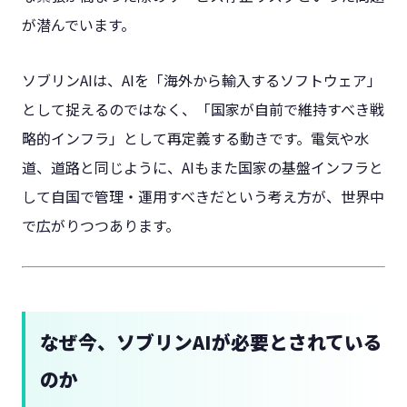
が潜んでいます。
ソブリンAIは、AIを「海外から輸入するソフトウェア」
として捉えるのではなく、「国家が自前で維持すべき戦
略的インフラ」として再定義する動きです。電気や水
道、道路と同じように、AIもまた国家の基盤インフラと
して自国で管理・運用すべきだという考え方が、世界中
で広がりつつあります。
なぜ今、ソブリンAIが必要とされている
のか