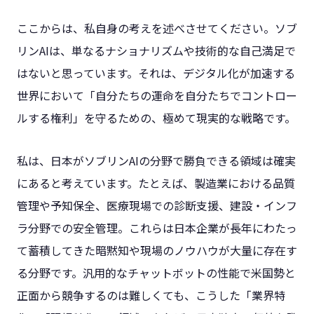
ここからは、私自身の考えを述べさせてください。ソブ
リンAIは、単なるナショナリズムや技術的な自己満足で
はないと思っています。それは、デジタル化が加速する
世界において「自分たちの運命を自分たちでコントロー
ルする権利」を守るための、極めて現実的な戦略です。
私は、日本がソブリンAIの分野で勝負できる領域は確実
にあると考えています。たとえば、製造業における品質
管理や予知保全、医療現場での診断支援、建設・インフ
ラ分野での安全管理。これらは日本企業が長年にわたっ
て蓄積してきた暗黙知や現場のノウハウが大量に存在す
る分野です。汎用的なチャットボットの性能で米国勢と
正面から競争するのは難しくても、こうした「業界特