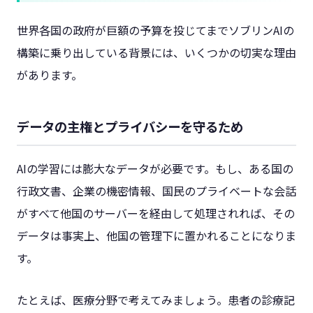
世界各国の政府が巨額の予算を投じてまでソブリンAIの
構築に乗り出している背景には、いくつかの切実な理由
があります。
データの主権とプライバシーを守るため
AIの学習には膨大なデータが必要です。もし、ある国の
行政文書、企業の機密情報、国民のプライベートな会話
がすべて他国のサーバーを経由して処理されれば、その
データは事実上、他国の管理下に置かれることになりま
す。
たとえば、医療分野で考えてみましょう。患者の診療記