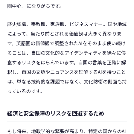
圏中心」になりがちです。
歴史認識、宗教観、家族観、ビジネスマナー。国や地域
によって、当たり前とされる価値観は大きく異なりま
す。英語圏の価値観で調整されたAIをそのまま使い続け
ることは、自国の文化的なアイデンティティを徐々に侵
食するリスクをはらんでいます。自国の言葉を正確に解
釈し、自国の文脈やニュアンスを理解するAIを持つこと
は、単なる技術的な課題ではなく、文化防衛の側面も持
っているのです。
経済と安全保障のリスクを回避するため
もし将来、地政学的な緊張が高まり、特定の国からのAI