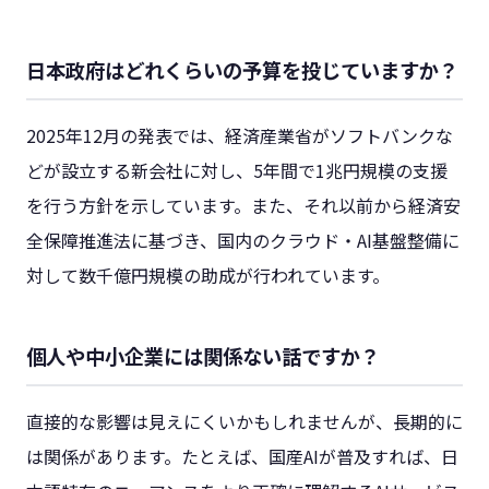
日本政府はどれくらいの予算を投じていますか？
2025年12月の発表では、経済産業省がソフトバンクな
どが設立する新会社に対し、5年間で1兆円規模の支援
を行う方針を示しています。また、それ以前から経済安
全保障推進法に基づき、国内のクラウド・AI基盤整備に
対して数千億円規模の助成が行われています。
個人や中小企業には関係ない話ですか？
直接的な影響は見えにくいかもしれませんが、長期的に
は関係があります。たとえば、国産AIが普及すれば、日