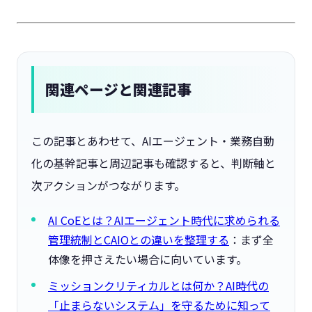
関連ページと関連記事
この記事とあわせて、AIエージェント・業務自動
化の基幹記事と周辺記事も確認すると、判断軸と
次アクションがつながります。
AI CoEとは？AIエージェント時代に求められる
管理統制とCAIOとの違いを整理する
：まず全
体像を押さえたい場合に向いています。
ミッションクリティカルとは何か？AI時代の
「止まらないシステム」を守るために知って