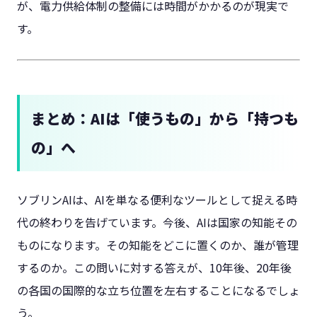
が、電力供給体制の整備には時間がかかるのが現実で
す。
まとめ：AIは「使うもの」から「持つも
の」へ
ソブリンAIは、AIを単なる便利なツールとして捉える時
代の終わりを告げています。今後、AIは国家の知能その
ものになります。その知能をどこに置くのか、誰が管理
するのか。この問いに対する答えが、10年後、20年後
の各国の国際的な立ち位置を左右することになるでしょ
う。