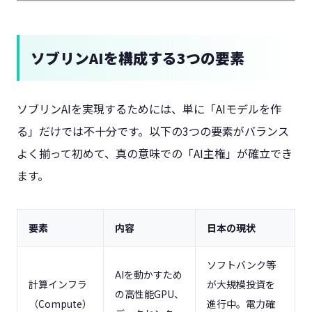
ソブリンAIを構成する3つの要素
ソブリンAIを実現するためには、単に「AIモデルを作
る」だけでは不十分です。以下の3つの要素がバランス
よく揃って初めて、真の意味での「AI主権」が確立でき
ます。
要素
内容
日本の現状
ソフトバンク等
AIを動かすため
計算インフラ
が大規模投資を
の高性能GPU、
（Compute）
進行中。電力確