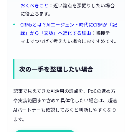
おくべきこと
：近い論点を深掘りしたい場合
に役立ちます。
CRMxとは？AIエージェント時代にCRMが「記
録」から「文脈」へ進化する理由
：隣接テー
マまでつなげて考えたい場合におすすめです。
次の一手を整理したい場合
記事で見えてきたAI活用の論点を、PoCの進め方
や実装範囲まで含めて具体化したい場合は、超速
AIパートナーも確認しておくと判断しやすくなり
ます。