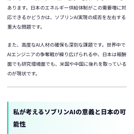
あります。日本のエネルギー供給体制がこの需要増に対
応できるかどうかは、ソブリンAI実現の成否を左右する
重大な問題です。
また、高度なAI人材の確保も深刻な課題です。世界中で
AIエンジニアの争奪戦が繰り広げられる中、日本は報酬
面でも研究環境面でも、米国や中国に後れを取っている
のが現状です。
私が考えるソブリンAIの意義と日本の可
能性