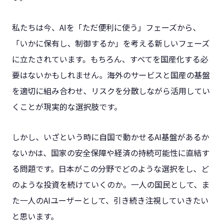
私たちは今、AIを「ただ便利に使う」フェーズから、
「いかに保有し、制御するか」を考える新しいフェーズ
に立たされています。もちろん、すべてを国産化する必
要はないかもしれません。海外のサービスと国産の基盤
を適切に組み合わせ、リスクを分散しながら活用してい
くことが現実的な選択肢です。
しかし、いざという時に自国で動かせるAI基盤があるか
ないかは、国家の安全保障や経済の持続可能性に直結す
る問題です。日本がこの分野でどのような選択をし、ど
のような投資を続けていくのか。一人の国民として、ま
た一人のAIユーザーとして、引き続き注視していきたい
と思います。