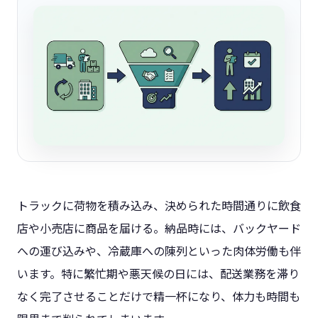
トラックに荷物を積み込み、決められた時間通りに飲食
店や小売店に商品を届ける。納品時には、バックヤード
への運び込みや、冷蔵庫への陳列といった肉体労働も伴
います。特に繁忙期や悪天候の日には、配送業務を滞り
なく完了させることだけで精一杯になり、体力も時間も