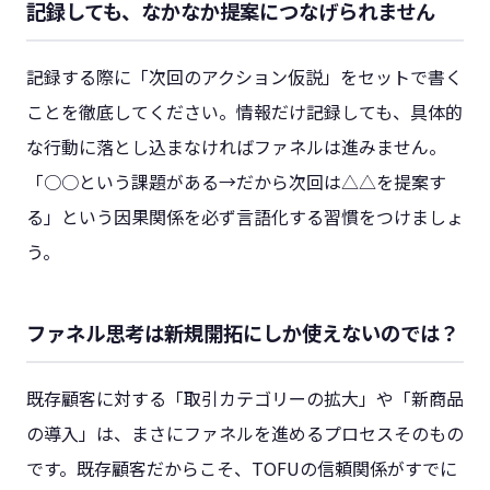
記録しても、なかなか提案につなげられません
記録する際に「次回のアクション仮説」をセットで書く
ことを徹底してください。情報だけ記録しても、具体的
な行動に落とし込まなければファネルは進みません。
「○○という課題がある→だから次回は△△を提案す
る」という因果関係を必ず言語化する習慣をつけましょ
う。
ファネル思考は新規開拓にしか使えないのでは？
既存顧客に対する「取引カテゴリーの拡大」や「新商品
の導入」は、まさにファネルを進めるプロセスそのもの
です。既存顧客だからこそ、TOFUの信頼関係がすでに