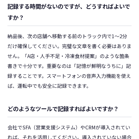
記録する時間がないのですが、どうすればよいで
すか？
納品後、次の店舗へ移動する前のトラック内で1〜2分
だけ確保してください。完璧な文章を書く必要はありま
せん。「A店・人手不足・冷凍食材提案」のような箇条
書きで十分です。重要なのは「記憶が鮮明なうちに」記
録することです。スマートフォンの音声入力機能を使え
ば、運転中でも安全に記録できます。
どのようなツールで記録すればよいですか？
会社でSFA（営業支援システム）やCRMが導入されてい
れば、それを活用してください。導入されていない場合