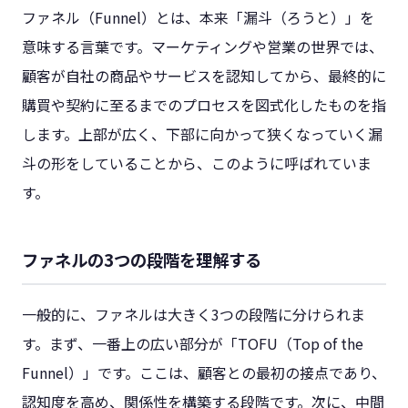
ファネル（Funnel）とは、本来「漏斗（ろうと）」を
意味する言葉です。マーケティングや営業の世界では、
顧客が自社の商品やサービスを認知してから、最終的に
購買や契約に至るまでのプロセスを図式化したものを指
します。上部が広く、下部に向かって狭くなっていく漏
斗の形をしていることから、このように呼ばれていま
す。
ファネルの3つの段階を理解する
一般的に、ファネルは大きく3つの段階に分けられま
す。まず、一番上の広い部分が「TOFU（Top of the
Funnel）」です。ここは、顧客との最初の接点であり、
認知度を高め、関係性を構築する段階です。次に、中間