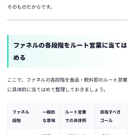
そのものだからです。
ファネルの各段階をルート営業に当ては
める
ここで、ファネルの各段階を食品・飲料卸のルート営業
に具体的に当てはめて整理しておきましょう。
ファネル
一般的
ルート営業
目指すべき
段階
な意味
での具体例
ゴール