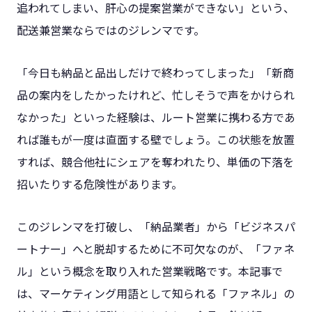
追われてしまい、肝心の提案営業ができない」という、
配送兼営業ならではのジレンマです。
「今日も納品と品出しだけで終わってしまった」「新商
品の案内をしたかったけれど、忙しそうで声をかけられ
なかった」といった経験は、ルート営業に携わる方であ
れば誰もが一度は直面する壁でしょう。この状態を放置
すれば、競合他社にシェアを奪われたり、単価の下落を
招いたりする危険性があります。
このジレンマを打破し、「納品業者」から「ビジネスパ
ートナー」へと脱却するために不可欠なのが、「ファネ
ル」という概念を取り入れた営業戦略です。本記事で
は、マーケティング用語として知られる「ファネル」の