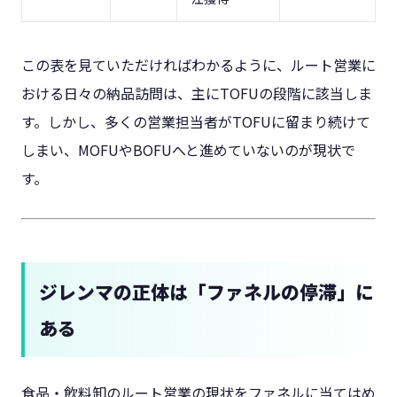
この表を見ていただければわかるように、ルート営業に
おける日々の納品訪問は、主にTOFUの段階に該当しま
す。しかし、多くの営業担当者がTOFUに留まり続けて
しまい、MOFUやBOFUへと進めていないのが現状で
す。
ジレンマの正体は「ファネルの停滞」に
ある
食品・飲料卸のルート営業の現状をファネルに当てはめ