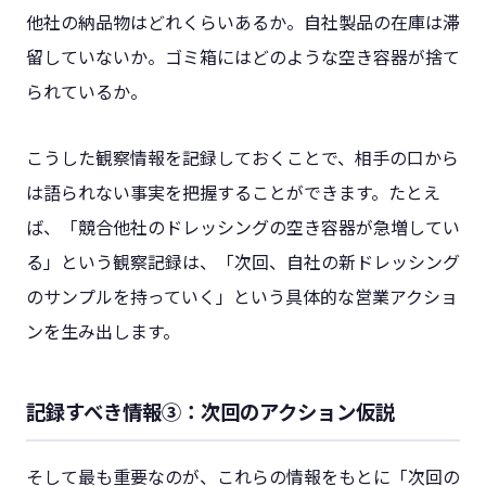
他社の納品物はどれくらいあるか。自社製品の在庫は滞
留していないか。ゴミ箱にはどのような空き容器が捨て
られているか。
こうした観察情報を記録しておくことで、相手の口から
は語られない事実を把握することができます。たとえ
ば、「競合他社のドレッシングの空き容器が急増してい
る」という観察記録は、「次回、自社の新ドレッシング
のサンプルを持っていく」という具体的な営業アクショ
ンを生み出します。
記録すべき情報③：次回のアクション仮説
そして最も重要なのが、これらの情報をもとに「次回の