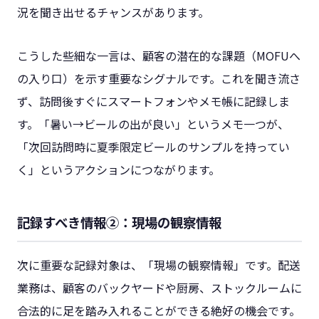
況を聞き出せるチャンスがあります。
こうした些細な一言は、顧客の潜在的な課題（MOFUへ
の入り口）を示す重要なシグナルです。これを聞き流さ
ず、訪問後すぐにスマートフォンやメモ帳に記録しま
す。「暑い→ビールの出が良い」というメモ一つが、
「次回訪問時に夏季限定ビールのサンプルを持ってい
く」というアクションにつながります。
記録すべき情報②：現場の観察情報
次に重要な記録対象は、「現場の観察情報」です。配送
業務は、顧客のバックヤードや厨房、ストックルームに
合法的に足を踏み入れることができる絶好の機会です。