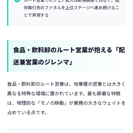
存取引先のファネルを上位ステージへ進め続けるこ
とで実現する
食品・飲料卸のルート営業が抱える「配
送兼営業のジレンマ」
食品・飲料卸のルート営業は、他業種の営業とは大きく
異なる特殊な環境に置かれています。最も顕著な特徴
は、物理的な「モノの移動」が業務の大きなウェイトを
占めている点です。