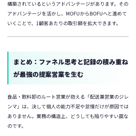
構築されているというアドバンテージがあります。その
アドバンテージを活かし、MOFUからBOFUへと進めて
いくことで、1顧客あたりの取引額を拡大できます。
まとめ：ファネル思考と記録の積み重ね
が最強の提案営業を生む
食品・飲料卸のルート営業が抱える「配送兼営業のジレ
ンマ」は、決して個人の能力不足や怠慢だけが原因では
ありません。業務の構造上、どうしても陥りやすい罠な
のです。