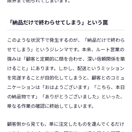
限界まで削られてしまいます。
「納品だけで終わらせてしまう」という罠
このような状況下で発生するのが、「納品だけで終わら
せてしまう」というジレンマです。本来、ルート営業の
強みは「顧客と定期的に顔を合わせ、深い信頼関係を築
けること」にあります。しかし、配送というミッション
を完遂することが目的化してしまうと、顧客とのコミュ
ニケーションは「おはようございます」「こちら、本日
の納品物です」「ありがとうございました」といった、
単なる作業の確認に終始してしまいます。
顧客側から見ても、単に注文したものを運んでくるだけ