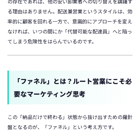
の存在であれば、他の安い卸業者への切り替えを躊躇す
る理由はありません。配送兼営業というスタイルは、効
率的に顧客を回れる一方で、意識的にアプローチを変え
なければ、いつの間にか「代替可能な配達員」へと陥っ
てしまう危険性をはらんでいるのです。
「ファネル」とは？ルート営業にこそ必
要なマーケティング思考
この「納品だけで終わる」状態から抜け出すための羅針
盤となるのが、「ファネル」という考え方です。