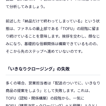
て分析してみましょう。
前述した「納品だけで終わってしまっている」という状
態は、ファネルの最上部である「TOFU」の段階に留ま
り続けていることを意味します。挨拶を交わし、顔なじ
みになり、基礎的な信頼関係は構築できているものの、
そこから先のステップへ進めていないのです。
「いきなりクロージング」の失敗
多くの場合、営業担当者は「配送のついでに、いきなり
商品の提案をしよう」として失敗します。これは、
TOFU（認知・関係構築）の段階から、一気に
BOFU（購買決定・クロージング）へと飛躍しようとし