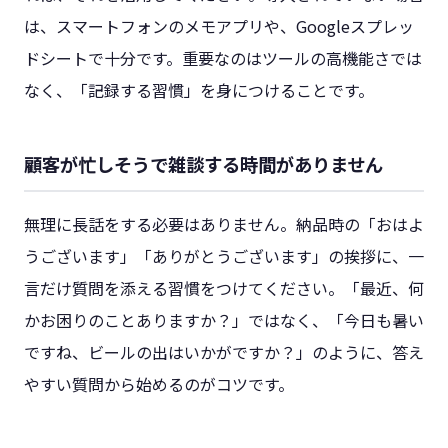
は、スマートフォンのメモアプリや、Googleスプレッ
ドシートで十分です。重要なのはツールの高機能さでは
なく、「記録する習慣」を身につけることです。
顧客が忙しそうで雑談する時間がありません
無理に長話をする必要はありません。納品時の「おはよ
うございます」「ありがとうございます」の挨拶に、一
言だけ質問を添える習慣をつけてください。「最近、何
かお困りのことありますか？」ではなく、「今日も暑い
ですね、ビールの出はいかがですか？」のように、答え
やすい質問から始めるのがコツです。