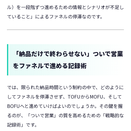
ル）を一段階ずつ進めるための情報とシナリオが不足し
ていること」によるファネルの停滞なのです。
「納品だけで終わらせない」ついで営業
をファネルで進める記録術
では、限られた納品時間という制約の中で、どのように
してファネルを停滞させず、TOFUからMOFU、そして
BOFUへと進めていけばよいのでしょうか。その鍵を握
るのが、「ついで営業」の質を高めるための「戦略的な
記録術」です。