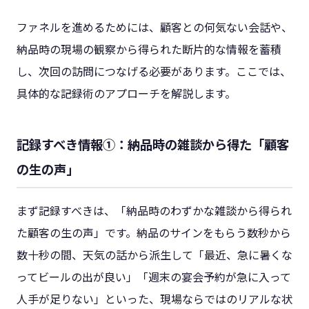
ファネルを進めるためには、顧客との何気ない会話や、
納品時の現場の観察から得られた断片的な情報を蓄積
し、次回の訪問につなげる必要があります。ここでは、
具体的な記録術のアプローチを解説します。
記録すべき情報①：納品時の雑談から得た「顧客
の生の声」
まず記録すべきは、「納品時のわずかな雑談から得られ
た顧客の生の声」です。納品のサインをもらう数秒から
数十秒の間、天気の話から派生して「最近、急に暑くな
ってビールの出が良い」「週末の宴会予約が急に入って
人手が足りない」といった、現場ならではのリアルな状