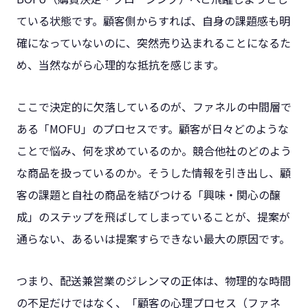
ている状態です。顧客側からすれば、自身の課題感も明
確になっていないのに、突然売り込まれることになるた
め、当然ながら心理的な抵抗を感じます。
ここで決定的に欠落しているのが、ファネルの中間層で
ある「MOFU」のプロセスです。顧客が日々どのような
ことで悩み、何を求めているのか。競合他社のどのよう
な商品を扱っているのか。そうした情報を引き出し、顧
客の課題と自社の商品を結びつける「興味・関心の醸
成」のステップを飛ばしてしまっていることが、提案が
通らない、あるいは提案すらできない最大の原因です。
つまり、配送兼営業のジレンマの正体は、物理的な時間
の不足だけではなく、「顧客の心理プロセス（ファネ