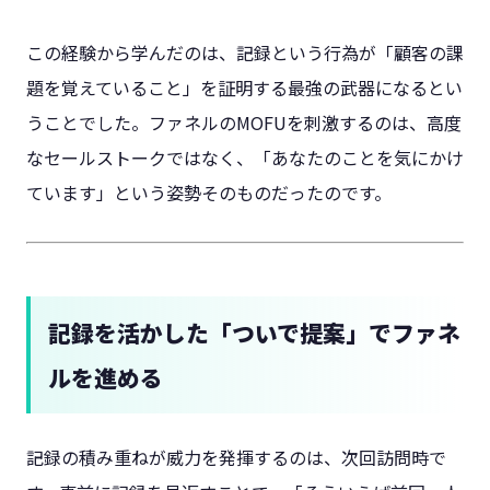
この経験から学んだのは、記録という行為が「顧客の課
題を覚えていること」を証明する最強の武器になるとい
うことでした。ファネルのMOFUを刺激するのは、高度
なセールストークではなく、「あなたのことを気にかけ
ています」という姿勢そのものだったのです。
記録を活かした「ついで提案」でファネ
ルを進める
記録の積み重ねが威力を発揮するのは、次回訪問時で