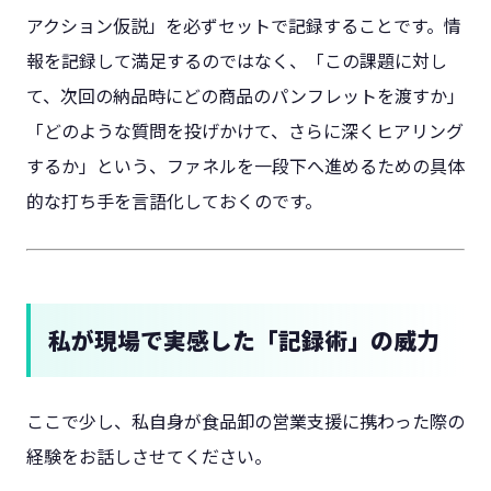
アクション仮説」を必ずセットで記録することです。情
報を記録して満足するのではなく、「この課題に対し
て、次回の納品時にどの商品のパンフレットを渡すか」
「どのような質問を投げかけて、さらに深くヒアリング
するか」という、ファネルを一段下へ進めるための具体
的な打ち手を言語化しておくのです。
私が現場で実感した「記録術」の威力
ここで少し、私自身が食品卸の営業支援に携わった際の
経験をお話しさせてください。