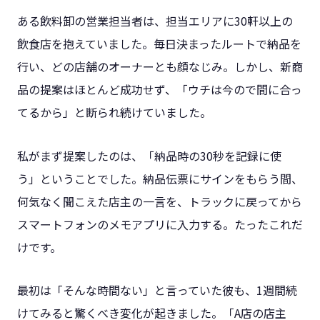
ある飲料卸の営業担当者は、担当エリアに30軒以上の
飲食店を抱えていました。毎日決まったルートで納品を
行い、どの店舗のオーナーとも顔なじみ。しかし、新商
品の提案はほとんど成功せず、「ウチは今ので間に合っ
てるから」と断られ続けていました。
私がまず提案したのは、「納品時の30秒を記録に使
う」ということでした。納品伝票にサインをもらう間、
何気なく聞こえた店主の一言を、トラックに戻ってから
スマートフォンのメモアプリに入力する。たったこれだ
けです。
最初は「そんな時間ない」と言っていた彼も、1週間続
けてみると驚くべき変化が起きました。「A店の店主