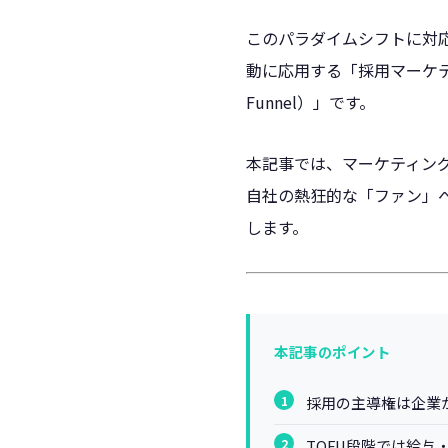
このパラダイムシフトに対
動に応用する「採用マーケテ
Funnel）」です。
本記事では、マーケティン
自社の熱狂的な「ファン」
します。
本記事のポイント
採用の主導権は企業
TOFU段階では給