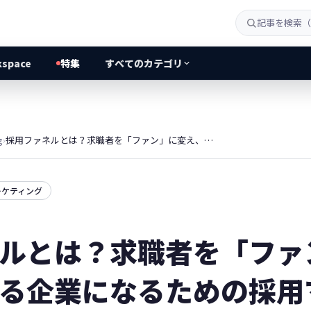
kspace
特集
すべてのカテゴリ
g
›
採用ファネルとは？求職者を「ファン」に変え、選ばれる企業になるための採用マーケティング実践論
ーケティング
ルとは？求職者を「ファ
る企業になるための採用