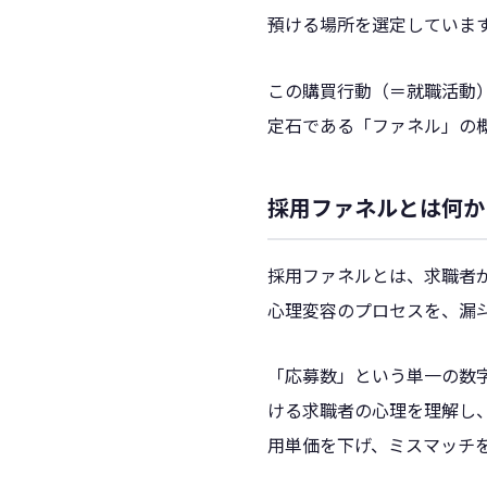
預ける場所を選定していま
この購買行動（＝就職活動
定石である「ファネル」の
採用ファネルとは何か
採用ファネルとは、求職者
心理変容のプロセスを、漏
「応募数」という単一の数
ける求職者の心理を理解し
用単価を下げ、ミスマッチ