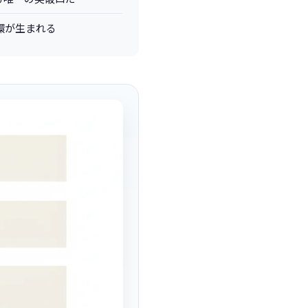
循環が生まれる