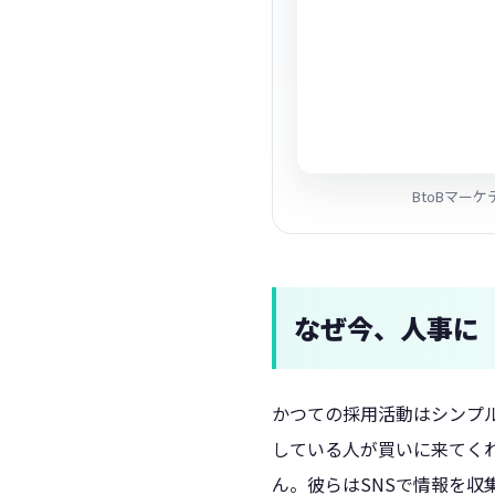
BtoBマー
なぜ今、人事に
かつての採用活動はシンプ
している人が買いに来てく
ん。彼らはSNSで情報を