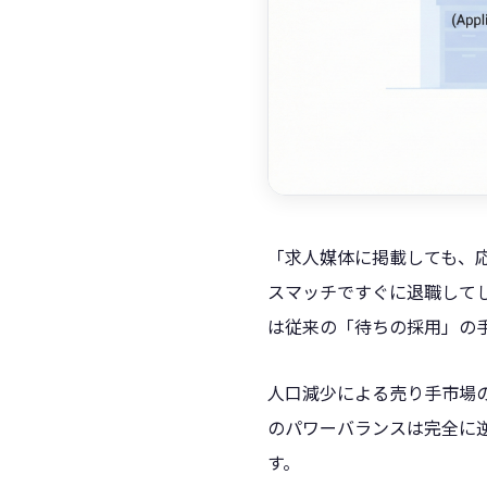
「求人媒体に掲載しても、
スマッチですぐに退職して
は従来の「待ちの採用」の
人口減少による売り手市場
のパワーバランスは完全に
す。