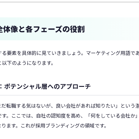
全体像と各フェーズの役割
る要素を具体的に見ていきましょう。マーケティング用語であるT
と以下のようになります。
）：ポテンシャル層へのアプローチ
まだ転職する気はないが、良い会社があれば知りたい」という
です。ここでは、自社の認知度を高め、「何をしている会社か
なります。これが採用ブランディングの領域です。