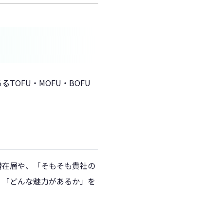
OFU・MOFU・BOFU
潜在層や、「そもそも貴社の
」「どんな魅力があるか」を