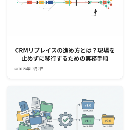
CRMリプレイスの進め方とは？現場を
止めずに移行するための実務手順
📅
2025年12月7日