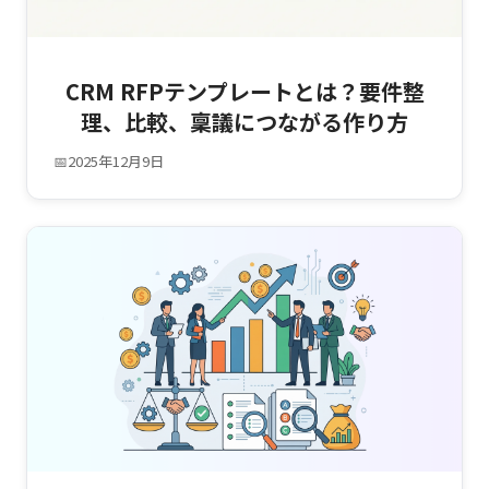
CRM RFPテンプレートとは？要件整
理、比較、稟議につながる作り方
📅
2025年12月9日