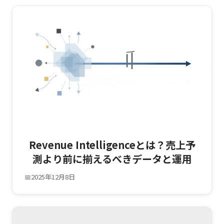
Revenue Intelligenceとは？売上予
測より前に揃えるべきデータと運用
📅
2025年12月8日