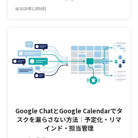
📅
2025年12月8日
Google ChatとGoogle Calendarでタ
スクを漏らさない方法｜予定化・リマ
インド・担当管理