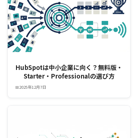
HubSpotは中小企業に向く？無料版・
Starter・Professionalの選び方
📅
2025年12月7日