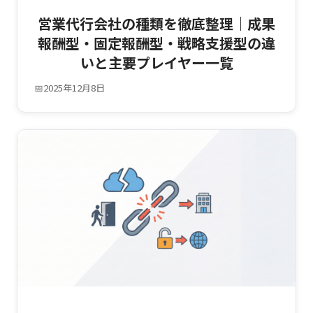
営業代行会社の種類を徹底整理｜成果
報酬型・固定報酬型・戦略支援型の違
いと主要プレイヤー一覧
📅
2025年12月8日