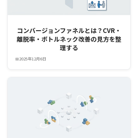
コンバージョンファネルとは？CVR・
離脱率・ボトルネック改善の見方を整
理する
📅
2025年12月6日