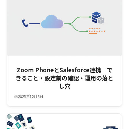
Zoom PhoneとSalesforce連携｜で
きること・設定前の確認・運用の落と
し穴
📅
2025年12月8日