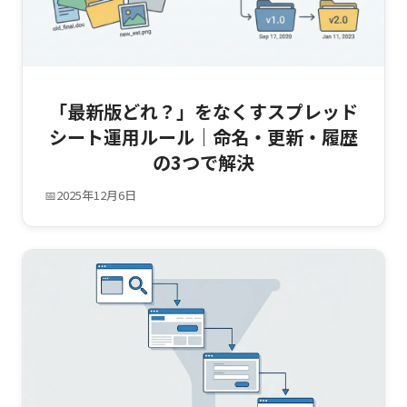
「最新版どれ？」をなくすスプレッド
シート運用ルール｜命名・更新・履歴
の3つで解決
📅
2025年12月6日