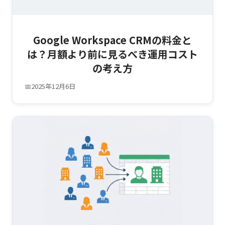
Google Workspace CRMの料金と
は？月額より前に見るべき運用コスト
の考え方
📅
2025年12月6日