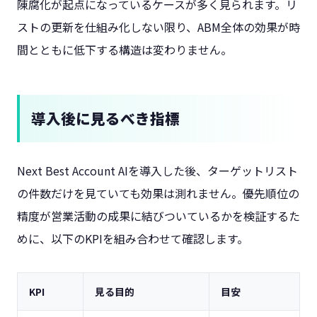
陳腐化が起点になっているケースが多く見られます。リ
ストの更新を仕組み化しない限り、ABM全体の効果が時
間とともに低下する構造は変わりません。
導入後に見るべき指標
Next Best Account AIを導入した後、ターゲットリスト
の件数だけを見ていても効果は測れません。優先順位の
精度が営業活動の成果に結びついているかを検証するた
めに、以下のKPIを組み合わせて確認します。
KPI
見る目的
目安