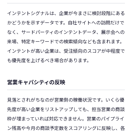
インテントシグナルは、企業が今まさに検討段階にある
かどうかを示すデータです。自社サイトへの訪問だけで
なく、サードパーティのインテントデータ、展示会への
来場、特定キーワードでの検索傾向なども含まれます。
インテントが高い企業は、受注傾向のスコアが中程度で
も優先度を上げるべき場合があります。
営業キャパシティの反映
見落とされがちなのが営業側の稼働状況です。いくら優
先度が高い企業をリストアップしても、担当営業の商談
枠が埋まっていれば対応できません。営業のパイプライ
ン残高や今月の商談予定数をスコアリングに反映し、各