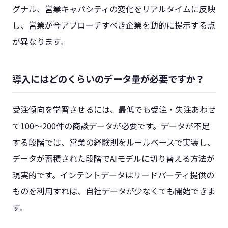
グナル、営業キャパシティの変化をリアルタイムに反映
し、営業が今アプローチすべき企業を動的に提示する点
が異なります。
導入にはどのくらいのデータ量が必要ですか？
受注傾向を学習させるには、最低でも受注・失注あわせ
て100〜200件の商談データが必要です。データが不足
する段階では、営業の経験則をルールベースで実装し、
データが蓄積された段階でAIモデルに切り替える方法が
現実的です。インテントデータはサードパーティ提供の
ものを利用すれば、自社データが少なくても開始できま
す。