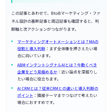
この記事とあわせて、BtoBマーケティング・ファ
ネル設計の基幹記事と周辺記事も確認すると、判
断軸と次アクションがつながります。
マーケティングオートメーションとは？MAの
役割と導入判断
：まず全体像を押さえたい場
合に向いています。
ABMインテントシグナルAIとは？今動くべき
企業をどう見極めるか
：近い論点を深掘りし
たい場合に役立ちます。
AI CRMとは？従来CRMとの違いと導入判断の
ポイント
：隣接テーマまでつなげて考えたい
場合におすすめです。