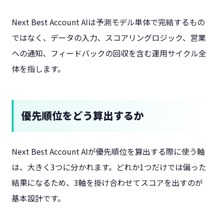
Next Best Account AIは予測モデル単体で完結するもの
ではなく、データの入力、スコアリングロジック、営業
への通知、フィードバックの回収を含む運用サイクル全
体を指します。
優先順位をどう算出するか
Next Best Account AIが優先順位を算出する際に使う軸
は、大きく3つに分かれます。どれか1つだけでは偏った
結果になるため、3軸を掛け合わせてスコアを出すのが
基本設計です。