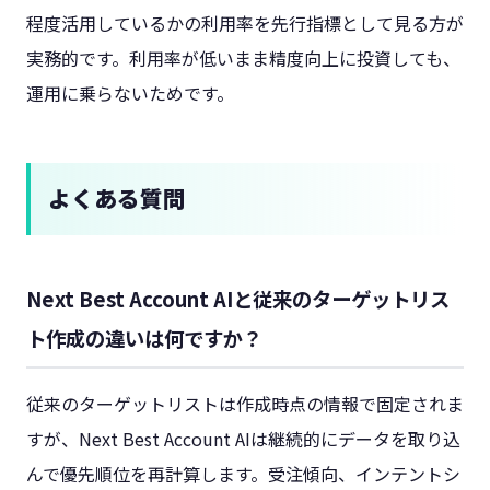
程度活用しているかの利用率を先行指標として見る方が
実務的です。利用率が低いまま精度向上に投資しても、
運用に乗らないためです。
よくある質問
Next Best Account AIと従来のターゲットリス
ト作成の違いは何ですか？
従来のターゲットリストは作成時点の情報で固定されま
すが、Next Best Account AIは継続的にデータを取り込
んで優先順位を再計算します。受注傾向、インテントシ