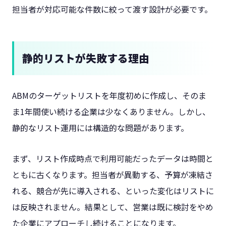
担当者が対応可能な件数に絞って渡す設計が必要です。
静的リストが失敗する理由
ABMのターゲットリストを年度初めに作成し、そのま
ま1年間使い続ける企業は少なくありません。しかし、
静的なリスト運用には構造的な問題があります。
まず、リスト作成時点で利用可能だったデータは時間と
ともに古くなります。担当者が異動する、予算が凍結さ
れる、競合が先に導入される、といった変化はリストに
は反映されません。結果として、営業は既に検討をやめ
た企業にアプローチし続けることになります。