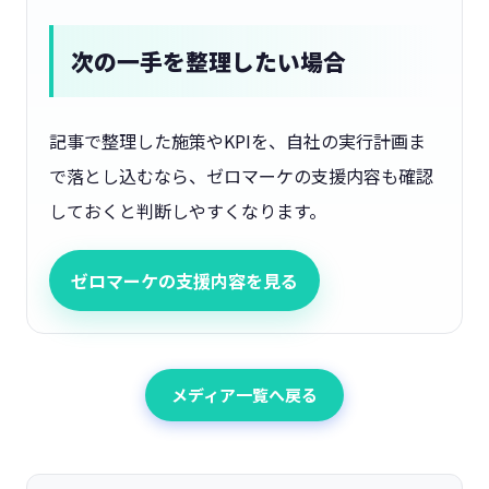
次の一手を整理したい場合
記事で整理した施策やKPIを、自社の実行計画ま
で落とし込むなら、ゼロマーケの支援内容も確認
しておくと判断しやすくなります。
ゼロマーケの支援内容を見る
メディア一覧へ戻る