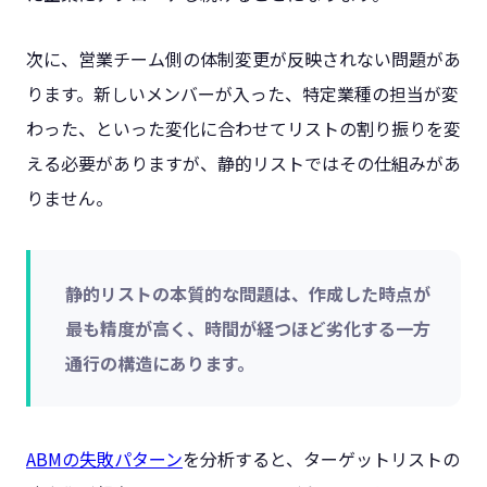
次に、営業チーム側の体制変更が反映されない問題があ
ります。新しいメンバーが入った、特定業種の担当が変
わった、といった変化に合わせてリストの割り振りを変
える必要がありますが、静的リストではその仕組みがあ
りません。
静的リストの本質的な問題は、作成した時点が
最も精度が高く、時間が経つほど劣化する一方
通行の構造にあります。
ABMの失敗パターン
を分析すると、ターゲットリストの