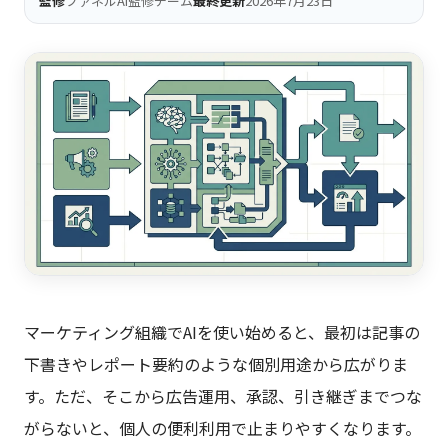
監修
ファネルAi監修チーム
最終更新
2026年7月23日
マーケティング組織でAIを使い始めると、最初は記事の
下書きやレポート要約のような個別用途から広がりま
す。ただ、そこから広告運用、承認、引き継ぎまでつな
がらないと、個人の便利利用で止まりやすくなります。