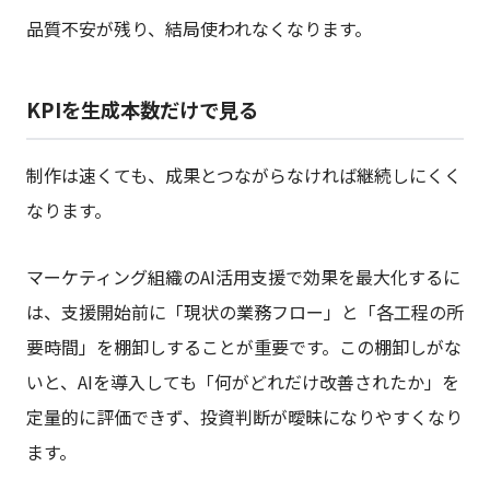
品質不安が残り、結局使われなくなります。
KPIを生成本数だけで見る
制作は速くても、成果とつながらなければ継続しにくく
なります。
マーケティング組織のAI活用支援で効果を最大化するに
は、支援開始前に「現状の業務フロー」と「各工程の所
要時間」を棚卸しすることが重要です。この棚卸しがな
いと、AIを導入しても「何がどれだけ改善されたか」を
定量的に評価できず、投資判断が曖昧になりやすくなり
ます。