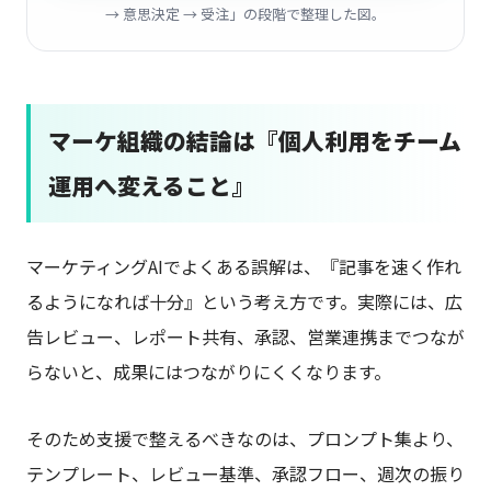
→ 意思決定 → 受注」の段階で整理した図。
マーケ組織の結論は『個人利用をチーム
運用へ変えること』
マーケティングAIでよくある誤解は、『記事を速く作れ
るようになれば十分』という考え方です。実際には、広
告レビュー、レポート共有、承認、営業連携までつなが
らないと、成果にはつながりにくくなります。
そのため支援で整えるべきなのは、プロンプト集より、
テンプレート、レビュー基準、承認フロー、週次の振り