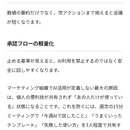
数値の要約だけでなく、次アクションまで揃えると会議
が短くなります。
承認フローの軽量化
止める基準が見えると、AI利用を禁止するのではなく安
全に回しやすくなります。
マーケティング組織でAI活用が定着しない最大の原因
は、個人の便利技が共有されず「あの人だけが使ってい
る」状態になることです。これを防ぐには、週次の15分
ミーティングで「今週AIで試したこと」「うまくいった
テンプレート」「失敗した使い方」を3人程度で共有す