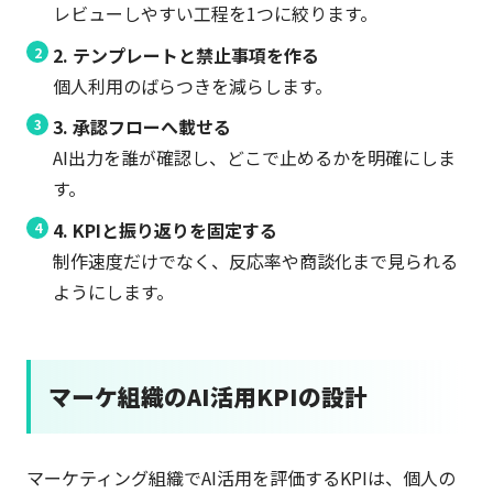
レビューしやすい工程を1つに絞ります。
2. テンプレートと禁止事項を作る
個人利用のばらつきを減らします。
3. 承認フローへ載せる
AI出力を誰が確認し、どこで止めるかを明確にしま
す。
4. KPIと振り返りを固定する
制作速度だけでなく、反応率や商談化まで見られる
ようにします。
マーケ組織のAI活用KPIの設計
マーケティング組織でAI活用を評価するKPIは、個人の