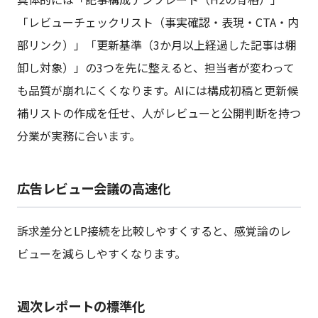
「レビューチェックリスト（事実確認・表現・CTA・内
部リンク）」「更新基準（3か月以上経過した記事は棚
卸し対象）」の3つを先に整えると、担当者が変わって
も品質が崩れにくくなります。AIには構成初稿と更新候
補リストの作成を任せ、人がレビューと公開判断を持つ
分業が実務に合います。
広告レビュー会議の高速化
訴求差分とLP接続を比較しやすくすると、感覚論のレ
ビューを減らしやすくなります。
週次レポートの標準化