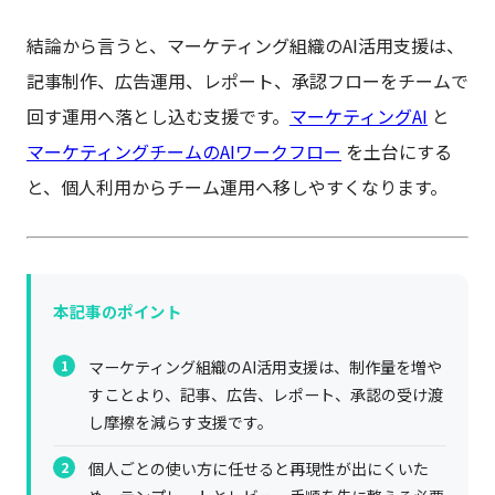
結論から言うと、マーケティング組織のAI活用支援は、
記事制作、広告運用、レポート、承認フローをチームで
回す運用へ落とし込む支援です。
マーケティングAI
と
マーケティングチームのAIワークフロー
を土台にする
と、個人利用からチーム運用へ移しやすくなります。
本記事のポイント
マーケティング組織のAI活用支援は、制作量を増や
すことより、記事、広告、レポート、承認の受け渡
し摩擦を減らす支援です。
個人ごとの使い方に任せると再現性が出にくいた