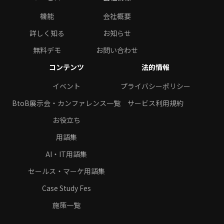
機能
会社概要
詳しく知る
お知らせ
無料デモ
お問い合わせ
コンテンツ
法的情報
イベント
プライバシーポリシー
BtoB展示会・カンファレンス一覧
サービス利用規約
お役立ち
用語集
AI・IT用語集
セールス・マーケ用語集
Case Study Fes
施策一覧