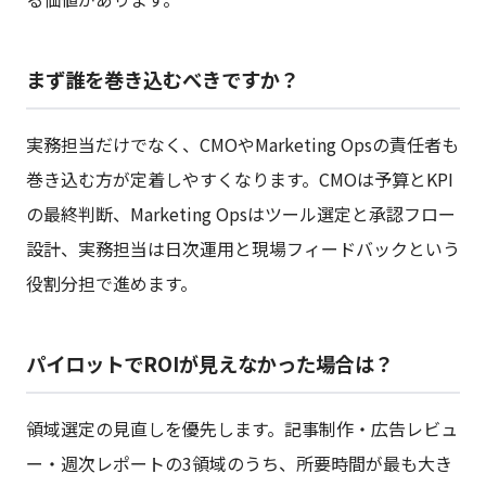
まず誰を巻き込むべきですか？
実務担当だけでなく、CMOやMarketing Opsの責任者も
巻き込む方が定着しやすくなります。CMOは予算とKPI
の最終判断、Marketing Opsはツール選定と承認フロー
設計、実務担当は日次運用と現場フィードバックという
役割分担で進めます。
パイロットでROIが見えなかった場合は？
領域選定の見直しを優先します。記事制作・広告レビュ
ー・週次レポートの3領域のうち、所要時間が最も大き