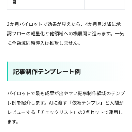
目
3か月パイロットで効果が見えたら、4か月目以降に承
認フローの軽量化と他領域への横展開に進みます。一気
に全領域同時導入は推奨しません。
記事制作テンプレート例
パイロットで最も成果が出やすい記事制作領域のテンプ
レ例を紹介します。AIに渡す「依頼テンプレ」と人間が
レビューする「チェックリスト」の2点セットで運用し
ます。