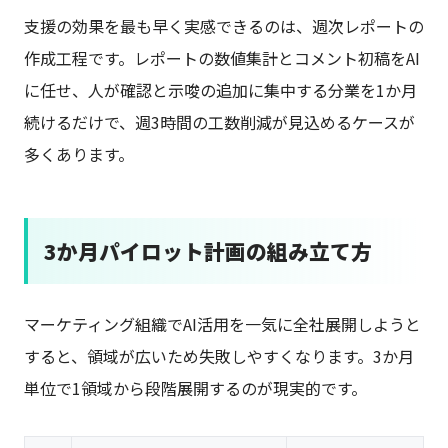
支援の効果を最も早く実感できるのは、週次レポートの
作成工程です。レポートの数値集計とコメント初稿をAI
に任せ、人が確認と示唆の追加に集中する分業を1か月
続けるだけで、週3時間の工数削減が見込めるケースが
多くあります。
3か月パイロット計画の組み立て方
マーケティング組織でAI活用を一気に全社展開しようと
すると、領域が広いため失敗しやすくなります。3か月
単位で1領域から段階展開するのが現実的です。