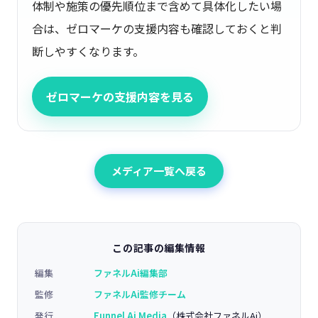
体制や施策の優先順位まで含めて具体化したい場
合は、ゼロマーケの支援内容も確認しておくと判
断しやすくなります。
ゼロマーケの支援内容を見る
メディア一覧へ戻る
この記事の編集情報
編集
ファネルAi編集部
監修
ファネルAi監修チーム
発行
Funnel Ai Media
（株式会社ファネルAi）