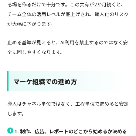
る場を作るだけで十分です。この共有が2か月続くと、
チーム全体の活用レベルが底上げされ、属人化のリスク
が大幅に下がります。
止める基準が見えると、AI利用を禁止するのではなく安
全に回しやすくなります。
マーケ組織での進め方
導入はチャネル単位ではなく、工程単位で進めると安定
します。
1. 制作、広告、レポートのどこから始めるか決める