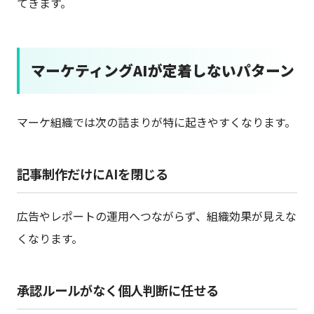
てきます。
マーケティングAIが定着しないパターン
マーケ組織では次の詰まりが特に起きやすくなります。
記事制作だけにAIを閉じる
広告やレポートの運用へつながらず、組織効果が見えな
くなります。
承認ルールがなく個人判断に任せる