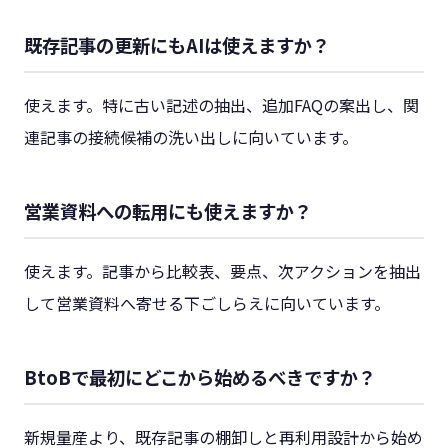
既存記事の更新にもAIは使えますか？
使えます。特に古い記述の抽出、追加FAQの案出し、関
連記事の接続候補の洗い出しに向いています。
営業資料への転用にも使えますか？
使えます。記事から比較表、要点、次アクションを抽出
して営業資料へ寄せる下ごしらえに向いています。
BtoBで最初にどこから始めるべきですか？
新規量産より、既存記事の棚卸しと再利用設計から始め