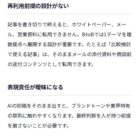
再利用前提の設計がない
記事を書き切りで終えると、ホワイトペーパー、メー
ル、営業資料に転用できません。BtoBでは1テーマを複
数接点へ展開する設計が重要です。たとえば「比較検討
で使える記事」は、そのままメールの添付資料や商談前
の送付コンテンツとして転用できます。
表現責任が曖昧になる
AIの初稿をそのまま出すと、ブランドトーンや業界特有
の禁則に触れやすくなります。最終判断を人が持つ前提
を崩さないことが必要です。