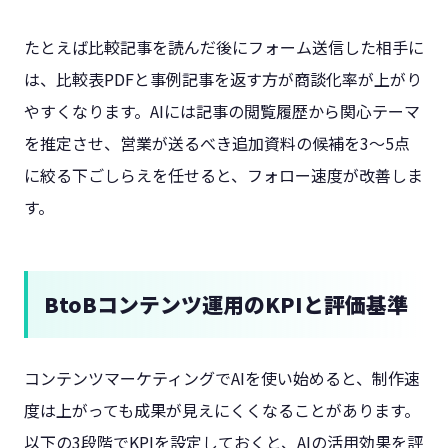
たとえば比較記事を読んだ後にフォーム送信した相手に
は、比較表PDFと事例記事を返す方が商談化率が上がり
やすくなります。AIには記事の閲覧履歴から関心テーマ
を推定させ、営業が送るべき追加資料の候補を3〜5点
に絞る下ごしらえを任せると、フォロー速度が改善しま
す。
BtoBコンテンツ運用のKPIと評価基準
コンテンツマーケティングでAIを使い始めると、制作速
度は上がっても成果が見えにくくなることがあります。
以下の3段階でKPIを設定しておくと、AIの活用効果を評