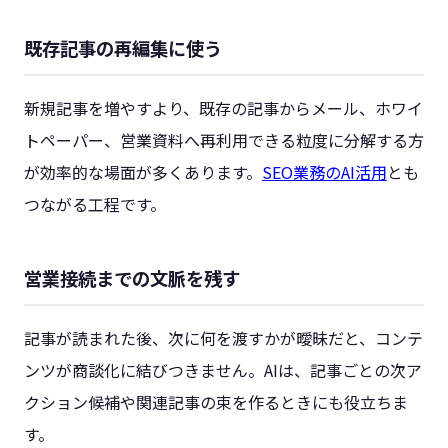
既存記事の再編集に使う
新規記事を増やすより、既存の記事からメール、ホワイ
トペーパー、営業資料へ再利用できる粒度に分解する方
が効率的な場面が多くあります。
SEO業務のAI活用
とも
つながる工程です。
営業接続までの文脈を残す
記事が読まれた後、次に何を渡すかが曖昧だと、コンテ
ンツが商談化に結びつきません。AIは、記事ごとの次ア
クション候補や関連記事の束を作るときにも役立ちま
す。