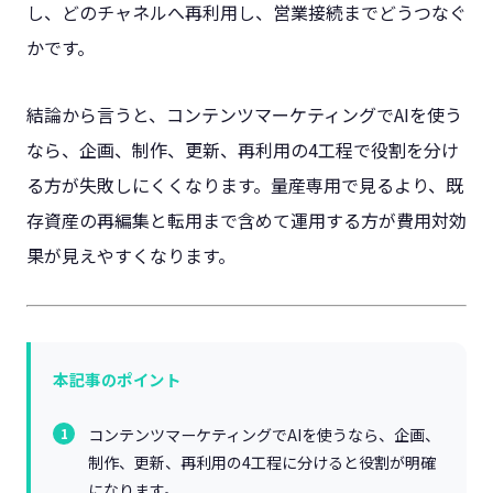
し、どのチャネルへ再利用し、営業接続までどうつなぐ
かです。
結論から言うと、コンテンツマーケティングでAIを使う
なら、企画、制作、更新、再利用の4工程で役割を分け
る方が失敗しにくくなります。量産専用で見るより、既
存資産の再編集と転用まで含めて運用する方が費用対効
果が見えやすくなります。
本記事のポイント
コンテンツマーケティングでAIを使うなら、企画、
制作、更新、再利用の4工程に分けると役割が明確
になります。