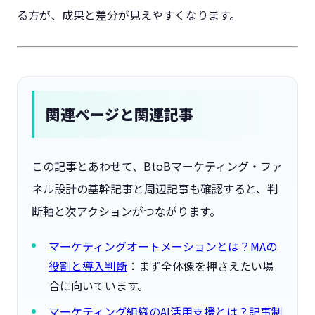
る方が、成果と差分が見えやすくなります。
関連ページと関連記事
この記事とあわせて、BtoBマーケティング・ファ
ネル設計の基幹記事と周辺記事も確認すると、判
断軸と次アクションがつながります。
マーケティングオートメーションとは？MAの
役割と導入判断
：まず全体像を押さえたい場
合に向いています。
マーケティング組織のAI活用支援とは？記事制