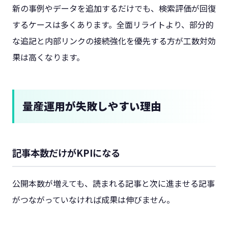
新の事例やデータを追加するだけでも、検索評価が回復
するケースは多くあります。全面リライトより、部分的
な追記と内部リンクの接続強化を優先する方が工数対効
果は高くなります。
量産運用が失敗しやすい理由
記事本数だけがKPIになる
公開本数が増えても、読まれる記事と次に進ませる記事
がつながっていなければ成果は伸びません。