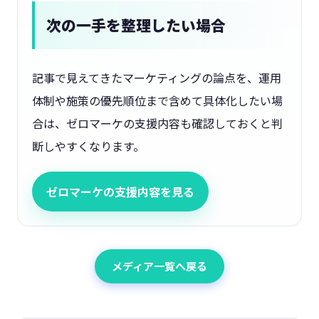
次の一手を整理したい場合
記事で見えてきたマーケティングの論点を、運用
体制や施策の優先順位まで含めて具体化したい場
合は、ゼロマーケの支援内容も確認しておくと判
断しやすくなります。
ゼロマーケの支援内容を見る
メディア一覧へ戻る