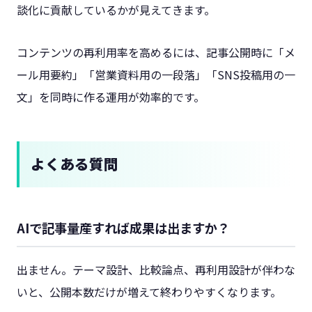
談化に貢献しているかが見えてきます。
コンテンツの再利用率を高めるには、記事公開時に「メ
ール用要約」「営業資料用の一段落」「SNS投稿用の一
文」を同時に作る運用が効率的です。
よくある質問
AIで記事量産すれば成果は出ますか？
出ません。テーマ設計、比較論点、再利用設計が伴わな
いと、公開本数だけが増えて終わりやすくなります。