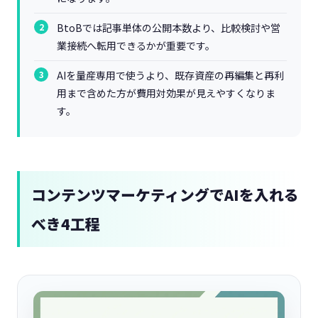
BtoBでは記事単体の公開本数より、比較検討や営
業接続へ転用できるかが重要です。
AIを量産専用で使うより、既存資産の再編集と再利
用まで含めた方が費用対効果が見えやすくなりま
す。
コンテンツマーケティングでAIを入れる
べき4工程