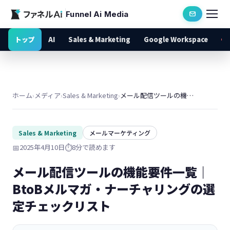
Funnel Ai Media
トップ
AI
Sales & Marketing
Google Workspace
ホーム
›
メディア
›
Sales & Marketing
›
メール配信ツールの機能要件一覧｜BtoBメルマガ・ナーチャリングの選定チェックリスト
Sales & Marketing
メールマーケティング
📅
2025年4月10日
⏱️
8分で読めます
メール配信ツールの機能要件一覧｜
BtoBメルマガ・ナーチャリングの選
定チェックリスト