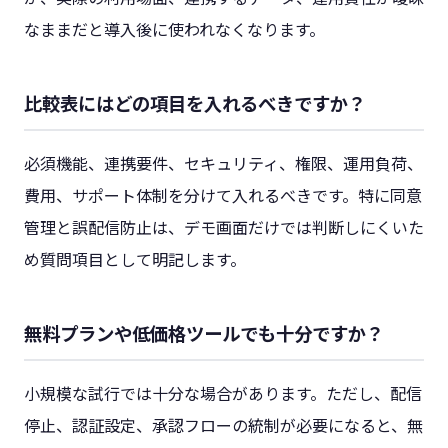
なままだと導入後に使われなくなります。
比較表にはどの項目を入れるべきですか？
必須機能、連携要件、セキュリティ、権限、運用負荷、
費用、サポート体制を分けて入れるべきです。特に同意
管理と誤配信防止は、デモ画面だけでは判断しにくいた
め質問項目として明記します。
無料プランや低価格ツールでも十分ですか？
小規模な試行では十分な場合があります。ただし、配信
停止、認証設定、承認フローの統制が必要になると、無