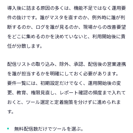
導入後に詰まる原因の多くは、機能不足ではなく運用要
件の抜けです。誰がマスタを直すのか、例外時に誰が判
断するのか、ログを誰が見るのか、現場からの改善要望
をどこに集めるのかを決めていないと、利用開始後に責
任が分散します。
配信リストの取り込み、除外、承認、配信後の営業連携
を誰が担当するかを明確にしておく必要があります。
要件一覧には、初期設定だけでなく、運用開始後の変
更、教育、権限見直し、レポート確認の頻度まで入れて
おくと、ツール選定と定着施策を分けずに進められま
す。
無料配信数だけでツールを選ぶ。