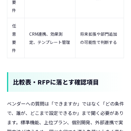
要
件
任
意
CRM連携、効果測
将来拡張や部門追加
要
定、テンプレート管理
の可能性で判断する
件
比較表・RFPに落とす確認項目
ベンダーへの質問は「できますか」ではなく「どの条件
で、誰が、どこまで設定できるか」まで聞く必要があり
ます。標準機能、上位プラン、個別開発、外部連携で実