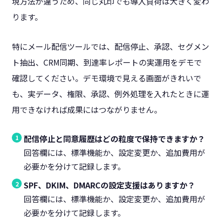
現方法が違うため、同じ丸印でも導入負荷は大きく変わ
ります。
特にメール配信ツールでは、配信停止、承認、セグメン
ト抽出、CRM同期、到達率レポートの実運用をデモで
確認してください。デモ環境で見える画面がきれいで
も、実データ、権限、承認、例外処理を入れたときに運
用できなければ成果にはつながりません。
配信停止と同意履歴はどの粒度で保持できますか？
回答欄には、標準機能か、設定変更か、追加費用が
必要かを分けて記録します。
SPF、DKIM、DMARCの設定支援はありますか？
回答欄には、標準機能か、設定変更か、追加費用が
必要かを分けて記録します。