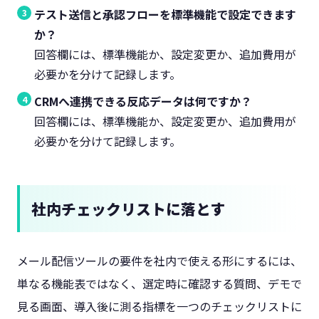
テスト送信と承認フローを標準機能で設定できます
か？
回答欄には、標準機能か、設定変更か、追加費用が
必要かを分けて記録します。
CRMへ連携できる反応データは何ですか？
回答欄には、標準機能か、設定変更か、追加費用が
必要かを分けて記録します。
社内チェックリストに落とす
メール配信ツールの要件を社内で使える形にするには、
単なる機能表ではなく、選定時に確認する質問、デモで
見る画面、導入後に測る指標を一つのチェックリストに