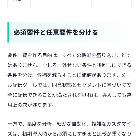
必須要件と任意要件を分ける
要件一覧を作る目的は、すべての機能を盛り込むことで
はありません。むしろ、外せない条件と後回しにできる
条件を分け、候補を減らすことに価値があります。メー
ル配信ツールでは、同意状態とセグメントに基づいて安
全に配信できることが満たされなければ、導入しても運
用上の穴が残ります。
一方で、高度な分析、細かな自動化、複雑なカスタマイ
ズは、初期導入時から必須にしすぎると比較が重くなり