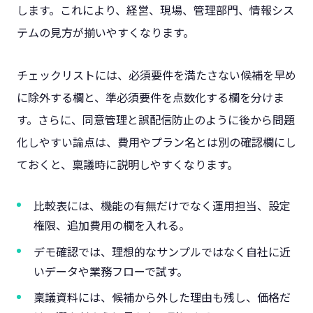
します。これにより、経営、現場、管理部門、情報シス
テムの見方が揃いやすくなります。
チェックリストには、必須要件を満たさない候補を早め
に除外する欄と、準必須要件を点数化する欄を分けま
す。さらに、同意管理と誤配信防止のように後から問題
化しやすい論点は、費用やプラン名とは別の確認欄にし
ておくと、稟議時に説明しやすくなります。
比較表には、機能の有無だけでなく運用担当、設定
権限、追加費用の欄を入れる。
デモ確認では、理想的なサンプルではなく自社に近
いデータや業務フローで試す。
稟議資料には、候補から外した理由も残し、価格だ