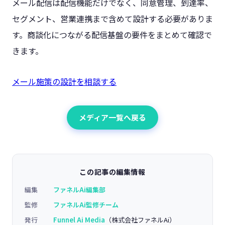
メール配信は配信機能だけでなく、同意管理、到達率、
セグメント、営業連携まで含めて設計する必要がありま
す。商談化につながる配信基盤の要件をまとめて確認で
きます。
メール施策の設計を相談する
メディア一覧へ戻る
この記事の編集情報
編集
ファネルAi編集部
監修
ファネルAi監修チーム
発行
Funnel Ai Media
（株式会社ファネルAi）