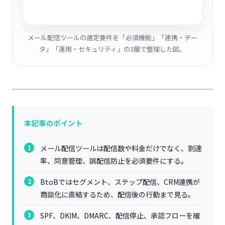
メール配信ツールの選定要件を「必須機能」「連携・デー
タ」「運用・セキュリティ」の3層で整理した図。
本記事のポイント
メール配信ツールは配信数や料金だけでなく、到達
率、同意管理、誤配信防止を必須要件にする。
BtoBではセグメント、ステップ配信、CRM連携が
商談化に直結するため、配信後の行動まで見る。
SPF、DKIM、DMARC、配信停止、承認フローを確