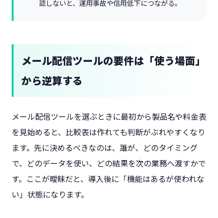
認しないと、運用事故や信用低下につながる。
メール配信ツールの要件は「使う場面」
から逆算する
メール配信ツールを選ぶときに最初から製品名や料金表
を見始めると、比較表は作れても判断がぶれやすくなり
ます。先に決めるべきなのは、誰が、どのタイミング
で、どのデータを使い、どの結果を次の業務へ渡すかで
す。ここが曖昧だと、導入後に「機能はあるが使われな
い」状態になります。