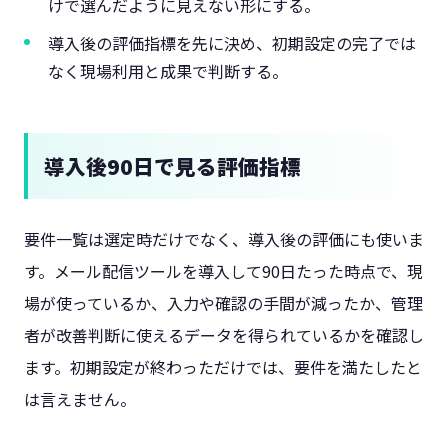
けで選んだように見えない形にする。
導入後の評価指標を先に決め、初期設定の完了では
なく現場利用と成果で判断する。
導入後90日で見る評価指標
要件一覧は選定時だけでなく、導入後の評価にも使いま
す。メール配信ツールを導入して90日たった時点で、現
場が使っているか、入力や確認の手間が減ったか、管理
者が改善判断に使えるデータを得られているかを確認し
ます。初期設定が終わっただけでは、要件を満たしたと
は言えません。