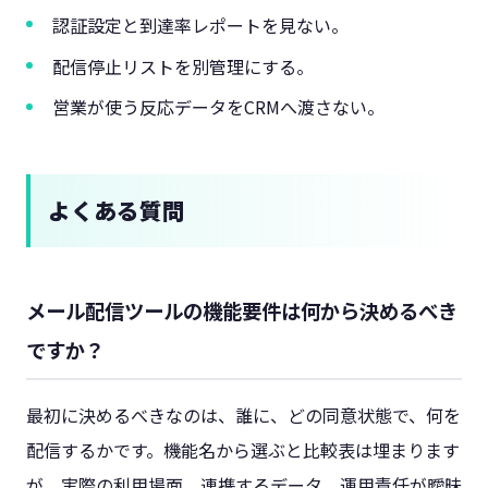
認証設定と到達率レポートを見ない。
配信停止リストを別管理にする。
営業が使う反応データをCRMへ渡さない。
よくある質問
メール配信ツールの機能要件は何から決めるべき
ですか？
最初に決めるべきなのは、誰に、どの同意状態で、何を
配信するかです。機能名から選ぶと比較表は埋まります
が、実際の利用場面、連携するデータ、運用責任が曖昧