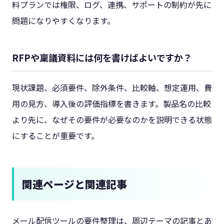
料プランでは権限、ログ、連携、サポートの制約が先に
問題になりやすくなります。
RFPや稟議資料には何を書けばよいですか？
現状課題、必須要件、除外条件、比較軸、想定運用、費
用の見方、導入後の評価指標を書きます。製品名の比較
より先に、なぜその要件が必要なのかを説明できる状態
にすることが重要です。
関連ページと関連記事
メール配信ツールの要件整理は、周辺テーマの記事とあ