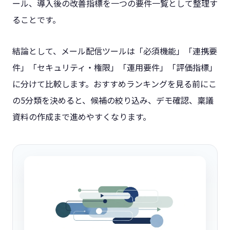
ール、導入後の改善指標を一つの要件一覧として整理す
ることです。
結論として、メール配信ツールは「必須機能」「連携要
件」「セキュリティ・権限」「運用要件」「評価指標」
に分けて比較します。おすすめランキングを見る前にこ
の5分類を決めると、候補の絞り込み、デモ確認、稟議
資料の作成まで進めやすくなります。