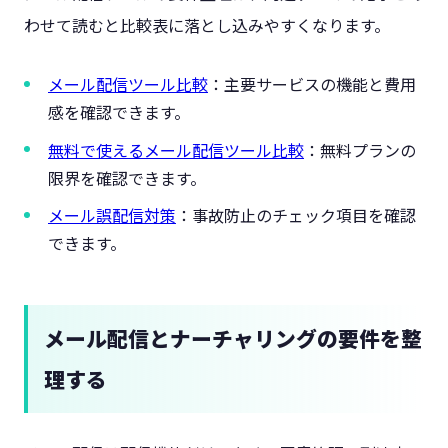
わせて読むと比較表に落とし込みやすくなります。
メール配信ツール比較
：主要サービスの機能と費用
感を確認できます。
無料で使えるメール配信ツール比較
：無料プランの
限界を確認できます。
メール誤配信対策
：事故防止のチェック項目を確認
できます。
メール配信とナーチャリングの要件を整
理する