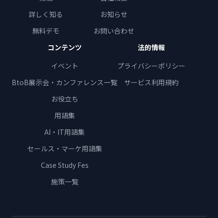
詳しく知る
お知らせ
無料デモ
お問い合わせ
コンテンツ
法的情報
イベント
プライバシーポリシー
BtoB展示会・カンファレンス一覧
サービス利用規約
お役立ち
用語集
AI・IT用語集
セールス・マーケ用語集
Case Study Fes
施策一覧