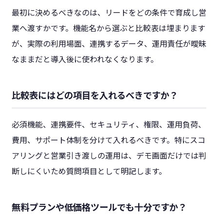
最初に決めるべきなのは、リードをどの条件で育成し営
業へ渡すかです。機能名から選ぶと比較表は埋まります
が、実際の利用場面、連携するデータ、運用責任が曖昧
なままだと導入後に使われなくなります。
比較表にはどの項目を入れるべきですか？
必須機能、連携要件、セキュリティ、権限、運用負荷、
費用、サポート体制を分けて入れるべきです。特にスコ
アリングと営業引き渡しの運用は、デモ画面だけでは判
断しにくいため質問項目として明記します。
無料プランや低価格ツールでも十分ですか？