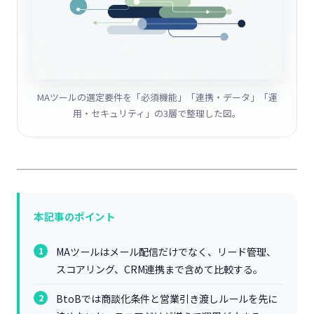
MAツールの選定要件を「必須機能」「連携・データ」「運
用・セキュリティ」の3層で整理した図。
本記事のポイント
MAツールはメール配信だけでなく、リード管理、
スコアリング、CRM連携まで含めて比較する。
BtoBでは商談化条件と営業引き渡しルールを先に