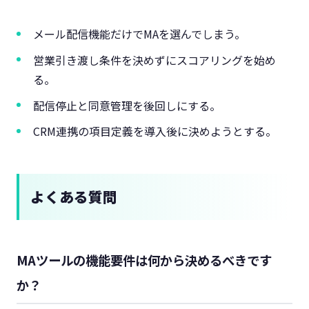
メール配信機能だけでMAを選んでしまう。
営業引き渡し条件を決めずにスコアリングを始め
る。
配信停止と同意管理を後回しにする。
CRM連携の項目定義を導入後に決めようとする。
よくある質問
MAツールの機能要件は何から決めるべきです
か？