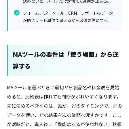
決めないと、スコアだけが増えて運用が止まる。
フォーム、LP、メール、CRM、レポートのデータ
が同じリード単位で追えるかを必須要件にする。
MAツールの要件は「使う場面」から逆
算する
MAツールを選ぶときに最初から製品名や料金表を見始
めると、比較表は作れても判断がぶれやすくなります。
先に決めるべきなのは、誰が、どのタイミングで、どの
データを使い、どの結果を次の業務へ渡すかです。ここ
が曖昧だと、導入後に「機能はあるが使われない」状態