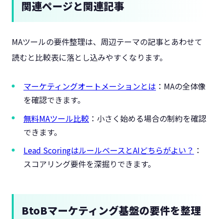
関連ページと関連記事
MAツールの要件整理は、周辺テーマの記事とあわせて
読むと比較表に落とし込みやすくなります。
マーケティングオートメーションとは
：MAの全体像
を確認できます。
無料MAツール比較
：小さく始める場合の制約を確認
できます。
Lead ScoringはルールベースとAIどちらがよい？
：
スコアリング要件を深掘りできます。
BtoBマーケティング基盤の要件を整理