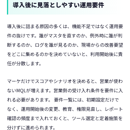
導入後に見落としやすい運用要件
導入後に詰まる原因の多くは、機能不足ではなく運用要
件の抜けです。誰がマスタを直すのか、例外時に誰が判
断するのか、ログを誰が見るのか、現場からの改善要望
をどこに集めるのかを決めていないと、利用開始後に責
任が分散します。
マーケだけでスコアやシナリオを決めると、営業が使わ
ないMQLが増えます。営業側の受け入れ条件を要件に入
れる必要があります。 要件一覧には、初期設定だけで
なく、運用開始後の変更、教育、権限見直し、レポート
確認の頻度まで入れておくと、ツール選定と定着施策を
分けずに進められます。