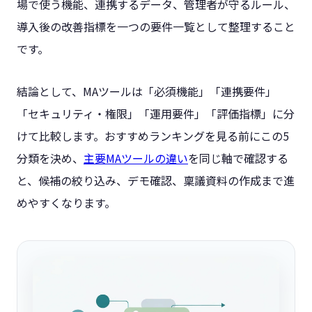
場で使う機能、連携するデータ、管理者が守るルール、
導入後の改善指標を一つの要件一覧として整理すること
です。
結論として、MAツールは「必須機能」「連携要件」
「セキュリティ・権限」「運用要件」「評価指標」に分
けて比較します。おすすめランキングを見る前にこの5
分類を決め、
主要MAツールの違い
を同じ軸で確認する
と、候補の絞り込み、デモ確認、稟議資料の作成まで進
めやすくなります。