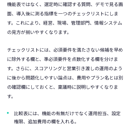
機能表ではなく、選定時に確認する質問、デモで見る画
面、導入後に測る指標を一つのチェックリストにしま
す。これにより、経営、現場、管理部門、情報システム
の見方が揃いやすくなります。
チェックリストには、必須要件を満たさない候補を早め
に除外する欄と、準必須要件を点数化する欄を分けま
す。さらに、スコアリングと営業引き渡しの運用のよう
に後から問題化しやすい論点は、費用やプラン名とは別
の確認欄にしておくと、稟議時に説明しやすくなりま
す。
比較表には、機能の有無だけでなく運用担当、設定
権限、追加費用の欄を入れる。