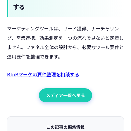
する
マーケティングツールは、リード獲得、ナーチャリン
グ、営業連携、効果測定を一つの流れで見ないと定着し
ません。ファネル全体の設計から、必要なツール要件と
運用要件を整理できます。
BtoBマーケの要件整理を相談する
メディア一覧へ戻る
この記事の編集情報