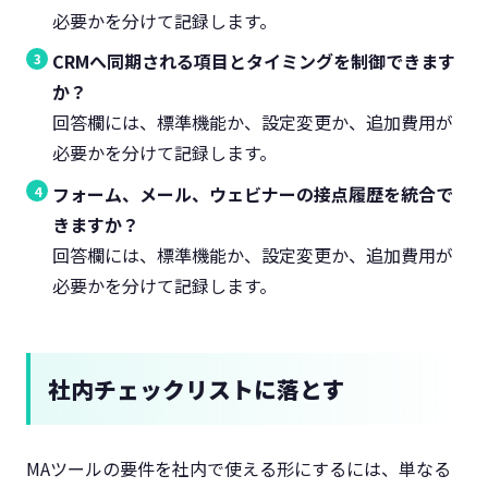
必要かを分けて記録します。
CRMへ同期される項目とタイミングを制御できます
か？
回答欄には、標準機能か、設定変更か、追加費用が
必要かを分けて記録します。
フォーム、メール、ウェビナーの接点履歴を統合で
きますか？
回答欄には、標準機能か、設定変更か、追加費用が
必要かを分けて記録します。
社内チェックリストに落とす
MAツールの要件を社内で使える形にするには、単なる