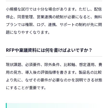
小規模な試行では十分な場合があります。ただし、配信
停止、同意管理、営業連携の統制が必要になると、無料
プランでは権限、ログ、連携、サポートの制約が先に問
題になりやすくなります。
RFPや稟議資料には何を書けばよいですか？
現状課題、必須要件、除外条件、比較軸、想定運用、費
用の見方、導入後の評価指標を書きます。製品名の比較
より先に、なぜその要件が必要なのかを説明できる状態
にすることが重要です。