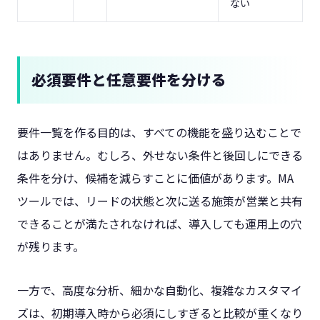
ない
必須要件と任意要件を分ける
要件一覧を作る目的は、すべての機能を盛り込むことで
はありません。むしろ、外せない条件と後回しにできる
条件を分け、候補を減らすことに価値があります。MA
ツールでは、リードの状態と次に送る施策が営業と共有
できることが満たされなければ、導入しても運用上の穴
が残ります。
一方で、高度な分析、細かな自動化、複雑なカスタマイ
ズは、初期導入時から必須にしすぎると比較が重くなり