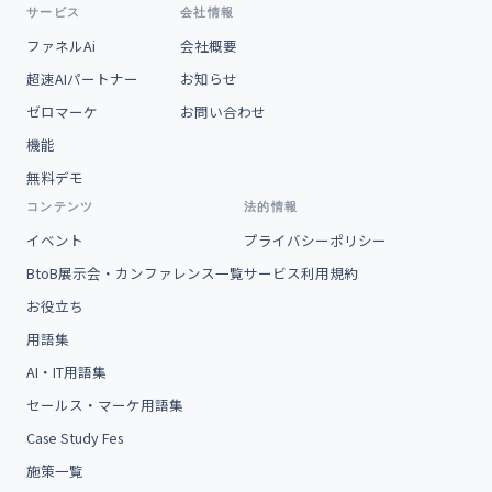
サービス
会社情報
ファネルAi
会社概要
超速AIパートナー
お知らせ
ゼロマーケ
お問い合わせ
機能
無料デモ
コンテンツ
法的情報
イベント
プライバシーポリシー
BtoB展示会・カンファレンス一覧
サービス利用規約
お役立ち
用語集
AI・IT用語集
セールス・マーケ用語集
Case Study Fes
施策一覧