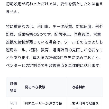
初期設定が終わっただけでは、要件を満たしたとは言え
ません。
特に重要なのは、利用率、データ品質、対応速度、例外
処理、成果指標の5つです。配信停止、同意管理、営業
連携の統制が残っている場合は、ツールそのものよりも
運用ルール、権限、教育、連携項目の見直しが必要なこ
ともあります。導入後の評価項目を先に決めておくと、
ベンダーとの定例会でも改善論点を具体的に話せます。
評価
見るべき状態
改善判断
項目
利用
対象ユーザーが週次で使
未利用者の理由を