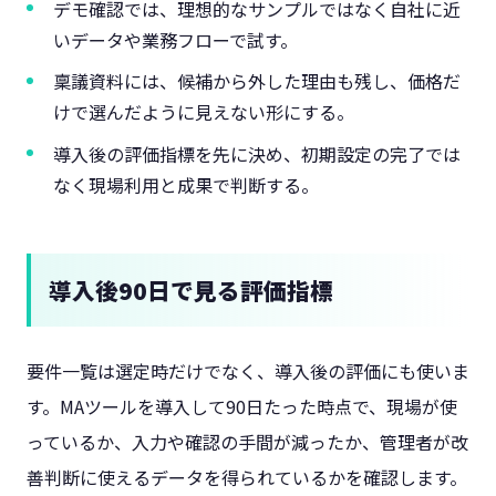
デモ確認では、理想的なサンプルではなく自社に近
いデータや業務フローで試す。
稟議資料には、候補から外した理由も残し、価格だ
けで選んだように見えない形にする。
導入後の評価指標を先に決め、初期設定の完了では
なく現場利用と成果で判断する。
導入後90日で見る評価指標
要件一覧は選定時だけでなく、導入後の評価にも使いま
す。MAツールを導入して90日たった時点で、現場が使
っているか、入力や確認の手間が減ったか、管理者が改
善判断に使えるデータを得られているかを確認します。