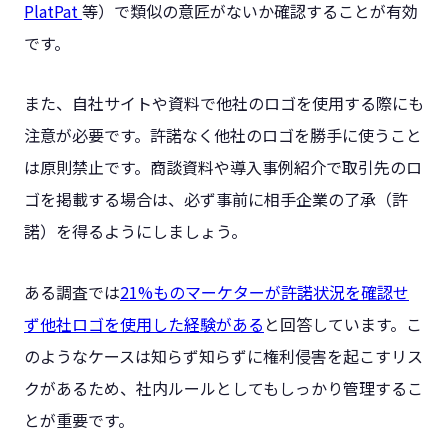
PlatPat
等）で類似の意匠がないか確認することが有効
です。
また、自社サイトや資料で他社のロゴを使用する際にも
注意が必要です。許諾なく他社のロゴを勝手に使うこと
は原則禁止です。商談資料や導入事例紹介で取引先のロ
ゴを掲載する場合は、必ず事前に相手企業の了承（許
諾）を得るようにしましょう。
ある調査では
21%ものマーケターが許諾状況を確認せ
ず他社ロゴを使用した経験がある
と回答しています。こ
のようなケースは知らず知らずに権利侵害を起こすリス
クがあるため、社内ルールとしてもしっかり管理するこ
とが重要です。