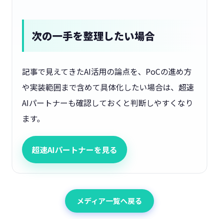
次の一手を整理したい場合
記事で見えてきたAI活用の論点を、PoCの進め方
や実装範囲まで含めて具体化したい場合は、超速
AIパートナーも確認しておくと判断しやすくなり
ます。
超速AIパートナーを見る
メディア一覧へ戻る