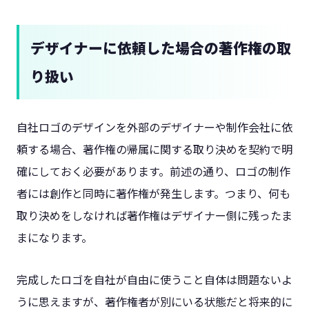
デザイナーに依頼した場合の著作権の取
り扱い
自社ロゴのデザインを外部のデザイナーや制作会社に依
頼する場合、著作権の帰属に関する取り決めを契約で明
確にしておく必要があります。前述の通り、ロゴの制作
者には創作と同時に著作権が発生します。つまり、何も
取り決めをしなければ著作権はデザイナー側に残ったま
まになります。
完成したロゴを自社が自由に使うこと自体は問題ないよ
うに思えますが、著作権者が別にいる状態だと将来的に