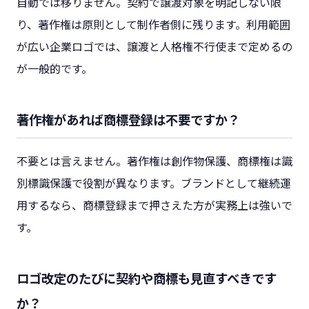
自動では移りません。契約で譲渡対象を明記しない限
り、著作権は原則として制作者側に残ります。利用範囲
が広い企業ロゴでは、譲渡と人格権不行使まで定めるの
が一般的です。
著作権があれば商標登録は不要ですか？
不要とは言えません。著作権は創作物保護、商標権は識
別標識保護で役割が異なります。ブランドとして継続運
用するなら、商標登録まで押さえた方が実務上は強いで
す。
ロゴ改定のたびに契約や商標も見直すべきです
か？