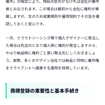
著作」の規定により、特段の定めがなければ会社が著作
者とみなされます。この場合は最初から会社に権利が帰
属しますが、念のため就業規則や雇用契約でその旨を確
認しておくと安心です。
一方、クラウドソーシング等で個人デザイナーに発注し
た場合は先述のとおり個人側に権利が発生しますから、
やはり納品時に権利ごと買い取る形にしておきましょ
う。実際、多くのデザイン会社では納品と同時に著作権
をクライアントへ譲渡する運用を採用しています。
商標登録の重要性と基本手続き