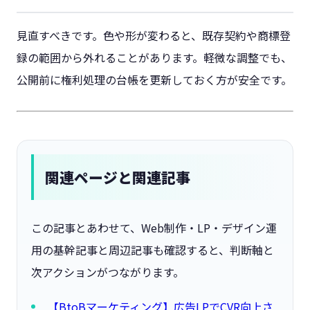
見直すべきです。色や形が変わると、既存契約や商標登
録の範囲から外れることがあります。軽微な調整でも、
公開前に権利処理の台帳を更新しておく方が安全です。
関連ページと関連記事
この記事とあわせて、Web制作・LP・デザイン運
用の基幹記事と周辺記事も確認すると、判断軸と
次アクションがつながります。
【BtoBマーケティング】広告LPでCVR向上さ