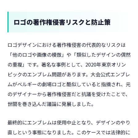
ロゴの著作権侵害リスクと防止策
ロゴデザインにおける著作権侵害の代表的なリスクは
「他のロゴや画像の模倣」や「類似したデザインの偶然
の重複」です。著名な事例として、2020年東京オリン
ピックのエンブレム問題があります。大会公式エンブレ
ムがベルギーの劇場ロゴと酷似していると指摘され、元
のデザイナーから著作権侵害だと抗議を受けたことで、
世間を巻き込んだ議論に発展しました。
最終的にエンブレムは使用中止となり、デザインのやり
直しという事態になりました。このケースでは法律的に