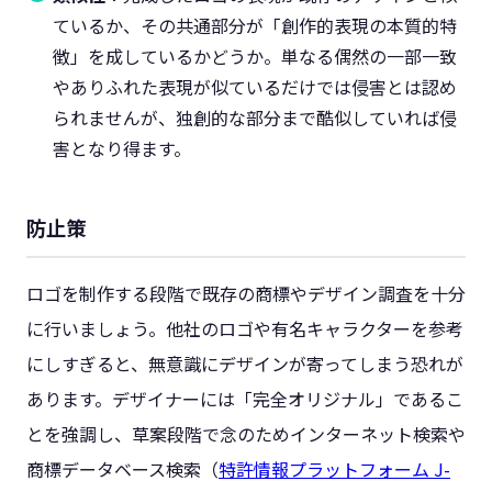
ているか、その共通部分が「創作的表現の本質的特
徴」を成しているかどうか。単なる偶然の一部一致
やありふれた表現が似ているだけでは侵害とは認め
られませんが、独創的な部分まで酷似していれば侵
害となり得ます。
防止策
ロゴを制作する段階で既存の商標やデザイン調査を十分
に行いましょう。他社のロゴや有名キャラクターを参考
にしすぎると、無意識にデザインが寄ってしまう恐れが
あります。デザイナーには「完全オリジナル」であるこ
とを強調し、草案段階で念のためインターネット検索や
商標データベース検索（
特許情報プラットフォーム J-