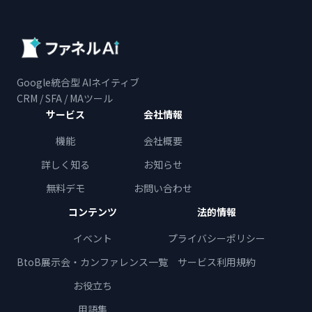
Google統合型 AIネイティブ
CRM / SFA / MAツール
サービス
会社情報
機能
会社概要
詳しく知る
お知らせ
無料デモ
お問い合わせ
コンテンツ
法的情報
イベント
プライバシーポリシー
BtoB展示会・カンファレンス一覧
サービス利用規約
お役立ち
用語集