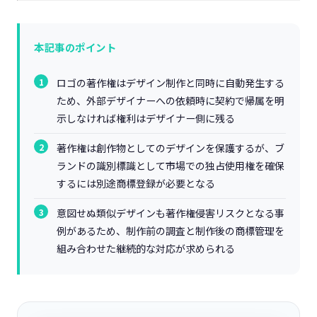
本記事のポイント
ロゴの著作権はデザイン制作と同時に自動発生する
ため、外部デザイナーへの依頼時に契約で帰属を明
示しなければ権利はデザイナー側に残る
著作権は創作物としてのデザインを保護するが、ブ
ランドの識別標識として市場での独占使用権を確保
するには別途商標登録が必要となる
意図せぬ類似デザインも著作権侵害リスクとなる事
例があるため、制作前の調査と制作後の商標管理を
組み合わせた継続的な対応が求められる