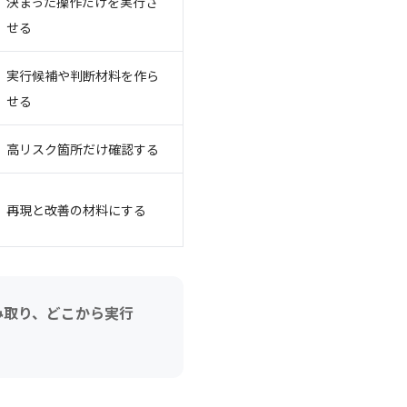
決まった操作だけを実行さ
せる
実行候補や判断材料を作ら
せる
高リスク箇所だけ確認する
再現と改善の材料にする
み取り、どこから実行