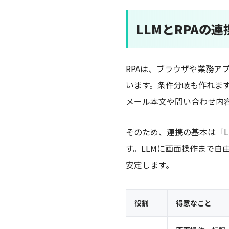
LLMとRPAの
RPAは、ブラウザや業務
います。条件分岐も作れま
メール本文や問い合わせ内
そのため、連携の基本は「L
す。LLMに画面操作まで自
安定します。
役割
得意なこと