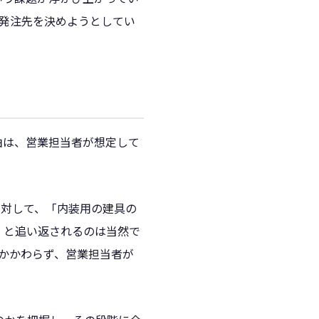
て発注先を決めようとしてい
由は、営業担当者が想定して
に対して、「内装用の建具の
」と追い返されるのは当然で
もかかわらず、営業担当者が