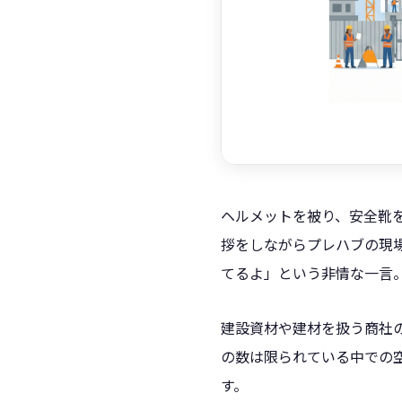
ヘルメットを被り、安全靴
拶をしながらプレハブの現
てるよ」という非情な一言
建設資材や建材を扱う商社
の数は限られている中での
す。