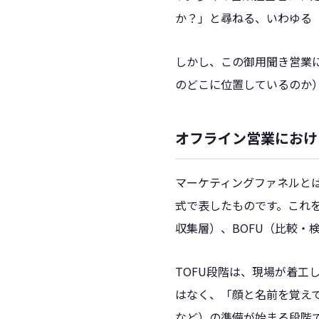
か？」と尋ねる、いわゆる
しかし、この御用聞き営業
のどこに位置しているのか
オフライン営業におけ
マーケティングファネルと
式で表したものです。これを
収集層）、BOFU（比較・
TOFU段階は、現場が着
はなく、「顔と名前を覚え
など）の準備が始まる段階