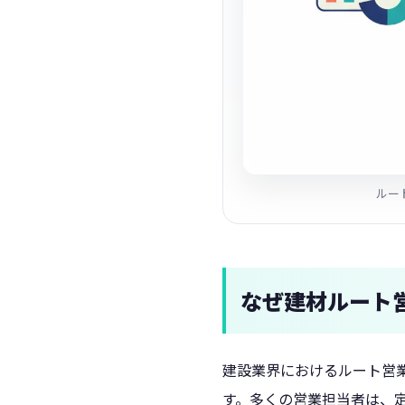
ルー
なぜ建材ルート
建設業界におけるルート営
す。多くの営業担当者は、