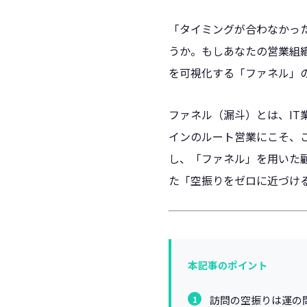
「タイミングが合わなかっ
うか。もしあなたの営業組
を可視化する「ファネル」
ファネル（漏斗）とは、IT
インのルート営業にこそ、
し、「ファネル」を用いた
た「空振りをゼロに近づけ
本記事のポイント
訪問の空振りは運の