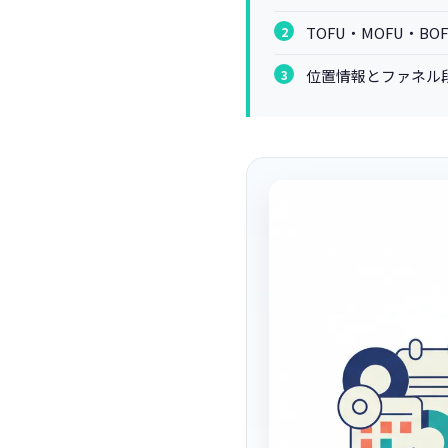
TOFU・MOFU・
位置情報とファネル