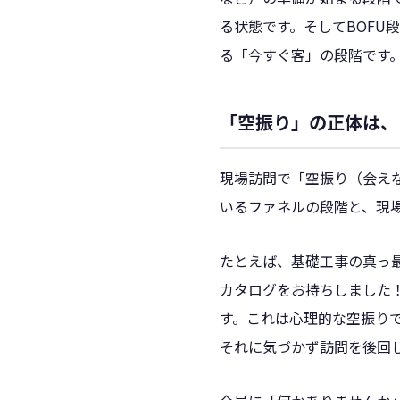
る状態です。そしてBOF
る「今すぐ客」の段階です
「空振り」の正体は、
現場訪問で「空振り（会え
いるファネルの段階と、現
たとえば、基礎工事の真っ
カタログをお持ちしました
す。これは心理的な空振りで
それに気づかず訪問を後回