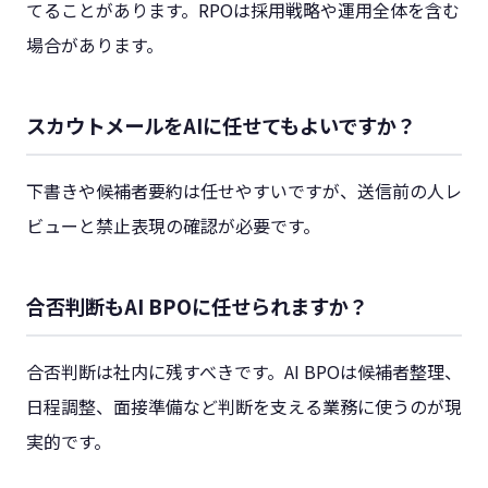
てることがあります。RPOは採用戦略や運用全体を含む
場合があります。
スカウトメールをAIに任せてもよいですか？
下書きや候補者要約は任せやすいですが、送信前の人レ
ビューと禁止表現の確認が必要です。
合否判断もAI BPOに任せられますか？
合否判断は社内に残すべきです。AI BPOは候補者整理、
日程調整、面接準備など判断を支える業務に使うのが現
実的です。