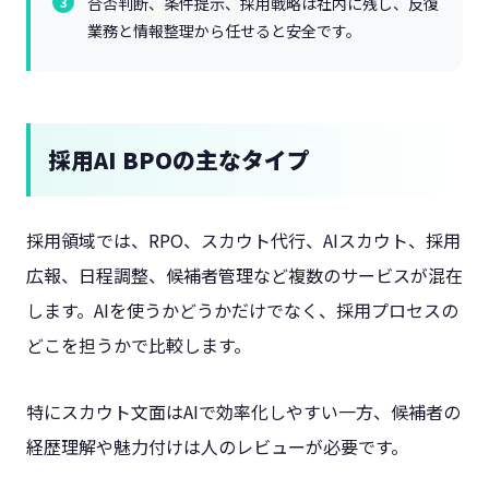
合否判断、条件提示、採用戦略は社内に残し、反復
業務と情報整理から任せると安全です。
採用AI BPOの主なタイプ
採用領域では、RPO、スカウト代行、AIスカウト、採用
広報、日程調整、候補者管理など複数のサービスが混在
します。AIを使うかどうかだけでなく、採用プロセスの
どこを担うかで比較します。
特にスカウト文面はAIで効率化しやすい一方、候補者の
経歴理解や魅力付けは人のレビューが必要です。