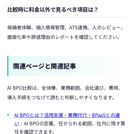
比較時に料金以外で見るべき項目は？
候補者体験、個人情報管理、ATS連携、人のレビュー、
面接化率や辞退理由のレポートを確認してください。
関連ページと関連記事
AI BPO比較は、全体像、業務範囲、会社選び、費用、
導入手順をつなげて読むと判断しやすくなります。
AI BPOとは？活用支援・業務代行・BPaaSとの違
い
：AI BPOの定義、任せられる範囲、社内に残す責
任を確認できます。