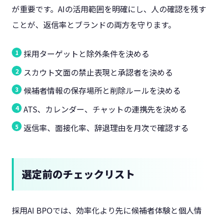
が重要です。AIの活用範囲を明確にし、人の確認を残す
ことが、返信率とブランドの両方を守ります。
採用ターゲットと除外条件を決める
スカウト文面の禁止表現と承認者を決める
候補者情報の保存場所と削除ルールを決める
ATS、カレンダー、チャットの連携先を決める
返信率、面接化率、辞退理由を月次で確認する
選定前のチェックリスト
採用AI BPOでは、効率化より先に候補者体験と個人情