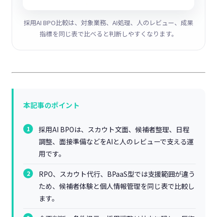
採用AI BPO比較は、対象業務、AI処理、人のレビュー、成果
指標を同じ表で比べると判断しやすくなります。
本記事のポイント
採用AI BPOは、スカウト文面、候補者整理、日程
調整、面接準備などをAIと人のレビューで支える運
用です。
RPO、スカウト代行、BPaaS型では支援範囲が違う
ため、候補者体験と個人情報管理を同じ表で比較し
ます。