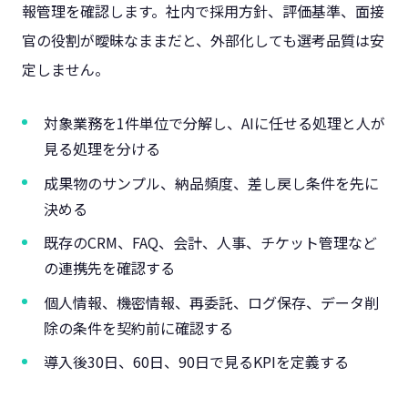
報管理を確認します。社内で採用方針、評価基準、面接
官の役割が曖昧なままだと、外部化しても選考品質は安
定しません。
対象業務を1件単位で分解し、AIに任せる処理と人が
見る処理を分ける
成果物のサンプル、納品頻度、差し戻し条件を先に
決める
既存のCRM、FAQ、会計、人事、チケット管理など
の連携先を確認する
個人情報、機密情報、再委託、ログ保存、データ削
除の条件を契約前に確認する
導入後30日、60日、90日で見るKPIを定義する