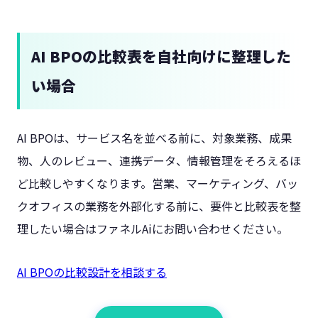
AI BPOの比較表を自社向けに整理した
い場合
AI BPOは、サービス名を並べる前に、対象業務、成果
物、人のレビュー、連携データ、情報管理をそろえるほ
ど比較しやすくなります。営業、マーケティング、バッ
クオフィスの業務を外部化する前に、要件と比較表を整
理したい場合はファネルAiにお問い合わせください。
AI BPOの比較設計を相談する