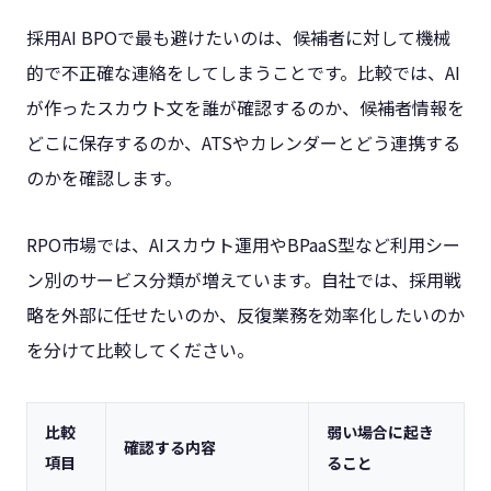
採用AI BPOで最も避けたいのは、候補者に対して機械
的で不正確な連絡をしてしまうことです。比較では、AI
が作ったスカウト文を誰が確認するのか、候補者情報を
どこに保存するのか、ATSやカレンダーとどう連携する
のかを確認します。
RPO市場では、AIスカウト運用やBPaaS型など利用シー
ン別のサービス分類が増えています。自社では、採用戦
略を外部に任せたいのか、反復業務を効率化したいのか
を分けて比較してください。
比較
弱い場合に起き
確認する内容
項目
ること