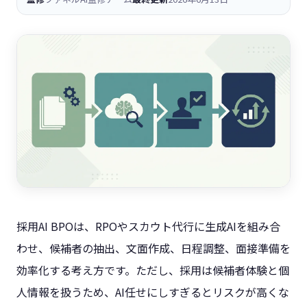
採用AI BPOは、RPOやスカウト代行に生成AIを組み合
わせ、候補者の抽出、文面作成、日程調整、面接準備を
効率化する考え方です。ただし、採用は候補者体験と個
人情報を扱うため、AI任せにしすぎるとリスクが高くな