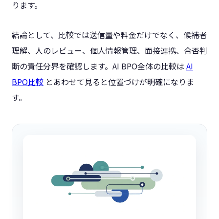
ります。
結論として、比較では送信量や料金だけでなく、候補者
理解、人のレビュー、個人情報管理、面接連携、合否判
断の責任分界を確認します。AI BPO全体の比較は
AI
BPO比較
とあわせて見ると位置づけが明確になりま
す。