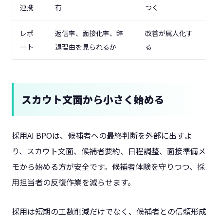
連携
有
つく
レポ
返信率、面接化率、辞
改善が属人化す
ート
退理由を見られるか
る
スカウト文面から小さく始める
採用AI BPOは、候補者への最終判断を外部に出すよ
り、スカウト文面、候補者要約、日程調整、面接準備メ
モから始める方が安全です。候補者体験を守りつつ、採
用担当者の反復作業を減らせます。
採用は短期の工数削減だけでなく、候補者との信頼形成