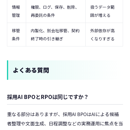
情報
権限、ログ、保存、削除、
扱うデータ範
管理
再委託の条件
囲が増える
移管
内製化、別会社移管、契約
外部依存が高
条件
終了時の引き継ぎ
くなりすぎる
よくある質問
採用AI BPOとRPOは同じですか？
重なる部分はありますが、採用AI BPOはAIによる候補
者整理や文面生成、日程調整などの実務運用に焦点を当