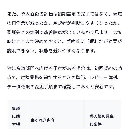
また、導入直後の評価は初期設定の完了ではなく、現場
の再作業が減ったか、承認者が判断しやすくなったか、
委託先との定例で改善論点が出ているかで見ます。比較
時にここまで決めておくと、契約後に「便利だが効果が
説明できない」状態を避けやすくなります。
特に複数部門へ広げる予定がある場合は、初回契約の時
点で、対象業務を追加するときの単価、レビュー体制、
データ権限の変更手順まで確認しておくと安心です。
稟議
に残
導入後の見直
書くべき内容
す項
し条件