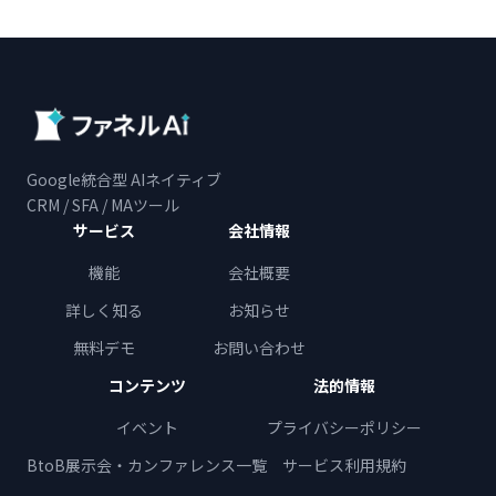
Google統合型 AIネイティブ
CRM / SFA / MAツール
サービス
会社情報
機能
会社概要
詳しく知る
お知らせ
無料デモ
お問い合わせ
コンテンツ
法的情報
イベント
プライバシーポリシー
BtoB展示会・カンファレンス一覧
サービス利用規約