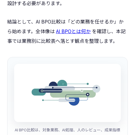
設計する必要があります。
結論として、AI BPO比較は「どの業務を任せるか」か
ら始めます。全体像は
AI BPOとは何か
を確認し、本記
事では業務別に比較表へ落とす観点を整理します。
AI BPO比較は、対象業務、AI処理、人のレビュー、成果指標