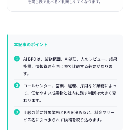
を同じ表で比べると判断しやすくなります。
本記事のポイント
AI BPOは、業務範囲、AI処理、人のレビュー、成果
指標、情報管理を同じ表で比較する必要がありま
す。
コールセンター、営業、経理、採用など業務によっ
て、任せやすい成果物と社内に残す判断は大きく変
わります。
比較の前に対象業務とKPIを決めると、料金やサー
ビス名に引っ張られず候補を絞り込めます。