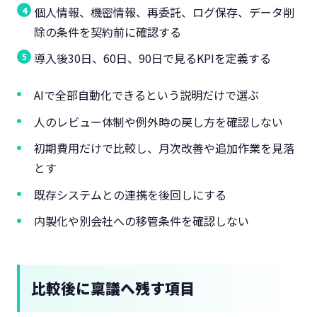
個人情報、機密情報、再委託、ログ保存、データ削
除の条件を契約前に確認する
導入後30日、60日、90日で見るKPIを定義する
AIで全部自動化できるという説明だけで選ぶ
人のレビュー体制や例外時の戻し方を確認しない
初期費用だけで比較し、月次改善や追加作業を見落
とす
既存システムとの連携を後回しにする
内製化や別会社への移管条件を確認しない
比較後に稟議へ残す項目