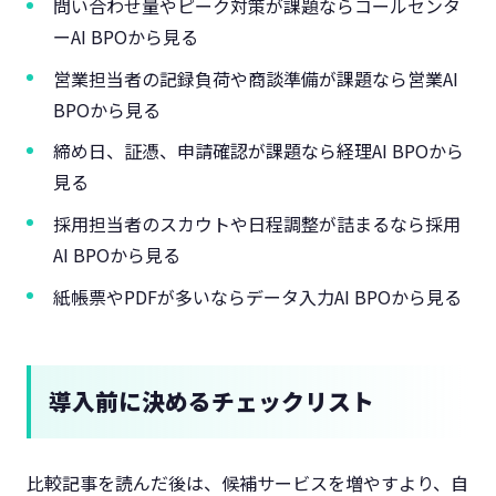
問い合わせ量やピーク対策が課題ならコールセンタ
ーAI BPOから見る
営業担当者の記録負荷や商談準備が課題なら営業AI
BPOから見る
締め日、証憑、申請確認が課題なら経理AI BPOから
見る
採用担当者のスカウトや日程調整が詰まるなら採用
AI BPOから見る
紙帳票やPDFが多いならデータ入力AI BPOから見る
導入前に決めるチェックリスト
比較記事を読んだ後は、候補サービスを増やすより、自