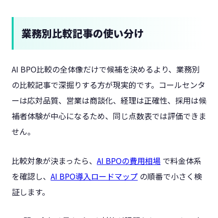
業務別比較記事の使い分け
AI BPO比較の全体像だけで候補を決めるより、業務別
の比較記事で深掘りする方が現実的です。コールセンタ
ーは応対品質、営業は商談化、経理は正確性、採用は候
補者体験が中心になるため、同じ点数表では評価できま
せん。
比較対象が決まったら、
AI BPOの費用相場
で料金体系
を確認し、
AI BPO導入ロードマップ
の順番で小さく検
証します。