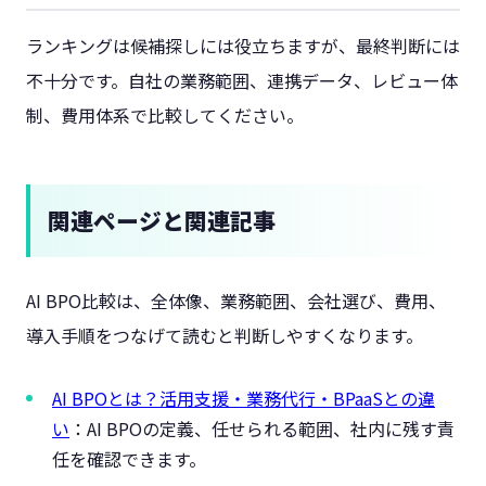
ランキングは候補探しには役立ちますが、最終判断には
不十分です。自社の業務範囲、連携データ、レビュー体
制、費用体系で比較してください。
関連ページと関連記事
AI BPO比較は、全体像、業務範囲、会社選び、費用、
導入手順をつなげて読むと判断しやすくなります。
AI BPOとは？活用支援・業務代行・BPaaSとの違
い
：AI BPOの定義、任せられる範囲、社内に残す責
任を確認できます。