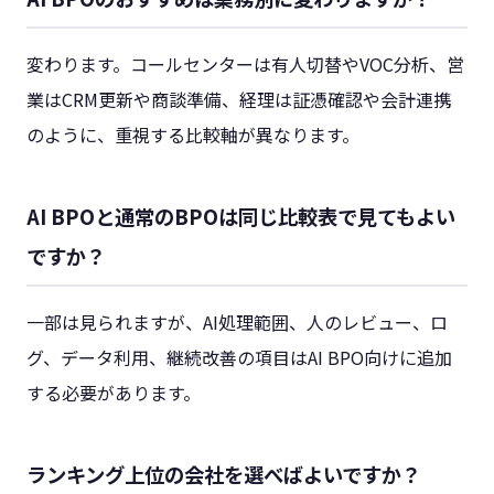
変わります。コールセンターは有人切替やVOC分析、営
業はCRM更新や商談準備、経理は証憑確認や会計連携
のように、重視する比較軸が異なります。
AI BPOと通常のBPOは同じ比較表で見てもよい
ですか？
一部は見られますが、AI処理範囲、人のレビュー、ロ
グ、データ利用、継続改善の項目はAI BPO向けに追加
する必要があります。
ランキング上位の会社を選べばよいですか？