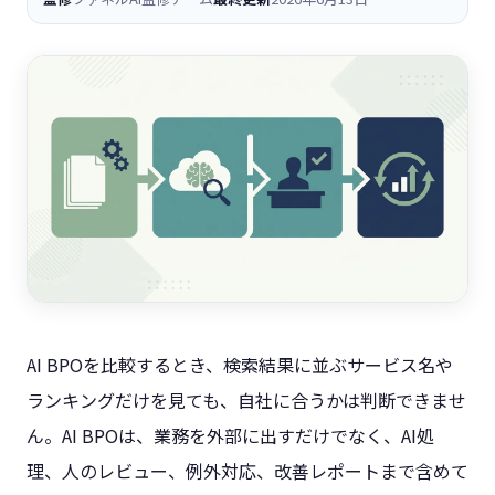
AI BPOを比較するとき、検索結果に並ぶサービス名や
ランキングだけを見ても、自社に合うかは判断できませ
ん。AI BPOは、業務を外部に出すだけでなく、AI処
理、人のレビュー、例外対応、改善レポートまで含めて