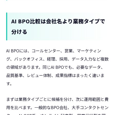
AI BPO比較は会社名より業務タイプで
分ける
AI BPOには、コールセンター、営業、マーケティン
グ、バックオフィス、経理、採用、データ入力など複数
の領域があります。同じAI BPOでも、必要なデータ、
品質基準、レビュー体制、成果指標はまったく違いま
す。
まずは業務タイプごとに候補を分け、次に運用範囲と費
用を比べます。一般的なBPO会社、大手コンタクトセン