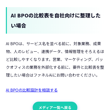
AI BPOの比較表を自社向けに整理した
い場合
AI BPOは、サービス名を並べる前に、対象業務、成果
物、人のレビュー、連携データ、情報管理をそろえるほ
ど比較しやすくなります。営業、マーケティング、バッ
クオフィスの業務を外部化する前に、要件と比較表を整
理したい場合はファネルAiにお問い合わせください。
AI BPOの比較設計を相談する
メディア一覧へ戻る