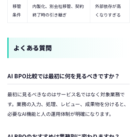
移管
内製化、別会社移管、契約
外部依存が高
条件
終了時の引き継ぎ
くなりすぎる
よくある質問
AI BPO比較では最初に何を見るべきですか？
最初に見るべきなのはサービス名ではなく対象業務で
す。業務の入力、処理、レビュー、成果物を分けると、
必要なAI機能と人の運用体制が明確になります。
AI BPOのおすすめは業務別に変わりますか？