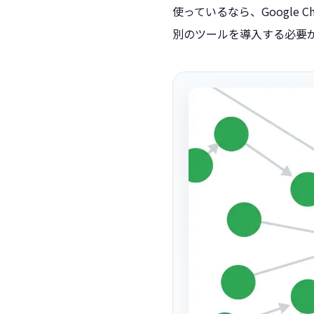
使っているなら、Google C
別のツールを導入する必要