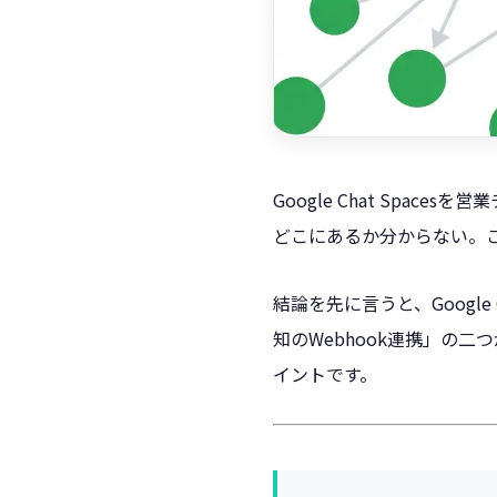
Google Chat Sp
どこにあるか分からない。こ
結論を先に言うと、Googl
知のWebhook連携」の
イントです。