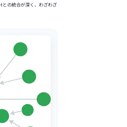
、Meetとの統合が深く、わざわざ