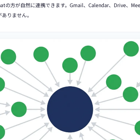
hatの方が自然に連携できます。Gmail、Calendar、Drive
がありません。