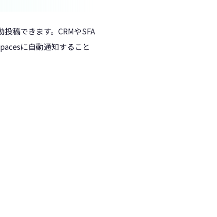
を自動投稿できます。CRMやSFA
acesに自動通知すること