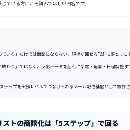
感じている方にこそ読んでほしい内容です。
っている」だけでは商談にならない。現場が回せる”型”に落とすこ
て終わり」ではなく、反応データを起点に架電・追客・日程調整ま
の5ステップを実務レベルでつなげられるメール配信基盤として設計
リストの商談化は「5ステップ」で回る