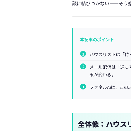
談に結びつかない——そう
本記事のポイント
ハウスリストは「持
メール配信は「送っ
果が変わる。
ファネルAiは、こ
全体像：ハウス