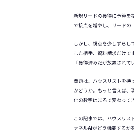
新規リードの獲得に予算を
で接点を増やし、リードの
しかし、視点を少しずらし
した相手、資料請求だけで
「獲得済みだが放置されて
問題は、ハウスリストを持
かどうか。もっと言えば、
化の数字はまるで変わって
この記事では、ハウスリス
ァネル
Ai
がどう機能するか