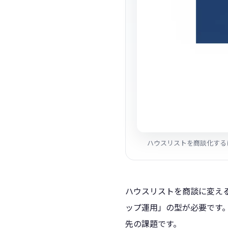
ハウスリストを商談化する
ハウスリストを商談に変え
ップ運用」の型が必要です
先の課題です。