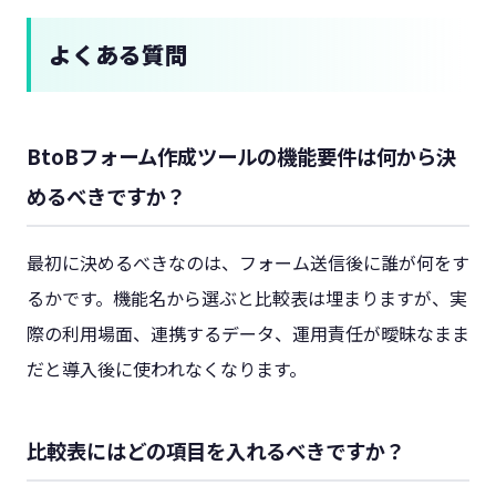
よくある質問
BtoBフォーム作成ツールの機能要件は何から決
めるべきですか？
最初に決めるべきなのは、フォーム送信後に誰が何をす
るかです。機能名から選ぶと比較表は埋まりますが、実
際の利用場面、連携するデータ、運用責任が曖昧なまま
だと導入後に使われなくなります。
比較表にはどの項目を入れるべきですか？