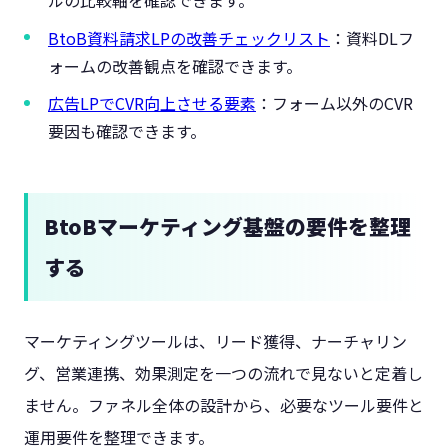
ルの比較軸を確認できます。
BtoB資料請求LPの改善チェックリスト
：資料DLフ
ォームの改善観点を確認できます。
広告LPでCVR向上させる要素
：フォーム以外のCVR
要因も確認できます。
BtoBマーケティング基盤の要件を整理
する
マーケティングツールは、リード獲得、ナーチャリン
グ、営業連携、効果測定を一つの流れで見ないと定着し
ません。ファネル全体の設計から、必要なツール要件と
運用要件を整理できます。