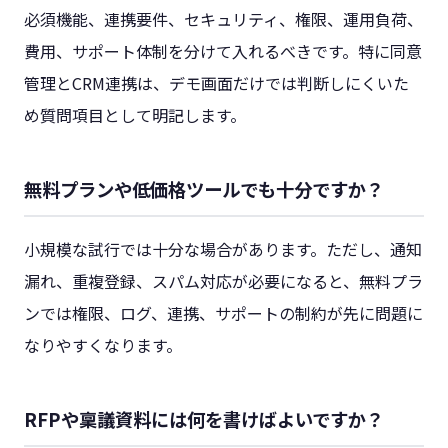
必須機能、連携要件、セキュリティ、権限、運用負荷、
費用、サポート体制を分けて入れるべきです。特に同意
管理とCRM連携は、デモ画面だけでは判断しにくいた
め質問項目として明記します。
無料プランや低価格ツールでも十分ですか？
小規模な試行では十分な場合があります。ただし、通知
漏れ、重複登録、スパム対応が必要になると、無料プラ
ンでは権限、ログ、連携、サポートの制約が先に問題に
なりやすくなります。
RFPや稟議資料には何を書けばよいですか？