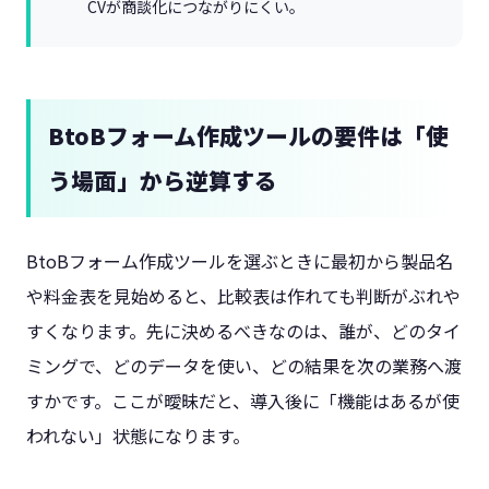
CVが商談化につながりにくい。
BtoBフォーム作成ツールの要件は「使
う場面」から逆算する
BtoBフォーム作成ツールを選ぶときに最初から製品名
や料金表を見始めると、比較表は作れても判断がぶれや
すくなります。先に決めるべきなのは、誰が、どのタイ
ミングで、どのデータを使い、どの結果を次の業務へ渡
すかです。ここが曖昧だと、導入後に「機能はあるが使
われない」状態になります。