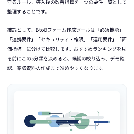
守るルール、導入後の改善指標を一つの要件一覧として
整理することです。
結論として、BtoBフォーム作成ツールは「必須機能」
「連携要件」「セキュリティ・権限」「運用要件」「評
価指標」に分けて比較します。おすすめランキングを見
る前にこの5分類を決めると、候補の絞り込み、デモ確
認、稟議資料の作成まで進めやすくなります。