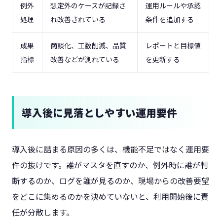
例外
想定外のケースが記録さ
運用ルールや承認
処理
れ改善されている
条件を追加する
成果
商談化、工数削減、品質
レポートと目標値
指標
改善などが測れている
を更新する
導入後に見落としやすい運用要件
導入後に詰まる原因の多くは、機能不足ではなく運用要
件の抜けです。誰がマスタを直すのか、例外時に誰が判
断するのか、ログを誰が見るのか、現場からの改善要望
をどこに集めるのかを決めていないと、利用開始後に責
任が分散します。