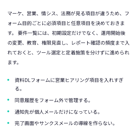
マーケ、営業、情シス、法務が見る項目が違うため、フ
ォーム目的ごとに必須項目と任意項目を決めておきま
す。 要件一覧には、初期設定だけでなく、運用開始後
の変更、教育、権限見直し、レポート確認の頻度まで入
れておくと、ツール選定と定着施策を分けずに進められ
ます。
資料DLフォームに営業ヒアリング項目を入れすぎ
る。
同意履歴をフォーム外で管理する。
通知先が個人メールだけになっている。
完了画面やサンクスメールの導線を作らない。