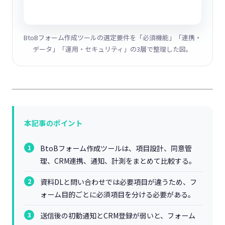
BtoBフォーム作成ツールの選定要件を「必須機能」「連携・
データ」「運用・セキュリティ」の3層で整理した図。
本記事のポイント
BtoBフォーム作成ツールは、項目設計、同意管
理、CRM連携、通知、計測をまとめて比較する。
資料DLと問い合わせでは必要項目が違うため、フ
ォーム目的ごとに必須項目を分ける必要がある。
送信後の初動通知とCRM登録が弱いと、フォーム