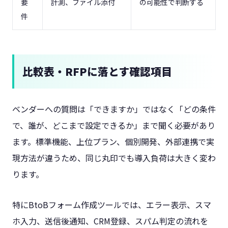
要
計測、ファイル添付
の可能性で判断する
件
比較表・RFPに落とす確認項目
ベンダーへの質問は「できますか」ではなく「どの条件
で、誰が、どこまで設定できるか」まで聞く必要があり
ます。標準機能、上位プラン、個別開発、外部連携で実
現方法が違うため、同じ丸印でも導入負荷は大きく変わ
ります。
特にBtoBフォーム作成ツールでは、エラー表示、スマ
ホ入力、送信後通知、CRM登録、スパム判定の流れを