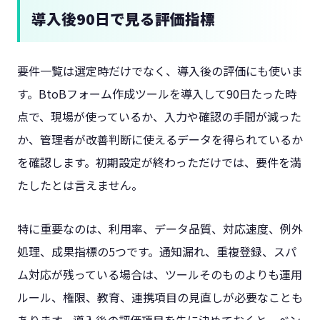
導入後90日で見る評価指標
要件一覧は選定時だけでなく、導入後の評価にも使いま
す。BtoBフォーム作成ツールを導入して90日たった時
点で、現場が使っているか、入力や確認の手間が減った
か、管理者が改善判断に使えるデータを得られているか
を確認します。初期設定が終わっただけでは、要件を満
たしたとは言えません。
特に重要なのは、利用率、データ品質、対応速度、例外
処理、成果指標の5つです。通知漏れ、重複登録、スパ
ム対応が残っている場合は、ツールそのものよりも運用
ルール、権限、教育、連携項目の見直しが必要なことも