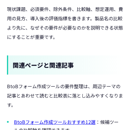
現状課題、必須要件、除外条件、比較軸、想定運用、費
用の見方、導入後の評価指標を書きます。製品名の比較
より先に、なぜその要件が必要なのかを説明できる状態
にすることが重要です。
関連ページと関連記事
BtoBフォーム作成ツールの要件整理は、周辺テーマの
記事とあわせて読むと比較表に落とし込みやすくなりま
す。
BtoBフォーム作成ツールおすすめ12選
：候補ツー