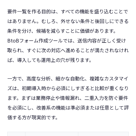
要件一覧を作る目的は、すべての機能を盛り込むことで
はありません。むしろ、外せない条件と後回しにできる
条件を分け、候補を減らすことに価値があります。
BtoBフォーム作成ツールでは、送信内容が正しく受け
取られ、すぐに次の対応へ進めることが満たされなけれ
ば、導入しても運用上の穴が残ります。
一方で、高度な分析、細かな自動化、複雑なカスタマイ
ズは、初期導入時から必須にしすぎると比較が重くなり
ます。まずは業務停止や情報漏れ、二重入力を防ぐ要件
を必須にし、改善系の機能は準必須または任意として評
価する方が現実的です。