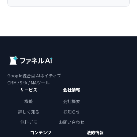
Google統合型 AIネイティブ
CRM / SFA / MAツール
サービス
会社情報
機能
会社概要
詳しく知る
お知らせ
無料デモ
お問い合わせ
コンテンツ
法的情報