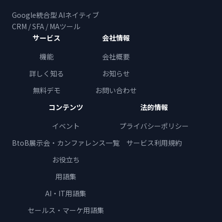
Google統合型 AIネイティブ
CRM / SFA / MAツール
サービス
会社情報
機能
会社概要
詳しく知る
お知らせ
無料デモ
お問い合わせ
コンテンツ
法的情報
イベント
プライバシーポリシー
BtoB展示会・カンファレンス一覧
サービス利用規約
お役立ち
用語集
AI・IT用語集
セールス・マーケ用語集