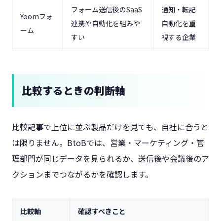
フォーム送信後のSaaS
通知・転記
Yoomフォ
連携や自動化を組みや
自動化を重
ーム
すい
視する企業
比較するときの判断軸
比較記事で上位に並ぶ製品だけを見ても、自社に合うと
は限りません。BtoBでは、営業・マーケティング・管
理部門が同じデータを見られるか、送信後や会議後のア
クションまでつながるかを確認します。
比較軸
確認すべきこと