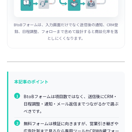
BtoBフォームは、入力画面だけでなく送信後の通知、CRM登
録、日程調整、フォローまで含めて設計すると商談化率を落
としにくくなります。
本記事のポイント
BtoBフォームは項目数ではなく、送信後にCRM・
日程調整・通知・メール返信までつながるかで選ぶ
べきです。
無料フォームは検証に向きますが、営業引き継ぎや
広告計測まで見るなら専用ツールかCRM内蔵フォー