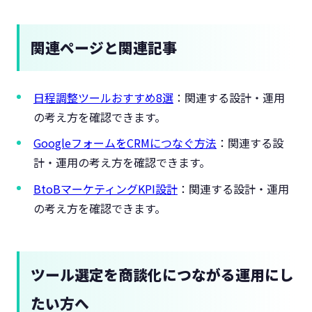
関連ページと関連記事
日程調整ツールおすすめ8選
：関連する設計・運用
の考え方を確認できます。
GoogleフォームをCRMにつなぐ方法
：関連する設
計・運用の考え方を確認できます。
BtoBマーケティングKPI設計
：関連する設計・運用
の考え方を確認できます。
ツール選定を商談化につながる運用にし
たい方へ