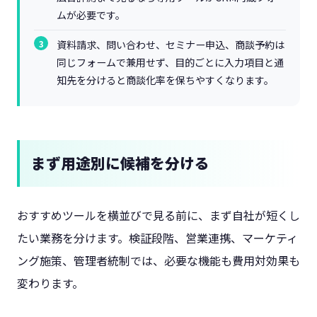
ムが必要です。
資料請求、問い合わせ、セミナー申込、商談予約は
同じフォームで兼用せず、目的ごとに入力項目と通
知先を分けると商談化率を保ちやすくなります。
まず用途別に候補を分ける
おすすめツールを横並びで見る前に、まず自社が短くし
たい業務を分けます。検証段階、営業連携、マーケティ
ング施策、管理者統制では、必要な機能も費用対効果も
変わります。