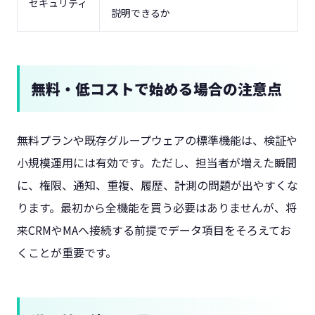
セキュリティ
説明できるか
無料・低コストで始める場合の注意点
無料プランや既存グループウェアの標準機能は、検証や
小規模運用には有効です。ただし、担当者が増えた瞬間
に、権限、通知、重複、履歴、計測の問題が出やすくな
ります。最初から全機能を買う必要はありませんが、将
来CRMやMAへ接続する前提でデータ項目をそろえてお
くことが重要です。