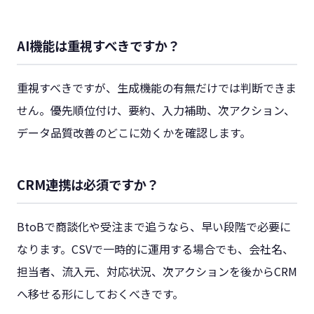
AI機能は重視すべきですか？
重視すべきですが、生成機能の有無だけでは判断できま
せん。優先順位付け、要約、入力補助、次アクション、
データ品質改善のどこに効くかを確認します。
CRM連携は必須ですか？
BtoBで商談化や受注まで追うなら、早い段階で必要に
なります。CSVで一時的に運用する場合でも、会社名、
担当者、流入元、対応状況、次アクションを後からCRM
へ移せる形にしておくべきです。