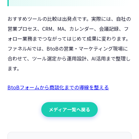
おすすめツールの比較は出発点です。実際には、自社の
営業プロセス、CRM、MA、カレンダー、会議記録、フ
ォロー業務までつながってはじめて成果に変わります。
ファネルAiでは、BtoBの営業・マーケティング現場に
合わせて、ツール選定から運用設計、AI活用まで整理し
ます。
BtoBフォームから商談化までの導線を整える
メディア一覧へ戻る