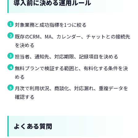
導入前に決める運用ルール
対象業務と成功指標を1つに絞る
既存のCRM、MA、カレンダー、チャットとの接続先
を決める
担当者、通知先、対応期限、記録項目を決める
無料プランで検証する範囲と、有料化する条件を決
める
月次で利用状況、商談化、対応漏れ、重複データを
確認する
よくある質問