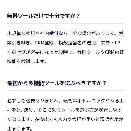
無料ツールだけで十分ですか？
小規模な検証や社内受付なら十分な場合があります。営
業引き継ぎ、CRM登録、複数担当者の運用、広告・LP
別の計測が必要になった段階で、有料ツールやCRM内蔵
機能を検討します。
最初から多機能ツールを選ぶべきですか？
必ずしも必要ありません。最初はボトルネックがある工
程を1つ決め、そこに効くツールを選ぶ方が定着しやす
くなります。多機能でも入力や管理が重いと現場利用が
止まります。