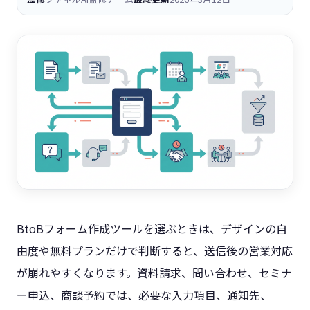
BtoBフォーム作成ツールを選ぶときは、デザインの自
由度や無料プランだけで判断すると、送信後の営業対応
が崩れやすくなります。資料請求、問い合わせ、セミナ
ー申込、商談予約では、必要な入力項目、通知先、