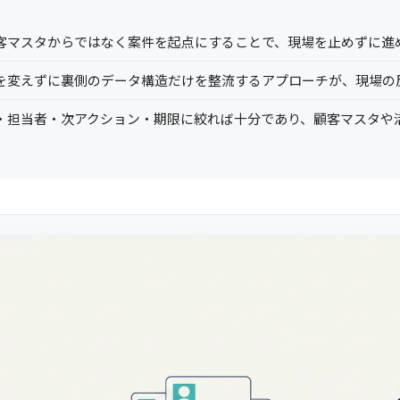
客マスタからではなく案件を起点にすることで、現場を止めずに進
を変えずに裏側のデータ構造だけを整流するアプローチが、現場の
D・担当者・次アクション・期限に絞れば十分であり、顧客マスタや