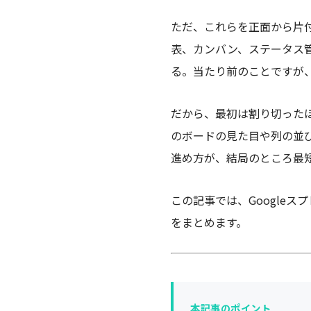
ただ、これらを正面から片
表、カンバン、ステータス
る。当たり前のことですが
だから、最初は割り切った
のボードの見た目や列の並
進め方が、結局のところ最
この記事では、Google
をまとめます。
本記事のポイント