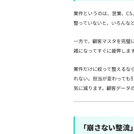
案件というのは、営業、CS
整っていないと、いろんな
一方で、顧客マスタを完璧
雑になってすぐに疲弊しま
案件だけに絞って整えるな
れない。担当が変わっても
気に減ります。顧客データ
「崩さない整流