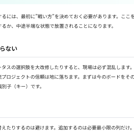
するには、最初に”戦い方”を決めておく必要があります。ここ
するか、中途半端な状態で放置されることになります。
らない
ータスの選択肢を大改修したりすると、現場は必ず混乱します
流プロジェクトの信頼は地に落ちます。まずは今のボードをそ
識別子（キー）です。
替えたりするのは避けます。追加するのは必要最小限の列だけ