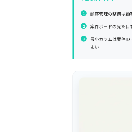
顧客管理の整備は顧
案件ボードの見た目
最小カラムは案件I
よい