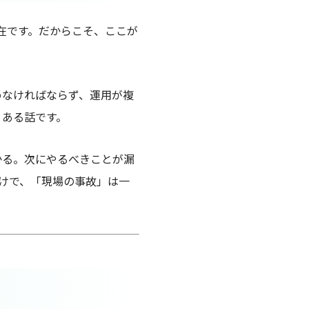
在です。だからこそ、ここが
めなければならず、運用が複
くある話です。
かる。次にやるべきことが漏
けで、「現場の事故」は一