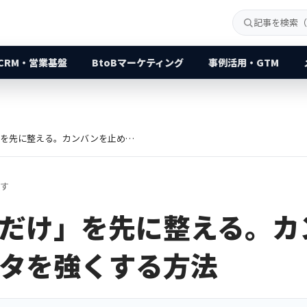
CRM・営業基盤
BtoBマーケティング
事例活用・GTM
「案件管理だけ」を先に整える。カンバンを止めずにデータを強くする方法
ます
だけ」を先に整える。カ
タを強くする方法