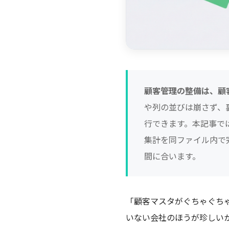
顧客管理の整備は、顧
や列の並びは崩さず、
行できます。本記事で
集計を同ファイル内で
間に合います。
「顧客マスタがぐちゃぐち
いない会社のほうが珍しい