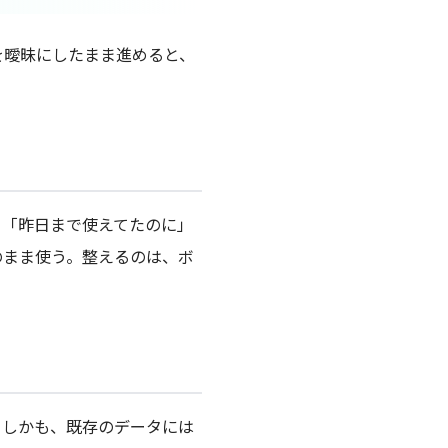
を曖昧にしたまま進めると、
。「昨日まで使えてたのに」
のまま使う。整えるのは、ボ
。しかも、既存のデータには