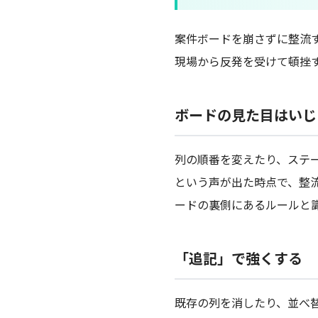
案件ボードを崩さずに整流
現場から反発を受けて頓挫
ボードの見た目はいじ
列の順番を変えたり、ステ
という声が出た時点で、整
ードの裏側にあるルールと
「追記」で強くする
既存の列を消したり、並べ