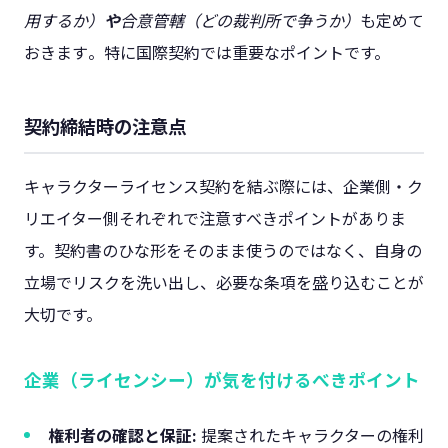
用するか）
や
合意管轄（どの裁判所で争うか）
も定めて
おきます​。特に国際契約では重要なポイントです。
契約締結時の注意点
キャラクターライセンス契約を結ぶ際には、企業側・ク
リエイター側それぞれで注意すべきポイントがありま
す。契約書のひな形をそのまま使うのではなく、自身の
立場でリスクを洗い出し、必要な条項を盛り込むことが
大切です。
企業（ライセンシー）が気を付けるべきポイント
権利者の確認と保証:
提案されたキャラクターの権利