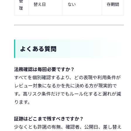
管
替え日
ない
存期間
理
よくある質問
法務確認は毎回必要ですか？
すべてを個別確認するより、どの表現や利用条件が
レビュー対象になるかを先に決める方が現実的で
す。高リスク条件だけでもルール化すると漏れが減
ります。
証跡はどこまで残すべきですか？
少なくとも許諾の有無、確認者、公開日、差し替え