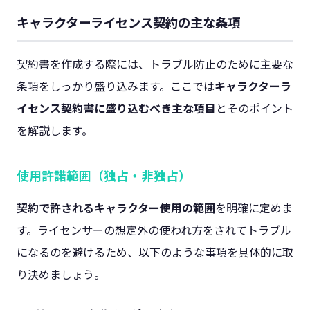
キャラクターライセンス契約の主な条項
契約書を作成する際には、トラブル防止のために主要な
条項をしっかり盛り込みます。ここでは
キャラクターラ
イセンス契約書に盛り込むべき主な項目
とそのポイント
を解説します。
使用許諾範囲（独占・非独占）
契約で許されるキャラクター使用の範囲
を明確に定めま
す。ライセンサーの想定外の使われ方をされてトラブル
になるのを避けるため、以下のような事項を具体的に取
り決めましょう​。