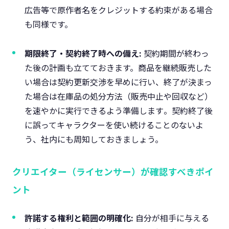
広告等で原作者名をクレジットする約束がある場合
も同様です。
期限終了・契約終了時への備え:
契約期間が終わっ
た後の計画も立てておきます。商品を継続販売した
い場合は契約更新交渉を早めに行い、終了が決まっ
た場合は在庫品の処分方法（販売中止や回収など）
を速やかに実行できるよう準備します​。契約終了後
に誤ってキャラクターを使い続けることのないよ
う、社内にも周知しておきましょう。
クリエイター（ライセンサー）が確認すべきポイ
ント
許諾する権利と範囲の明確化:
自分が相手に与える