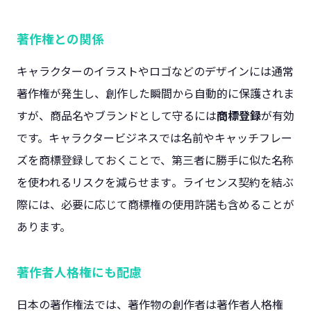
著作権との関係
キャラクターのイラストやロゴなどのデザインには通常
著作権が発生し、創作した瞬間から自動的に保護されま
すが、商品名やブランドとして守るには
商標登録
が有効
です。キャラクタービジネスでは名前やキャッチフレー
ズを商標登録しておくことで、第三者に勝手に似た名称
を使われるリスクを減らせます​。ライセンス契約を結ぶ
際には、必要に応じて商標権の使用許諾も含めることが
あります。
著作者人格権にも配慮
日本の著作権法では、著作物の創作者は著作者人格権