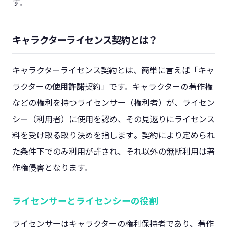
す。
キャラクターライセンス契約とは？
キャラクターライセンス契約とは、簡単に言えば「キャ
ラクターの
使用許諾
契約」です。キャラクターの著作権
などの権利を持つライセンサー（権利者）が、ライセン
シー（利用者）に使用を認め、その見返りにライセンス
料を受け取る取り決めを指します​。契約により定められ
た条件下でのみ利用が許され、それ以外の無断利用は著
作権侵害となります。
ライセンサーとライセンシーの役割
ライセンサーはキャラクターの権利保持者であり、著作