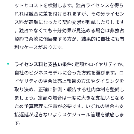
ットとコストを検討します。独占ライセンスを得ら
れれば競合に差を付けられますが、その分ライセン
ス料が高額になったり契約交渉が難航したりします​
。独占でなくても十分効果が見込める場合は非独占
契約で柔軟に他展開する方が、結果的に自社にも有
利なケースがあります。
ライセンス料と支払い条件:
定額かロイヤリティか、
自社のビジネスモデルに合った方式を選びます。ロ
イヤリティの場合は売上報告の方法やタイミングを
取り決め、正確に計測・報告する社内体制を整備し
ましょう。定額の場合は一度に大きな支払いとなる
ため予算管理に注意が必要です。いずれの場合も支
払遅延が起きないようスケジュール管理を徹底しま
す。