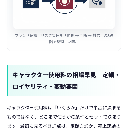
ブランド保護・リスク管理を「監視 → 判断 → 対応」の3段
階で整理した図。
キャラクター使用料の相場早見｜定額・
ロイヤリティ・変動要因
キャラクター使用料は「いくらか」だけで単独に決まる
ものではなく、どこまで使うかの条件とセットで決まり
ます。最初に見るべき論点は、定額方式か、売上連動の