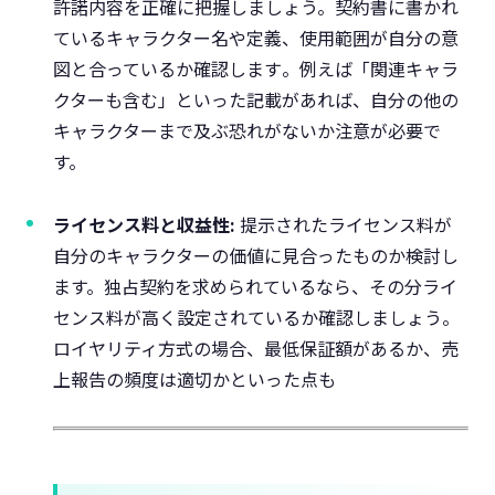
許諾内容を正確に把握しましょう。契約書に書かれ
ているキャラクター名や定義、使用範囲が自分の意
図と合っているか確認します​。例えば「関連キャラ
クターも含む」といった記載があれば、自分の他の
キャラクターまで及ぶ恐れがないか注意が必要で
す。
ライセンス料と収益性:
提示されたライセンス料が
自分のキャラクターの価値に見合ったものか検討し
ます。独占契約を求められているなら、その分ライ
センス料が高く設定されているか確認しましょう​。
ロイヤリティ方式の場合、最低保証額があるか、売
上報告の頻度は適切かといった点も