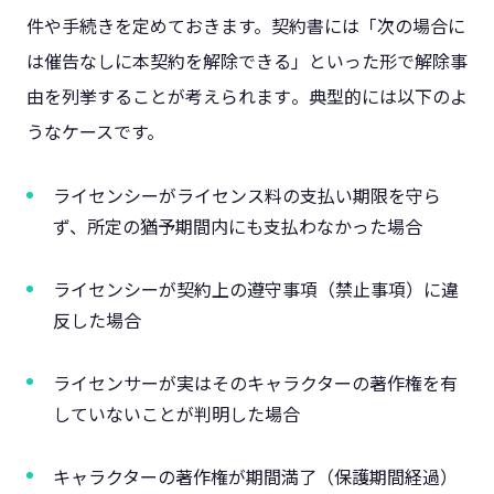
件や手続きを定めておきます。契約書には「次の場合に
は催告なしに本契約を解除できる」といった形で解除事
由を列挙することが考えられます​。典型的には以下のよ
うなケースです。
ライセンシーがライセンス料の支払い期限を守ら
ず、所定の猶予期間内にも支払わなかった場合​
ライセンシーが契約上の遵守事項（禁止事項）に違
反した場合​
ライセンサーが実はそのキャラクターの著作権を有
していないことが判明した場合​
キャラクターの著作権が期間満了（保護期間経過）