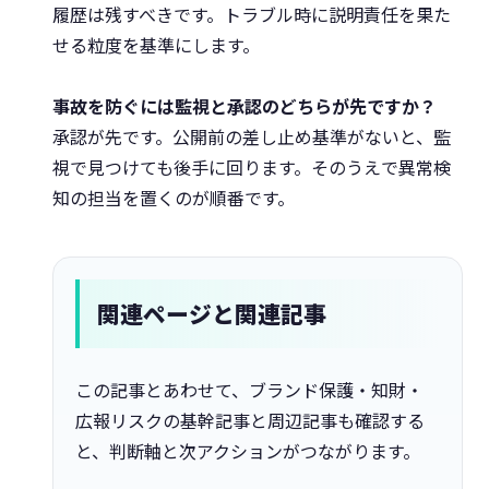
履歴は残すべきです。トラブル時に説明責任を果た
せる粒度を基準にします。
事故を防ぐには監視と承認のどちらが先ですか？
承認が先です。公開前の差し止め基準がないと、監
視で見つけても後手に回ります。そのうえで異常検
知の担当を置くのが順番です。
関連ページと関連記事
この記事とあわせて、ブランド保護・知財・
広報リスクの基幹記事と周辺記事も確認する
と、判断軸と次アクションがつながります。