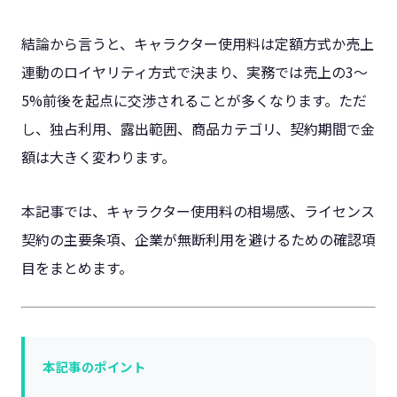
結論から言うと、キャラクター使用料は定額方式か売上
連動のロイヤリティ方式で決まり、実務では売上の3〜
5%前後を起点に交渉されることが多くなります。ただ
し、独占利用、露出範囲、商品カテゴリ、契約期間で金
額は大きく変わります。
本記事では、キャラクター使用料の相場感、ライセンス
契約の主要条項、企業が無断利用を避けるための確認項
目をまとめます。
本記事のポイント