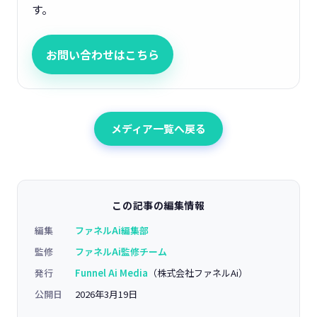
す。
お問い合わせはこちら
メディア一覧へ戻る
この記事の編集情報
編集
ファネルAi編集部
監修
ファネルAi監修チーム
発行
Funnel Ai Media
（株式会社ファネルAi）
公開日
2026年3月19日