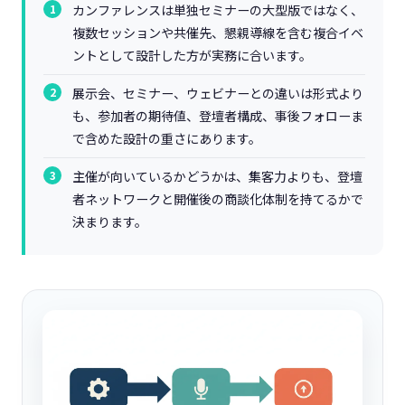
カンファレンスは単独セミナーの大型版ではなく、
複数セッションや共催先、懇親導線を含む複合イベ
ントとして設計した方が実務に合います。
展示会、セミナー、ウェビナーとの違いは形式より
も、参加者の期待値、登壇者構成、事後フォローま
で含めた設計の重さにあります。
主催が向いているかどうかは、集客力よりも、登壇
者ネットワークと開催後の商談化体制を持てるかで
決まります。