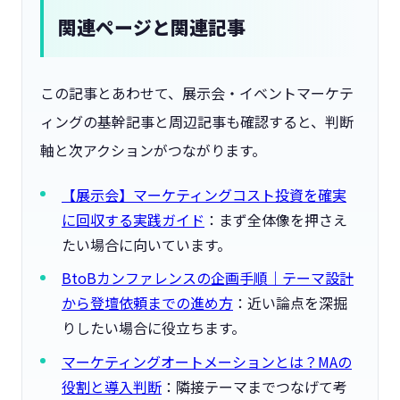
関連ページと関連記事
この記事とあわせて、展示会・イベントマーケテ
ィングの基幹記事と周辺記事も確認すると、判断
軸と次アクションがつながります。
【展示会】マーケティングコスト投資を確実
に回収する実践ガイド
：まず全体像を押さえ
たい場合に向いています。
BtoBカンファレンスの企画手順｜テーマ設計
から登壇依頼までの進め方
：近い論点を深掘
りしたい場合に役立ちます。
マーケティングオートメーションとは？MAの
役割と導入判断
：隣接テーマまでつなげて考