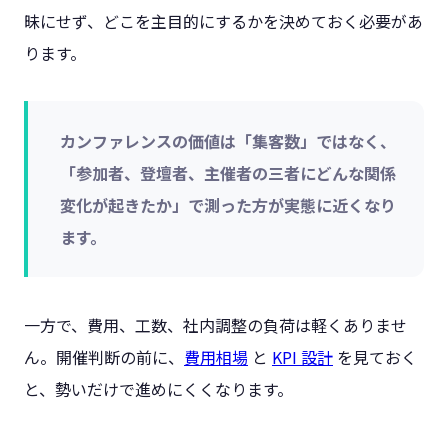
昧にせず、どこを主目的にするかを決めておく必要があ
ります。
カンファレンスの価値は「集客数」ではなく、
「参加者、登壇者、主催者の三者にどんな関係
変化が起きたか」で測った方が実態に近くなり
ます。
一方で、費用、工数、社内調整の負荷は軽くありませ
ん。開催判断の前に、
費用相場
と
KPI 設計
を見ておく
と、勢いだけで進めにくくなります。