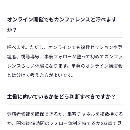
オンライン開催でもカンファレンスと呼べます
か？
呼べます。ただし、オンラインでも複数セッションや登
壇者、視聴導線、事後フォローが整って初めてカンファ
レンスらしい体験になります。単発のオンライン講演会
とは分けて考えた方がよいです。
主催に向いているかをどう判断すべきですか？
登壇者候補を確保できるか、集客チャネルを複数持てる
か、開催後48時間のフォロー体制を持てるかの3点で見