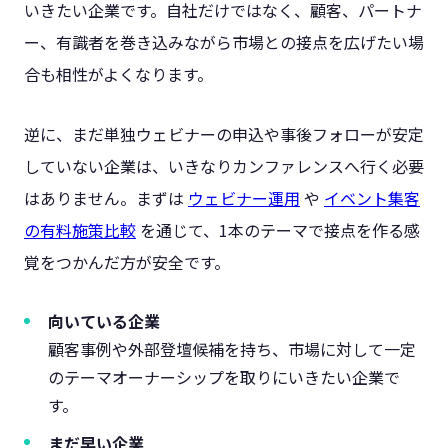
いきたい企業です。自社だけではなく、顧客、パートナ
ー、有識者を巻き込みながら市場との接点を広げたい場
合も相性がよくなります。
逆に、まだ単独ウェビナーの申込や事後フォローが安定
していない企業は、いきなりカンファレンスへ行く必要
はありません。まずは
ウェビナー運用
や
イベント集客
の有料施策比較
を通じて、1本のテーマで接点を作る感
覚をつかんだ方が安全です。
向いている企業
顧客事例や外部登壇候補を持ち、市場に対して一定
のテーマオーナーシップを取りにいきたい企業で
す。
まだ早い企業