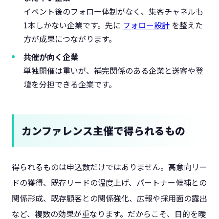
イベント後のフォロー体制がなく、集客チャネルも
1本しかない企業です。先に
フォロー設計
を整えた
方が成果につながります。
共催が向く企業
単独開催は重いが、補完関係のある企業と送客や登
壇を分担できる企業です。
カンファレンス主催で得られるもの
得られるものは申込数だけではありません。高意向リー
ドの獲得、既存リードの温度上げ、パートナー候補との
関係形成、既存顧客との関係強化、広報や採用面の露出
など、複数の効果が重なります。だからこそ、目的を曖