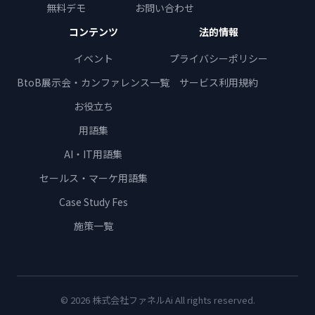
無料デモ
お問い合わせ
コンテンツ
法的情報
イベント
プライバシーポリシー
BtoB展示会・カンファレンス一覧
サービス利用規約
お役立ち
用語集
AI・IT用語集
セールス・マーケ用語集
Case Study Fes
施策一覧
© 2026 株式会社ファネルAi All rights reserved.