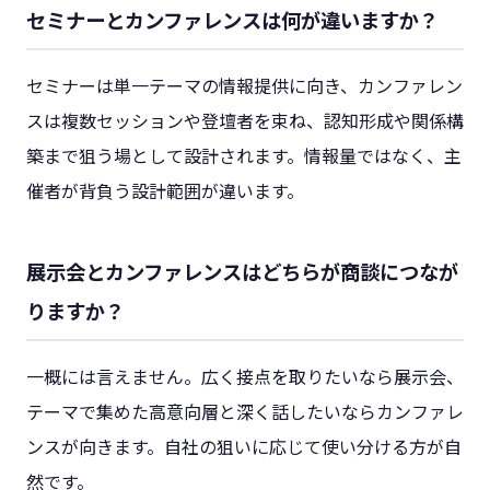
セミナーとカンファレンスは何が違いますか？
セミナーは単一テーマの情報提供に向き、カンファレン
スは複数セッションや登壇者を束ね、認知形成や関係構
築まで狙う場として設計されます。情報量ではなく、主
催者が背負う設計範囲が違います。
展示会とカンファレンスはどちらが商談につなが
りますか？
一概には言えません。広く接点を取りたいなら展示会、
テーマで集めた高意向層と深く話したいならカンファレ
ンスが向きます。自社の狙いに応じて使い分ける方が自
然です。