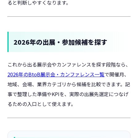
ると判断しやすくなります。
2026年の出展・参加候補を探す
これから出る展示会やカンファレンスを探す段階なら、
2026年のBtoB展示会・カンファレンス一覧
で開催月、
地域、会場、業界カテゴリから候補を比較できます。記
事で整理した準備やKPIを、実際の出展先選定につなげ
るための入口として使えます。