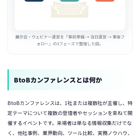
展示会・ウェビナー運営を「事前準備 → 当日運営 → 事後フ
ォロー」の3フェーズで整理した図。
BtoBカンファレンスとは何か
BtoBカンファレンスは、1社または複数社が主催し、特
定テーマについて複数の登壇者やセッションを束ねて開
催するイベントです。来場者は単なる情報収集だけでな
く、他社事例、業界動向、ツール比較、実務ノウハウ、