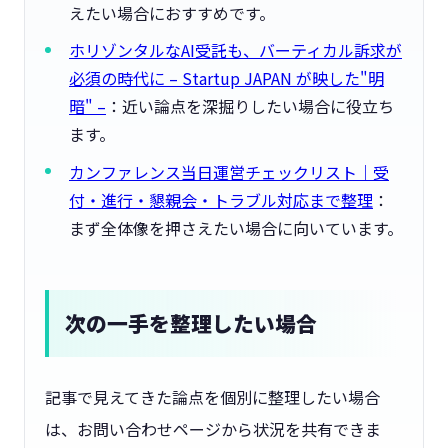
えたい場合におすすめです。
ホリゾンタルなAI受託も、バーティカル訴求が
必須の時代に – Startup JAPAN が映した"明
暗" –
：近い論点を深掘りしたい場合に役立ち
ます。
カンファレンス当日運営チェックリスト｜受
付・進行・懇親会・トラブル対応まで整理
：
まず全体像を押さえたい場合に向いています。
次の一手を整理したい場合
記事で見えてきた論点を個別に整理したい場合
は、お問い合わせページから状況を共有できま