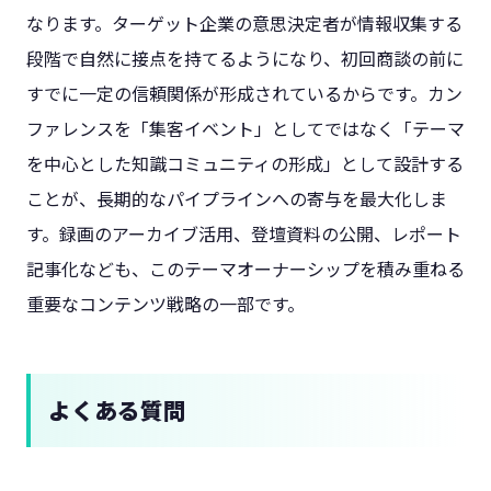
なります。ターゲット企業の意思決定者が情報収集する
段階で自然に接点を持てるようになり、初回商談の前に
すでに一定の信頼関係が形成されているからです。カン
ファレンスを「集客イベント」としてではなく「テーマ
を中心とした知識コミュニティの形成」として設計する
ことが、長期的なパイプラインへの寄与を最大化しま
す。録画のアーカイブ活用、登壇資料の公開、レポート
記事化なども、このテーマオーナーシップを積み重ねる
重要なコンテンツ戦略の一部です。
よくある質問