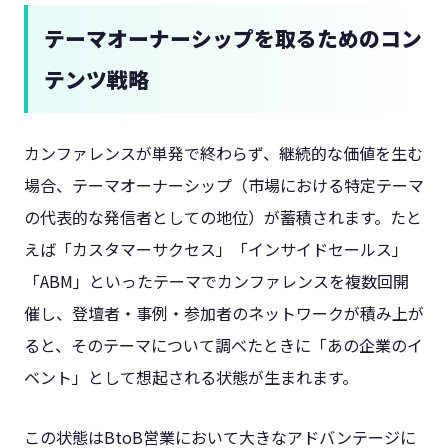
テーマオーナーシップを取るためのコン
テンツ戦略
カンファレンスが単発で終わらず、継続的な価値を生む
場合、テーマオーナーシップ（市場における特定テーマ
の代表的な発信者としての地位）が蓄積されます。たと
えば「カスタマーサクセス」「インサイドセールス」
「ABM」といったテーマでカンファレンスを複数回開
催し、登壇者・事例・参加者のネットワークが積み上が
ると、そのテーマについて調べたときに「あの企業のイ
ベント」として想起される状態が生まれます。
この状態はBtoB営業において大きなアドバンテージに