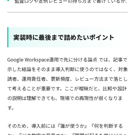
監査ログや定例レビューの持ち方まで書けているか.
実装時に最後まで詰めたいポイント
Google Workspace運用で先に分ける論点 では、記事で
示した結論をそのまま導入判断に使うのではなく、対象
読者、運用責任者、更新頻度、レビュー方法まで落とし
て考えることが重要です。ここが曖昧だと、比較や設計
の説明は理解できても、現場での再現性が弱くなりま
す。
そのため、導入前には『誰が使うか』『何を判断する