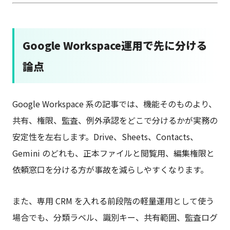
Google Workspace運用で先に分ける
論点
Google Workspace 系の記事では、機能そのものより、
共有、権限、監査、例外承認をどこで分けるかが実務の
安定性を左右します。Drive、Sheets、Contacts、
Gemini のどれも、正本ファイルと閲覧用、編集権限と
依頼窓口を分ける方が事故を減らしやすくなります。
また、専用 CRM を入れる前段階の軽量運用として使う
場合でも、分類ラベル、識別キー、共有範囲、監査ログ