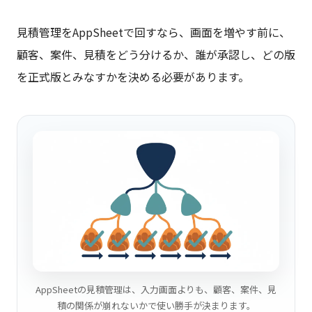
見積管理をAppSheetで回すなら、画面を増やす前に、
顧客、案件、見積をどう分けるか、誰が承認し、どの版
を正式版とみなすかを決める必要があります。
AppSheetの見積管理は、入力画面よりも、顧客、案件、見
積の関係が崩れないかで使い勝手が決まります。