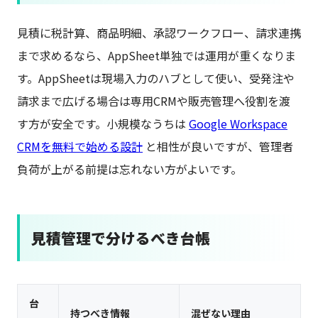
見積に税計算、商品明細、承認ワークフロー、請求連携
まで求めるなら、AppSheet単独では運用が重くなりま
す。AppSheetは現場入力のハブとして使い、受発注や
請求まで広げる場合は専用CRMや販売管理へ役割を渡
す方が安全です。小規模なうちは
Google Workspace
CRMを無料で始める設計
と相性が良いですが、管理者
負荷が上がる前提は忘れない方がよいです。
見積管理で分けるべき台帳
台
持つべき情報
混ぜない理由