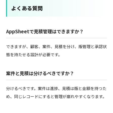
よくある質問
AppSheetで見積管理はできますか？
できますが、顧客、案件、見積を分け、版管理と承認状
態を持たせる設計が必要です。
案件と見積は分けるべきですか？
分けるべきです。案件は進捗、見積は版と金額を持つた
め、同じレコードにすると管理が崩れやすくなります。