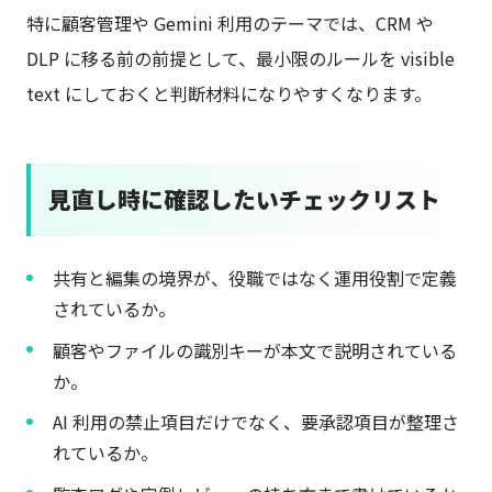
特に顧客管理や Gemini 利用のテーマでは、CRM や
DLP に移る前の前提として、最小限のルールを visible
text にしておくと判断材料になりやすくなります。
見直し時に確認したいチェックリスト
共有と編集の境界が、役職ではなく運用役割で定義
されているか。
顧客やファイルの識別キーが本文で説明されている
か。
AI 利用の禁止項目だけでなく、要承認項目が整理さ
れているか。