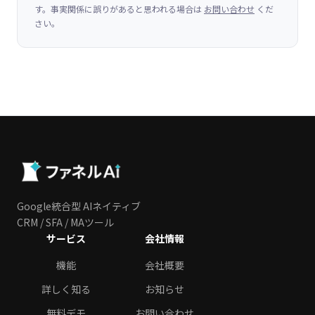
す。事実関係に誤りがあると思われる場合は
お問い合わせ
くだ
さい。
Google統合型 AIネイティブ
CRM / SFA / MAツール
サービス
会社情報
機能
会社概要
詳しく知る
お知らせ
無料デモ
お問い合わせ