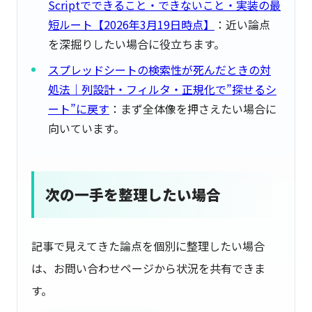
Scriptでできること・できないこと・実装の最
短ルート【2026年3月19日時点】
：近い論点
を深掘りしたい場合に役立ちます。
スプレッドシートの検索性が死んだときの対
処法｜列設計・フィルタ・正規化で”探せるシ
ート”に戻す
：まず全体像を押さえたい場合に
向いています。
次の一手を整理したい場合
記事で見えてきた論点を個別に整理したい場合
は、お問い合わせページから状況を共有できま
す。