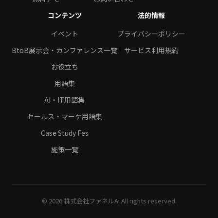
コンテンツ
法的情報
イベント
プライバシーポリシー
BtoB展示会・カンファレンス一覧
サービス利用規約
お役立ち
用語集
AI・IT用語集
セールス・マーケ用語集
Case Study Fes
施策一覧
© 2026 株式会社ファネルAi All rights reserved.