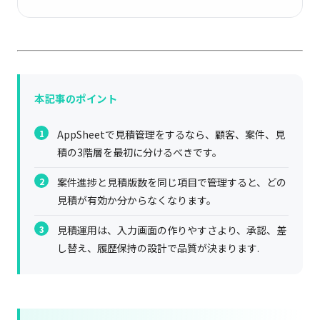
本記事のポイント
AppSheetで見積管理をするなら、顧客、案件、見
積の3階層を最初に分けるべきです。
案件進捗と見積版数を同じ項目で管理すると、どの
見積が有効か分からなくなります。
見積運用は、入力画面の作りやすさより、承認、差
し替え、履歴保持の設計で品質が決まります.