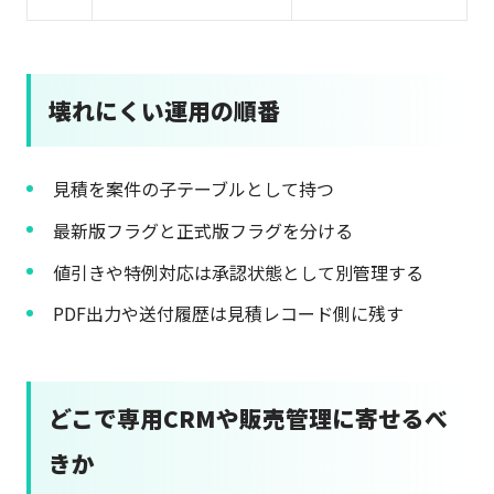
壊れにくい運用の順番
見積を案件の子テーブルとして持つ
最新版フラグと正式版フラグを分ける
値引きや特例対応は承認状態として別管理する
PDF出力や送付履歴は見積レコード側に残す
どこで専用CRMや販売管理に寄せるべ
きか