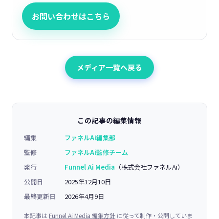
お問い合わせはこちら
メディア一覧へ戻る
この記事の編集情報
編集
ファネルAi編集部
監修
ファネルAi監修チーム
発行
Funnel Ai Media
（株式会社ファネルAi）
公開日
2025年12月10日
最終更新日
2026年4月9日
本記事は
Funnel Ai Media 編集方針
に従って制作・公開していま