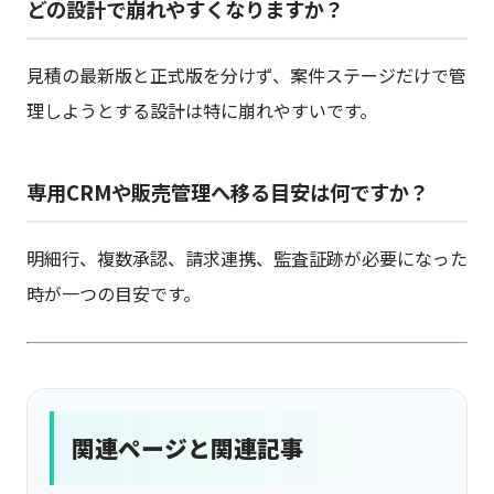
どの設計で崩れやすくなりますか？
見積の最新版と正式版を分けず、案件ステージだけで管
理しようとする設計は特に崩れやすいです。
専用CRMや販売管理へ移る目安は何ですか？
明細行、複数承認、請求連携、監査証跡が必要になった
時が一つの目安です。
関連ページと関連記事