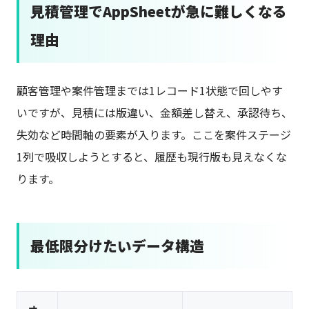
見積管理でAppSheetが急に難しくなる
理由
顧客管理や案件管理までは1レコード1状態で回しやす
いですが、見積には版違い、金額差し替え、承認待ち、
失効など時間軸の要素が入ります。ここを案件ステージ
1列で吸収しようとすると、履歴も現行版も見えなくな
ります。
最低限分けたいデータ構造