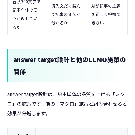
冒頭300文字で
導入文だけ読ん
AIが記事の主題
記事全体の要
で記事の価値が
を正しく把握で
点が返せてい
分かるか
きない
るか
answer target設計と他のLLMO施策の
関係
answer target設計は、記事単体の品質を上げる「ミク
ロ」の施策です。他の「マクロ」施策と組み合わせると
効果が倍増します。