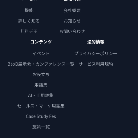
機能
会社概要
詳しく知る
お知らせ
無料デモ
お問い合わせ
コンテンツ
法的情報
イベント
プライバシーポリシー
BtoB展示会・カンファレンス一覧
サービス利用規約
お役立ち
用語集
AI・IT用語集
セールス・マーケ用語集
Case Study Fes
施策一覧