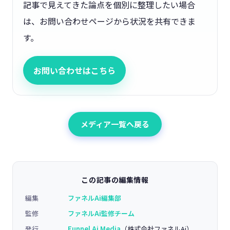
記事で見えてきた論点を個別に整理したい場合
は、お問い合わせページから状況を共有できま
す。
お問い合わせはこちら
メディア一覧へ戻る
この記事の編集情報
編集
ファネルAi編集部
監修
ファネルAi監修チーム
発行
Funnel Ai Media
（株式会社ファネルAi）