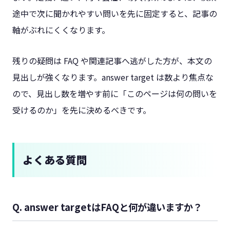
途中で次に聞かれやすい問いを先に固定すると、記事の
軸がぶれにくくなります。
残りの疑問は FAQ や関連記事へ逃がした方が、本文の
見出しが強くなります。answer target は数より焦点な
ので、見出し数を増やす前に「このページは何の問いを
受けるのか」を先に決めるべきです。
よくある質問
Q. answer targetはFAQと何が違いますか？