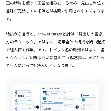
辺の断片を使って回答を組み立てるため、見出し単位で
意味が完結しているほどAI検索で引用されやすくなりま
す。
結論から言うと、answer target設計は「見出しの書き
方のテクニック」ではなく「記事全体の構成を問い起点
で組み直す作業」です。トピック名の羅列ではなく、各
セクションが明確な問いに答えている記事は、AIにとっ
ても人にとっても読みやすくなります。