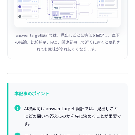
answer target設計では、見出しごとに答えを固定し、直下
の結論、比較補足、FAQ、関連記事まで近くに置くと要約さ
れても意味が崩れにくくなります。
本記事のポイント
AI検索向け answer target 設計では、見出しごと
にどの問いへ答えるのかを先に決めることが重要で
す。