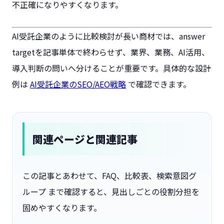
不正確になりやすくなります。
AI受託企業のように比較検討が長い商材では、answer
targetを記事単体で終わらせず、業界、業務、AI活用、
導入判断の問いへ分けることが重要です。具体的な設計
例は
AI受託企業のSEO/AEO戦略
で確認できます。
関連ページと関連記事
この記事とあわせて、FAQ、比較表、検索意図グ
ループ まで確認すると、見出しごとの役割分担を
固めやすくなります。