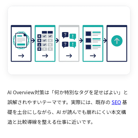
AI Overview対策は「何か特別なタグを足せばよい」と
誤解されやすいテーマです。実際には、既存の
SEO
基
礎を土台にしながら、AI が読んでも崩れにくい本文構
造と比較導線を整える仕事に近いです。