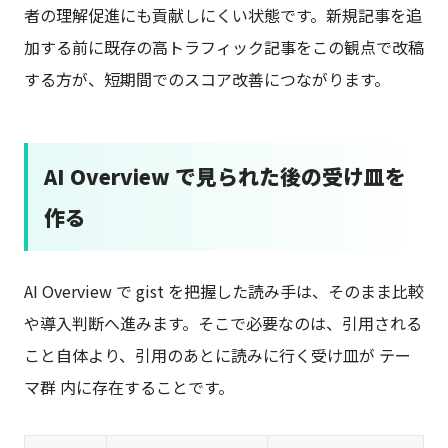
者の理解促進にも貢献しにくい状態です。新規記事を追
加する前に既存の高トラフィック記事をこの観点で改稿
する方が、短期間でのスコア改善につながります。
AI Overview で見られた後の受け皿を
作る
AI Overview で gist を把握した読み手は、そのまま比較
や導入判断へ進みます。そこで必要なのは、引用される
こと自体より、引用のあとに読みに行く受け皿が テー
マ群 内に存在することです。