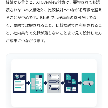
結論から言うと、AI Overview対策は、要約されても誤
読されない本文構造と、比較検討へつながる導線を整え
ることが中心です。BtoB では検索面の露出だけでな
く、要約で理解されること、比較検討で再利用されるこ
と、社内共有で文脈が落ちないことまで見て設計した方
が成果につながります。