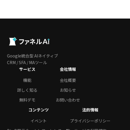
Google統合型 AIネイティブ
CRM / SFA / MAツール
サービス
会社情報
機能
会社概要
詳しく知る
お知らせ
無料デモ
お問い合わせ
コンテンツ
法的情報
イベント
プライバシーポリシー