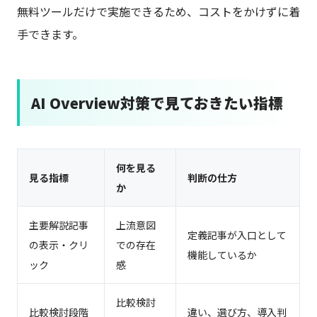
無料ツールだけで実施できるため、コストをかけずに着
手できます。
AI Overview対策で見ておきたい指標
何を見る
見る指標
判断の仕方
か
主要解説記事
上流意図
定義記事が入口として
の表示・クリ
での存在
機能しているか
ック
感
比較検討
比較検討段階
違い、選び方、導入判