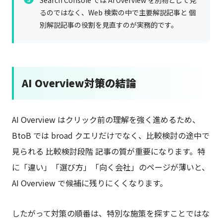
るのではなく、Web 検索の中で主要解説記事と 個
別解説記事の役割を見直すのが実務的です。
AI Overview対策の結論
AI Overview はクリック前の理解を強く進めるため、
BtoB では broad クエリだけでなく、比較検討の途中で
見られる 比較検討段階 記事の質が重要になります。特
に「違い」「選び方」「向く会社」のページが薄いと、
AI Overview で候補に残りにくくなります。
したがって対策の順番は、特別な施策を探すことではな