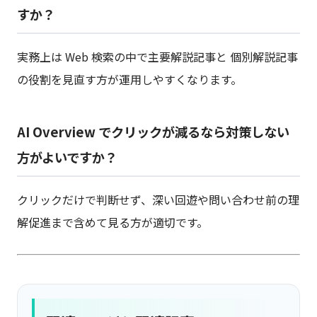
すか？
実務上は Web 検索の中で主要解説記事と 個別解説記事
の役割を見直す方が運用しやすくなります。
AI Overview でクリックが減るなら対策しない
方がよいですか？
クリックだけで判断せず、深い回遊や問い合わせ前の理
解促進まで含めて見る方が適切です。