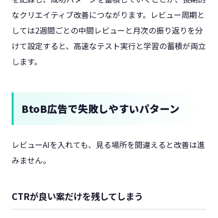
なクリエイティブ改善につながります。レビュー周期と
しては2週間ごとの中間レビューと月次の振り返りを分
けて設定すると、高速なテスト実行と学習の蓄積が両立
します。
BtoB広告で失敗しやすいパターン
レビューAIを入れても、見る場所を間違えると改善は進
みません。
CTRが良い案だけを残してしまう