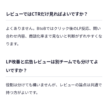
レビューではCTRだけ見ればよいですか？
よくありません。BtoBではクリック後のLP反応、問い
合わせ内容、商談化率まで見ないと判断がずれやすくな
ります。
LP改善と広告レビューは別チームでも分けてよ
いですか？
役割は分けても構いませんが、レビューの論点は共通で
持つ方がよいです。