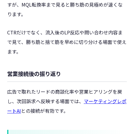
すが、MQL転換率まで見ると勝ち筋の見極めが速くな
ります。
CTRだけでなく、流入後のLP反応や問い合わせ内容ま
で見て、勝ち筋と捨て筋を早めに切り分ける場面で使え
ます。
営業接続後の振り返り
広告で取れたリードの商談化率や営業ヒアリングを戻
し、次回訴求へ反映する場面では、
マーケティングレポ
ートAI
との接続が有効です。