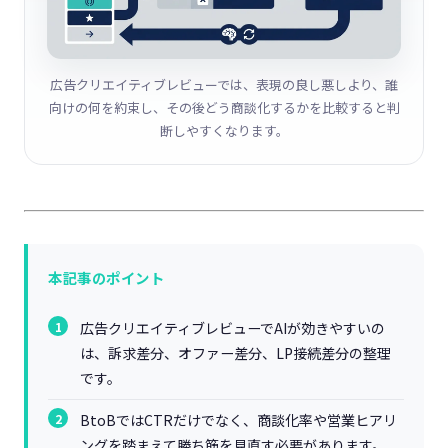
広告クリエイティブレビューでは、表現の良し悪しより、誰
向けの何を約束し、その後どう商談化するかを比較すると判
断しやすくなります。
本記事のポイント
広告クリエイティブレビューでAIが効きやすいの
は、訴求差分、オファー差分、LP接続差分の整理
です。
BtoBではCTRだけでなく、商談化率や営業ヒアリ
ングを踏まえて勝ち筋を見直す必要があります。