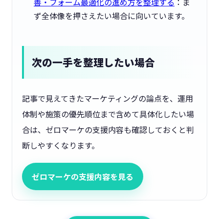
善・フォーム最適化の進め方を整理する
：ま
ず全体像を押さえたい場合に向いています。
次の一手を整理したい場合
記事で見えてきたマーケティングの論点を、運用
体制や施策の優先順位まで含めて具体化したい場
合は、ゼロマーケの支援内容も確認しておくと判
断しやすくなります。
ゼロマーケの支援内容を見る