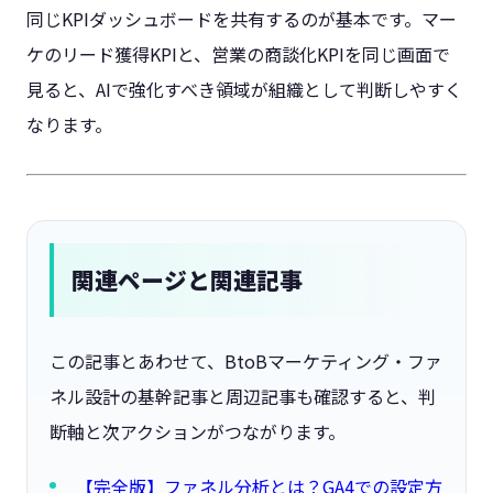
同じKPIダッシュボードを共有するのが基本です。マー
ケのリード獲得KPIと、営業の商談化KPIを同じ画面で
見ると、AIで強化すべき領域が組織として判断しやすく
なります。
関連ページと関連記事
この記事とあわせて、BtoBマーケティング・ファ
ネル設計の基幹記事と周辺記事も確認すると、判
断軸と次アクションがつながります。
【完全版】ファネル分析とは？GA4での設定方