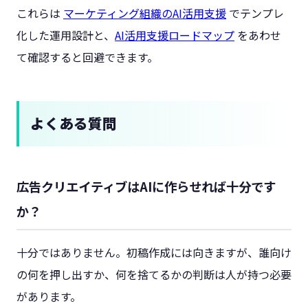
これらは
マーケティング組織のAI活用支援
でテンプレ
化した運用設計と、
AI活用支援ロードマップ
をあわせ
て確認すると回避できます。
よくある質問
広告クリエイティブはAIに作らせれば十分です
か？
十分ではありません。初稿作成には向きますが、誰向け
の何を押し出すか、何を捨てるかの判断は人が持つ必要
があります。