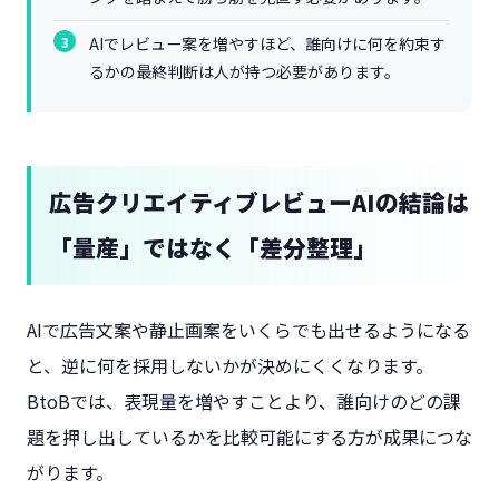
AIでレビュー案を増やすほど、誰向けに何を約束す
るかの最終判断は人が持つ必要があります。
広告クリエイティブレビューAIの結論は
「量産」ではなく「差分整理」
AIで広告文案や静止画案をいくらでも出せるようになる
と、逆に何を採用しないかが決めにくくなります。
BtoBでは、表現量を増やすことより、誰向けのどの課
題を押し出しているかを比較可能にする方が成果につな
がります。