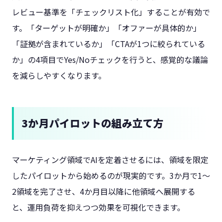
レビュー基準を「チェックリスト化」することが有効で
す。「ターゲットが明確か」「オファーが具体的か」
「証拠が含まれているか」「CTAが1つに絞られている
か」の4項目でYes/Noチェックを行うと、感覚的な議論
を減らしやすくなります。
3か月パイロットの組み立て方
マーケティング領域でAIを定着させるには、領域を限定
したパイロットから始めるのが現実的です。3か月で1〜
2領域を完了させ、4か月目以降に他領域へ展開する
と、運用負荷を抑えつつ効果を可視化できます。