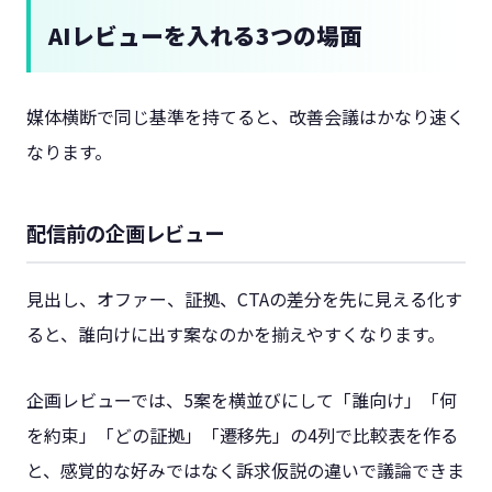
AIレビューを入れる3つの場面
媒体横断で同じ基準を持てると、改善会議はかなり速く
なります。
配信前の企画レビュー
見出し、オファー、証拠、CTAの差分を先に見える化す
ると、誰向けに出す案なのかを揃えやすくなります。
企画レビューでは、5案を横並びにして「誰向け」「何
を約束」「どの証拠」「遷移先」の4列で比較表を作る
と、感覚的な好みではなく訴求仮説の違いで議論できま