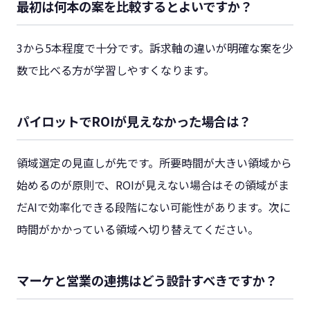
最初は何本の案を比較するとよいですか？
3から5本程度で十分です。訴求軸の違いが明確な案を少
数で比べる方が学習しやすくなります。
パイロットでROIが見えなかった場合は？
領域選定の見直しが先です。所要時間が大きい領域から
始めるのが原則で、ROIが見えない場合はその領域がま
だAIで効率化できる段階にない可能性があります。次に
時間がかかっている領域へ切り替えてください。
マーケと営業の連携はどう設計すべきですか？