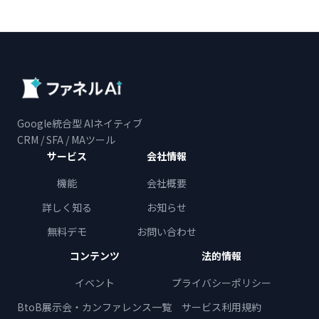
Google統合型 AIネイティブ
CRM / SFA / MAツール
サービス
会社情報
機能
会社概要
詳しく知る
お知らせ
無料デモ
お問い合わせ
コンテンツ
法的情報
イベント
プライバシーポリシー
BtoB展示会・カンファレンス一覧
サービス利用規約