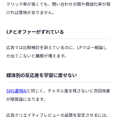
クリック率が高くても、問い合わせの質や商談化率が弱
ければ意味がありません。
LPとオファーがずれている
広告では比較検討を訴えているのに、LPでは一般論し
か出てこないと離脱が増えます。
媒体別の反応差を学習に戻せない
SNS運用AI
と同じく、チャネル差を残さないと次回改善
が感覚論になります。
広告クリエイティブレビューの品質を安定させるには、