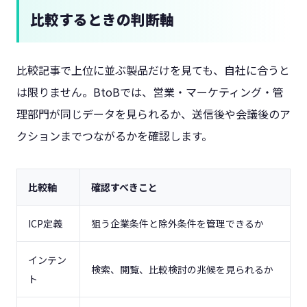
比較するときの判断軸
比較記事で上位に並ぶ製品だけを見ても、自社に合うと
は限りません。BtoBでは、営業・マーケティング・管
理部門が同じデータを見られるか、送信後や会議後のア
クションまでつながるかを確認します。
比較軸
確認すべきこと
ICP定義
狙う企業条件と除外条件を管理できるか
インテン
検索、閲覧、比較検討の兆候を見られるか
ト