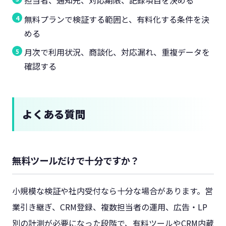
担当者、通知先、対応期限、記録項目を決める
無料プランで検証する範囲と、有料化する条件を決
める
月次で利用状況、商談化、対応漏れ、重複データを
確認する
よくある質問
無料ツールだけで十分ですか？
小規模な検証や社内受付なら十分な場合があります。営
業引き継ぎ、CRM登録、複数担当者の運用、広告・LP
別の計測が必要になった段階で、有料ツールやCRM内蔵