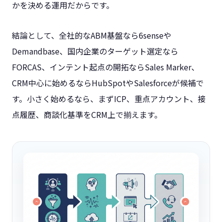
かを決める運用だからです。
結論として、全社的なABM基盤なら6senseや
Demandbase、国内企業のターゲット選定なら
FORCAS、インテント起点の開拓ならSales Marker、
CRM中心に始めるならHubSpotやSalesforceが候補で
す。小さく始めるなら、まずICP、重点アカウント、接
点履歴、商談化基準をCRM上で揃えます。