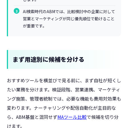
AI検索時代のABMでは、比較検討中の企業に対して
営業とマーケティングが同じ優先順位で動けること
が重要です。
まず用途別に候補を分ける
おすすめツールを横並びで見る前に、まず自社が短くし
たい業務を分けます。検証段階、営業連携、マーケティ
ング施策、管理者統制では、必要な機能も費用対効果も
変わります。ナーチャリングや配信自動化が主目的な
ら、ABM基盤と混同せず
MAツール比較
で候補を切り分
けます。