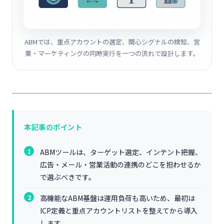
ABMでは、重点アカウントの選定、関心シグナルの検知、営
業・マーケティングの同時実行を一つの流れで設計します。
本記事のポイント
ABMツールは、ターゲット選定、インテント把握、
広告・メール・営業活動の連携のどこを担わせるか
で選ぶべきです。
高機能なABM基盤は運用負荷も高いため、最初は
ICP定義と重点アカウントリストを整えてから導入
します。