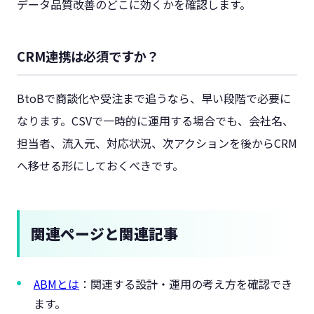
データ品質改善のどこに効くかを確認します。
CRM連携は必須ですか？
BtoBで商談化や受注まで追うなら、早い段階で必要に
なります。CSVで一時的に運用する場合でも、会社名、
担当者、流入元、対応状況、次アクションを後からCRM
へ移せる形にしておくべきです。
関連ページと関連記事
ABMとは
：関連する設計・運用の考え方を確認でき
ます。