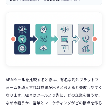
ABMツールを比較するときは、有名な海外プラットフ
ォームを導入すれば成果が出ると考えると失敗しやすく
なります。ABMはツールより先に、どの企業を狙うか、
なぜ今狙うか、営業とマーケティングがどの接点を作る