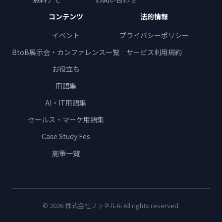
コンテンツ
法的情報
イベント
プライバシーポリシー
BtoB展示会・カンファレンス一覧
サービス利用規約
お役立ち
用語集
AI・IT用語集
セールス・マーケ用語集
Case Study Fes
施策一覧
© 2026 株式会社ファネルAi All rights reserved.