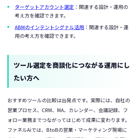
ターゲットアカウント選定
：関連する設計・運用の
考え方を確認できます。
ABMのインテントシグナル活用
：関連する設計・運
用の考え方を確認できます。
ツール選定を商談化につながる運用にし
たい方へ
おすすめツールの比較は出発点です。実際には、自社の
営業プロセス、CRM、MA、カレンダー、会議記録、フ
ォロー業務までつながってはじめて成果に変わります。
ファネルAiでは、BtoBの営業・マーケティング現場に