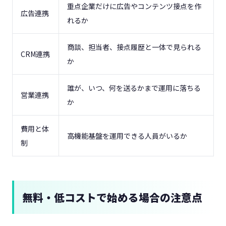
重点企業だけに広告やコンテンツ接点を作
広告連携
れるか
商談、担当者、接点履歴と一体で見られる
CRM連携
か
誰が、いつ、何を送るかまで運用に落ちる
営業連携
か
費用と体
高機能基盤を運用できる人員がいるか
制
無料・低コストで始める場合の注意点