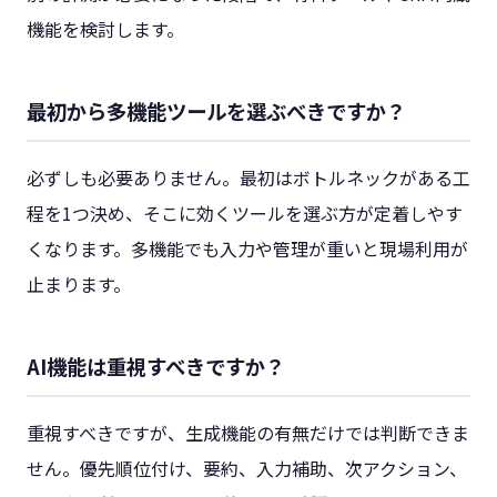
機能を検討します。
最初から多機能ツールを選ぶべきですか？
必ずしも必要ありません。最初はボトルネックがある工
程を1つ決め、そこに効くツールを選ぶ方が定着しやす
くなります。多機能でも入力や管理が重いと現場利用が
止まります。
AI機能は重視すべきですか？
重視すべきですが、生成機能の有無だけでは判断できま
せん。優先順位付け、要約、入力補助、次アクション、