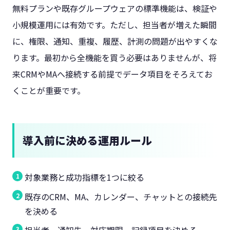
無料プランや既存グループウェアの標準機能は、検証や
小規模運用には有効です。ただし、担当者が増えた瞬間
に、権限、通知、重複、履歴、計測の問題が出やすくな
ります。最初から全機能を買う必要はありませんが、将
来CRMやMAへ接続する前提でデータ項目をそろえてお
くことが重要です。
導入前に決める運用ルール
対象業務と成功指標を1つに絞る
既存のCRM、MA、カレンダー、チャットとの接続先
を決める