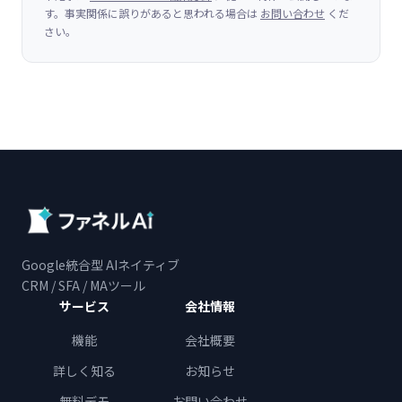
す。事実関係に誤りがあると思われる場合は
お問い合わせ
くだ
さい。
Google統合型 AIネイティブ
CRM / SFA / MAツール
サービス
会社情報
機能
会社概要
詳しく知る
お知らせ
無料デモ
お問い合わせ