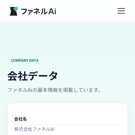
COMPANY DATA
会社データ
ファネルAiの基本情報を掲載しています。
会社名
株式会社ファネルAi