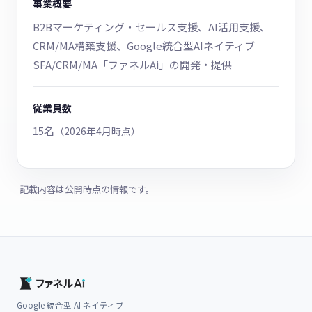
事業概要
B2Bマーケティング・セールス支援、AI活用支援、
CRM/MA構築支援、Google統合型AIネイティブ
SFA/CRM/MA「ファネルAi」の開発・提供
従業員数
15名
（2026年4月時点）
記載内容は公開時点の情報です。
Google 統合型 AI ネイティブ