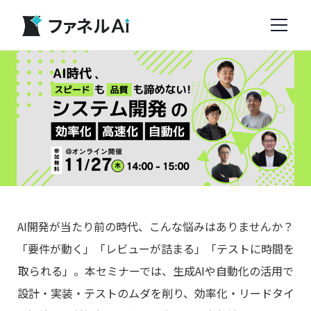
AI開発が当たり前の時代、こんな悩みはありませんか？
「要件が動く」「レビューが詰まる」「テストに時間を
取られる」。本セミナーでは、生成AIや自動化の活用で
設計・実装・テストのムダを削り、効率化・リードタイ