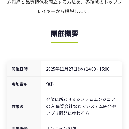
ム短縮と品質担保を両立する方法を、各領域のトッププ
レイヤーから解説します。
開催概要
2025年11月27日(木) 14:00 - 15:00
開催日時
無料
参加費用
企業に所属するシステムエンジニア
の方 事業会社などでシステム開発や
対象者
アプリ開発に携わる方
オンライン配信
開催場所