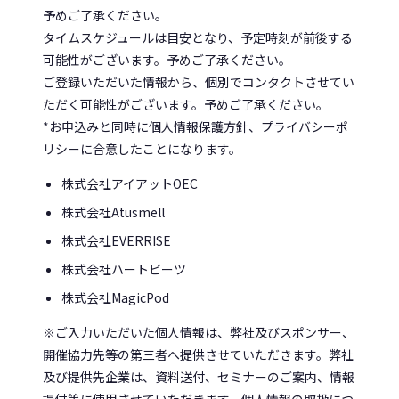
予めご了承ください。
タイムスケジュールは目安となり、予定時刻が前後する
可能性がございます。予めご了承ください。
ご登録いただいた情報から、個別でコンタクトさせてい
ただく可能性がございます。予めご了承ください。
*お申込みと同時に個人情報保護方針、プライバシーポ
リシーに合意したことになります。
株式会社アイアットOEC
株式会社Atusmell
株式会社EVERRISE
株式会社ハートビーツ
株式会社MagicPod
※ご入力いただいた個人情報は、弊社及びスポンサー、
開催協力先等の第三者へ提供させていただきます。弊社
及び提供先企業は、資料送付、セミナーのご案内、情報
提供等に使用させていただきます。個人情報の取扱につ