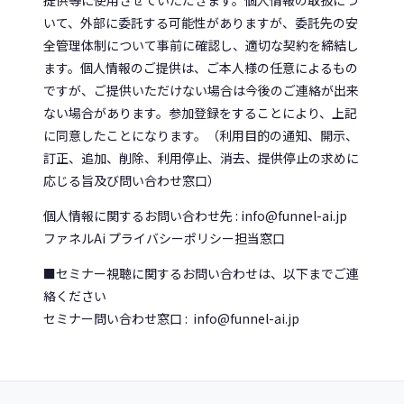
いて、外部に委託する可能性がありますが、委託先の安
全管理体制について事前に確認し、適切な契約を締結し
ます。個人情報のご提供は、ご本人様の任意によるもの
ですが、ご提供いただけない場合は今後のご連絡が出来
ない場合があります。参加登録をすることにより、上記
に同意したことになります。（利用目的の通知、開示、
訂正、追加、削除、利用停止、消去、提供停止の求めに
応じる旨及び問い合わせ窓口）
個人情報に関するお問い合わせ先 : info@funnel-ai.jp
ファネルAi プライバシーポリシー担当窓口
■セミナー視聴に関するお問い合わせは、以下までご連
絡ください
セミナー問い合わせ窓口 : info@funnel-ai.jp