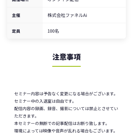
株式会社ファネルAi
主催
100名
定員
注意事項
セミナー内容は予告なく変更になる場合がございます。
セミナー中の入退室は自由です。
配信内容の録画、録音、撮影については禁止とさせてい
ただきます。
本セミナーの無断での記事配信はお断り致します。
環境によっては映像や音声が乱れる場合もございます。