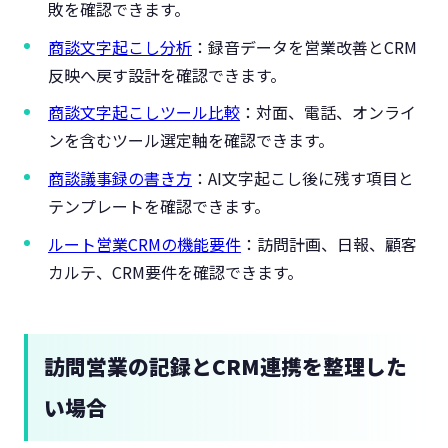
敗を確認できます。
商談文字起こし分析
：録音データを営業改善とCRM
反映へ戻す設計を確認できます。
商談文字起こしツール比較
：対面、電話、オンライ
ンを含むツール選定軸を確認できます。
商談議事録の書き方
：AI文字起こし後に残す項目と
テンプレートを確認できます。
ルート営業CRMの機能要件
：訪問計画、日報、顧客
カルテ、CRM要件を確認できます。
訪問営業の記録とCRM連携を整理した
い場合