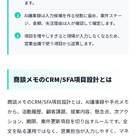
ます。
AI議事録は入力候補を作る役割に留め、案件ステー
ジ、金額、失注理由は人が確認して確定します。
項目を増やしすぎると現場が入力しなくなるため、
営業会議で使う項目から逆算します。
商談メモのCRM/SFA項目設計とは
商談メモのCRM/SFA項目設計とは、AI議事録や手元メモ
から、活動履歴、顧客課題、提案内容、懸念点、次アク
ション、期限、案件更新項目を切り出すルールです。全
文を貼る運用ではなく、営業担当が入力しやすく、マネ