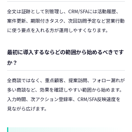
全文は証跡として別管理し、CRM/SFAには活動履歴、
案件更新、期限付きタスク、次回訪問予定など営業行動
に使う要点を入れる方が運用しやすくなります。
最初に導入するならどの範囲から始めるべきです
か？
全商談ではなく、重点顧客、提案訪問、フォロー漏れが
多い商談など、効果を確認しやすい範囲から始めます。
入力時間、次アクション登録率、CRM/SFA反映速度を
見ながら広げます。