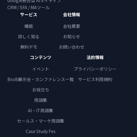
Google統合型 AIネイティブ
CRM / SFA / MAツール
サービス
会社情報
機能
会社概要
詳しく知る
お知らせ
無料デモ
お問い合わせ
コンテンツ
法的情報
イベント
プライバシーポリシー
BtoB展示会・カンファレンス一覧
サービス利用規約
お役立ち
用語集
AI・IT用語集
セールス・マーケ用語集
Case Study Fes