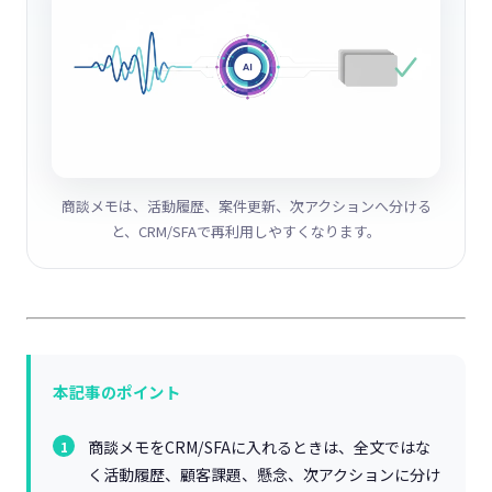
商談メモは、活動履歴、案件更新、次アクションへ分ける
と、CRM/SFAで再利用しやすくなります。
本記事のポイント
商談メモをCRM/SFAに入れるときは、全文ではな
く活動履歴、顧客課題、懸念、次アクションに分け