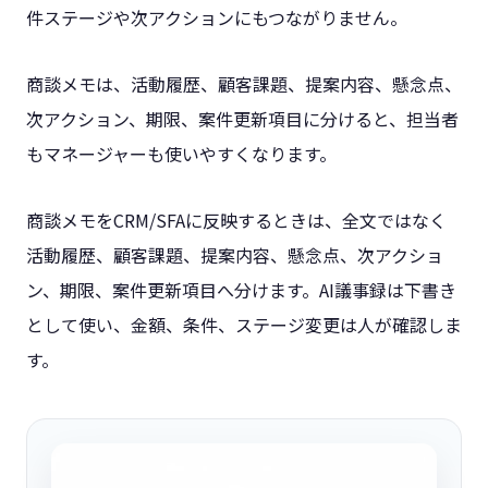
件ステージや次アクションにもつながりません。
商談メモは、活動履歴、顧客課題、提案内容、懸念点、
次アクション、期限、案件更新項目に分けると、担当者
もマネージャーも使いやすくなります。
商談メモをCRM/SFAに反映するときは、全文ではなく
活動履歴、顧客課題、提案内容、懸念点、次アクショ
ン、期限、案件更新項目へ分けます。AI議事録は下書き
として使い、金額、条件、ステージ変更は人が確認しま
す。