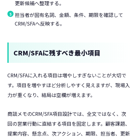
更新候補へ整理する。
担当者が固有名詞、金額、条件、期限を確認して
CRM/SFAへ反映する。
CRM/SFAに残すべき最小項目
CRM/SFAに入れる項目は増やしすぎないことが大切で
す。項目を増やすほど分析しやすく見えますが、現場入
力が重くなり、結局は空欄が増えます。
商談メモのCRM/SFA項目設計では、全文ではなく、次
回の営業行動に直結する項目を固定します。顧客課題、
提案内容、懸念点、次アクション、期限、担当者、更新