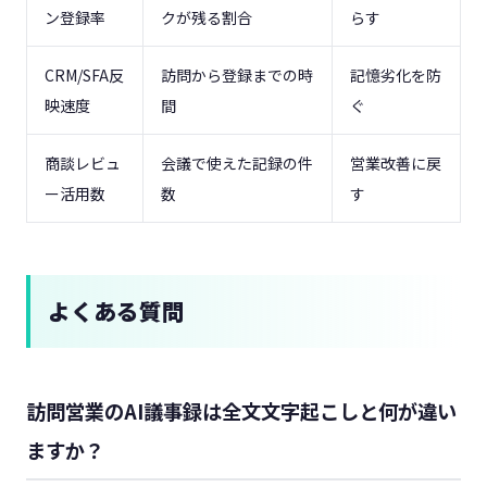
ン登録率
クが残る割合
らす
CRM/SFA反
訪問から登録までの時
記憶劣化を防
映速度
間
ぐ
商談レビュ
会議で使えた記録の件
営業改善に戻
ー活用数
数
す
よくある質問
訪問営業のAI議事録は全文文字起こしと何が違い
ますか？