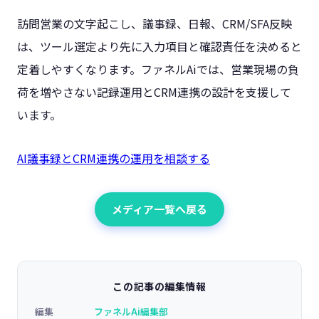
訪問営業の文字起こし、議事録、日報、CRM/SFA反映
は、ツール選定より先に入力項目と確認責任を決めると
定着しやすくなります。ファネルAiでは、営業現場の負
荷を増やさない記録運用とCRM連携の設計を支援して
います。
AI議事録とCRM連携の運用を相談する
メディア一覧へ戻る
この記事の編集情報
編集
ファネルAi編集部