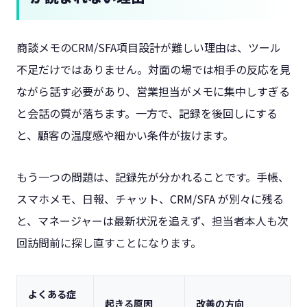
商談メモのCRM/SFA項目設計が難しい理由は、ツール
不足だけではありません。対面の場では相手の反応を見
ながら話す必要があり、営業担当がメモに集中しすぎる
と会話の質が落ちます。一方で、記録を後回しにする
と、顧客の温度感や細かい条件が抜けます。
もう一つの問題は、記録先が分かれることです。手帳、
スマホメモ、日報、チャット、CRM/SFA が別々に残る
と、マネージャーは最新状況を追えず、担当者本人も次
回訪問前に探し直すことになります。
よくある症
起きる原因
改善の方向