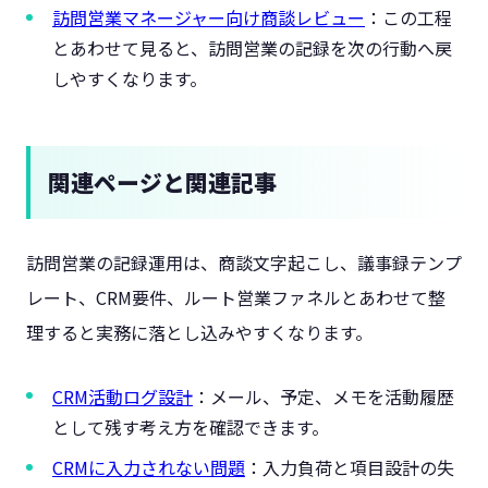
訪問営業マネージャー向け商談レビュー
：この工程
とあわせて見ると、訪問営業の記録を次の行動へ戻
しやすくなります。
関連ページと関連記事
訪問営業の記録運用は、商談文字起こし、議事録テンプ
レート、CRM要件、ルート営業ファネルとあわせて整
理すると実務に落とし込みやすくなります。
CRM活動ログ設計
：メール、予定、メモを活動履歴
として残す考え方を確認できます。
CRMに入力されない問題
：入力負荷と項目設計の失