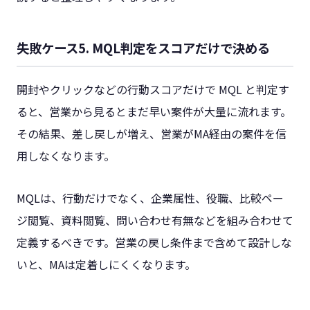
失敗ケース5. MQL判定をスコアだけで決める
開封やクリックなどの行動スコアだけで MQL と判定す
ると、営業から見るとまだ早い案件が大量に流れます。
その結果、差し戻しが増え、営業がMA経由の案件を信
用しなくなります。
MQLは、行動だけでなく、企業属性、役職、比較ペー
ジ閲覧、資料閲覧、問い合わせ有無などを組み合わせて
定義するべきです。営業の戻し条件まで含めて設計しな
いと、MAは定着しにくくなります。