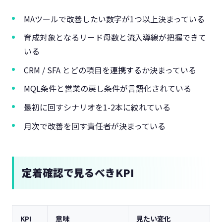
MAツールで改善したい数字が1つ以上決まっている
育成対象となるリード母数と流入導線が把握できて
いる
CRM / SFA とどの項目を連携するか決まっている
MQL条件と営業の戻し条件が言語化されている
最初に回すシナリオを1-2本に絞れている
月次で改善を回す責任者が決まっている
定着確認で見るべきKPI
KPI
意味
見たい変化