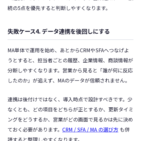
続の5点を優先すると判断しやすくなります。
失敗ケース4. データ連携を後回しにする
MA単体で運用を始め、あとからCRMやSFAへつなげよ
うとすると、担当者ごとの履歴、企業情報、商談情報が
分断しやすくなります。営業から見ると「誰が何に反応
したのか」が追えず、MAのデータが信頼されません。
連携は後付けではなく、導入時点で設計すべきです。少
なくとも、どの項目をどちらが正とするか、更新タイミ
ングをどうするか、営業がどの画面で見るかは先に決め
ておく必要があります。
CRM / SFA / MA の選び方
も併
読すると整理しやすくなります。