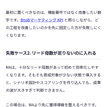
最初に置くべきなのは、機能要件ではなく改善したい数
字です。
BtoBマーケティング KPI
と照らしながら、ど
の工程を改善したいのかを先に固定した方が失敗しにく
くなります。
失敗ケース2. リード母数が足りないのに入れる
MAは、十分なリード母数があって初めて効率化しやす
くなります。そもそも育成対象が少ない状態で導入する
と、シナリオ設計やスコアリングを作り込んでも、成果
の波が大きすぎて判断できません。
この場合は、MAより先に獲得導線を整えるべきです。