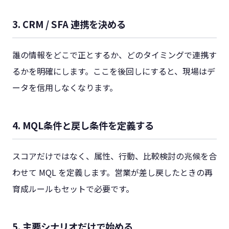
3. CRM / SFA 連携を決める
誰の情報をどこで正とするか、どのタイミングで連携す
るかを明確にします。ここを後回しにすると、現場はデ
ータを信用しなくなります。
4. MQL条件と戻し条件を定義する
スコアだけではなく、属性、行動、比較検討の兆候を合
わせて MQL を定義します。営業が差し戻したときの再
育成ルールもセットで必要です。
5. 主要シナリオだけで始める