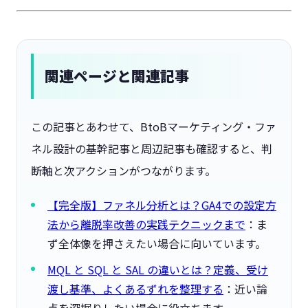
関連ページと関連記事
この記事とあわせて、BtoBマーケティング・ファ
ネル設計の基幹記事と周辺記事も確認すると、判
断軸と次アクションがつながります。
【完全版】ファネル分析とは？GA4での設定方
法から離脱率改善の実践テクニックまで
：ま
ず全体像を押さえたい場合に向いています。
MQL と SQL と SAL の違いとは？定義、受け
渡し基準、よくあるずれを整理する
：近い論
点を深掘りしたい場合に役立ちます。