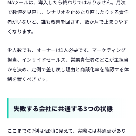
MAツールは、導入したら終わりではありません。月次
で数値を見直し、シナリオを止めたり直したりする責任
者がいないと、誰も改善を回さず、数か月で止まりやす
くなります。
少人数でも、オーナーは1人必要です。マーケティング
担当、インサイドセールス、営業責任者のどこが主担当
かを決め、定例で差し戻し理由と商談化率を確認する体
制を置くべきです。
失敗する会社に共通する3つの状態
ここまでの7例は個別に見えて、実際には共通点があり