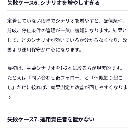
失敗ケース6. シナリオを増やしすぎる
定着していない段階でシナリオを増やすと、配信条件、
分岐、停止条件の管理が一気に複雑になります。結果と
して、どのシナリオが効いているか分からなくなり、改
善より運用保守が中心になります。
最初は、主要シナリオを1-2本に絞る方が現実的です。
たとえば「問い合わせ後フォロー」と「休眠掘り起こ
し」だけに絞れば、効果測定と改善が回しやすくなりま
す。
失敗ケース7. 運用責任者を置かない