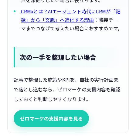
CRMxとは？AIエージェント時代にCRMが「記
録」から「文脈」へ進化する理由
：隣接テー
マまでつなげて考えたい場合におすすめです。
次の一手を整理したい場合
記事で整理した施策やKPIを、自社の実行計画ま
で落とし込むなら、ゼロマーケの支援内容も確認
しておくと判断しやすくなります。
ゼロマーケの支援内容を見る