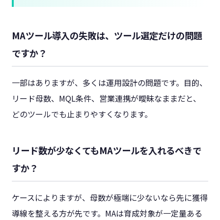
MAツール導入の失敗は、ツール選定だけの問題
ですか？
一部はありますが、多くは運用設計の問題です。目的、
リード母数、MQL条件、営業連携が曖昧なままだと、
どのツールでも止まりやすくなります。
リード数が少なくてもMAツールを入れるべきで
すか？
ケースによりますが、母数が極端に少ないなら先に獲得
導線を整える方が先です。MAは育成対象が一定量ある