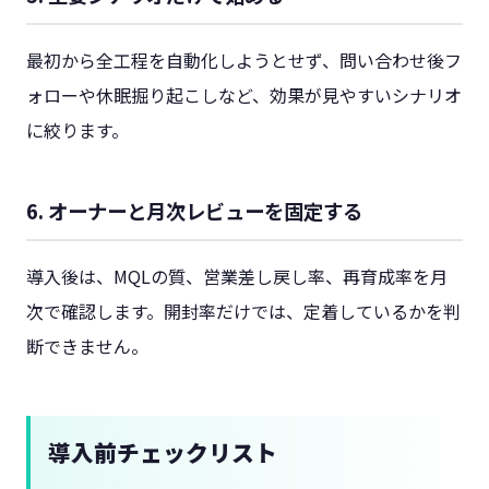
最初から全工程を自動化しようとせず、問い合わせ後フ
ォローや休眠掘り起こしなど、効果が見やすいシナリオ
に絞ります。
6. オーナーと月次レビューを固定する
導入後は、MQLの質、営業差し戻し率、再育成率を月
次で確認します。開封率だけでは、定着しているかを判
断できません。
導入前チェックリスト