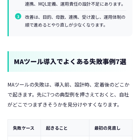
連携、MQL定義、運用責任の設計不足にあります。
改善は、目的、母数、連携、受け渡し、運用体制の
順で進めるとやり直しが少なくなります。
MAツール導入でよくある失敗事例7選
MAツールの失敗は、導入前、設計時、定着後のどこか
で起きます。先に7つの典型例を押さえておくと、自社
がどこでつまずきそうかを見分けやすくなります。
失敗ケース
起きること
最初の見直し