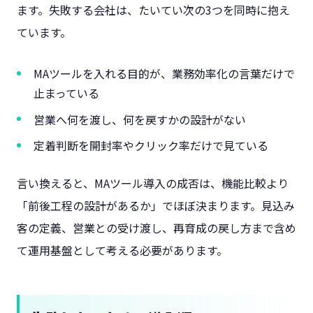
ます。失敗する会社は、たいてい次の3つを同時に抱え
ています。
MAツールを入れる目的が、業務効率化の言葉だけで
止まっている
営業へ何を渡し、何を戻すかの設計がない
定着判断を開封率やクリック率だけで見ている
言い換えると、MAツール導入の成否は、機能比較より
「前後工程の設計があるか」でほぼ決まります。見込み
客の定義、営業との受け渡し、再育成の戻し方まで含め
て運用基盤として考える必要があります。