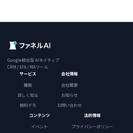
Google統合型 AIネイティブ
CRM / SFA / MAツール
サービス
会社情報
機能
会社概要
詳しく知る
お知らせ
無料デモ
お問い合わせ
コンテンツ
法的情報
イベント
プライバシーポリシー