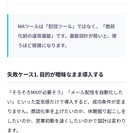
MAツールは「配信ツール」ではなく、「商談
化前の運用基盤」です。基盤設計が弱いと、使
うほど複雑になります。
失敗ケース1. 目的が曖昧なまま導入する
「そろそろMAが必要そう」「メール配信を自動化した
い」といった空気感だけで導入すると、成功条件が定ま
りません。商談化率を上げたいのか、休眠掘り起こしを
したいのか、営業初動を速くしたいのかで設計は変わり
ます。