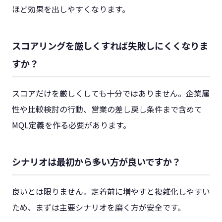
ほど効果を出しやすくなります。
スコアリングを厳しくすれば失敗しにくくなりま
すか？
スコアだけを厳しくしても十分ではありません。企業属
性や比較検討の行動、営業の差し戻し条件まで含めて
MQL定義を作る必要があります。
シナリオは最初から多い方が良いですか？
良いとは限りません。定着前に増やすと複雑化しやすい
ため、まずは主要シナリオを磨く方が安全です。