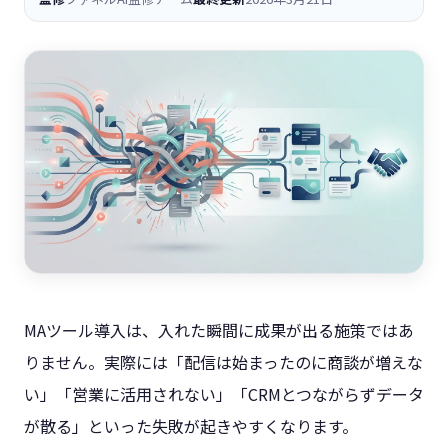
MAツール導入は、入れた瞬間に成果が出る施策ではあ
りません。実際には「配信は始まったのに商談が増えな
い」「営業に活用されない」「CRMとつながらずデータ
が散る」といった失敗が起きやすくなります。