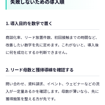
失敗しないための導入順
1. 導入目的を数字で置く
商談化率、リード放置件数、初回接触までの時間など、
改善したい数字を先に定めます。これがないと、導入後
に何を成功とするか判断できません。
2. リード母数と獲得導線を確認する
問い合わせ、資料請求、イベント、ウェビナーなどの流
入が一定量あるかを確認します。母数が薄いなら、先に
獲得施策を整える方が先です。