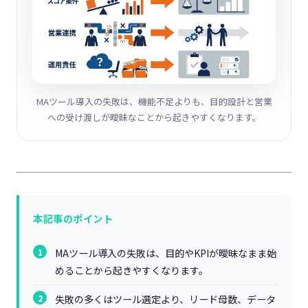
MAツール導入の失敗は、機能不足よりも、目的設計と営業
への受け渡しが曖昧なことから起きやすくなります。
本記事のポイント
MAツール導入の失敗は、目的やKPIが曖昧なまま始
めることから起きやすくなります。
失敗の多くはツール選定より、リード母数、データ