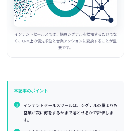
インテントセールスでは、購買シグナルを検知するだけでな
く、CRM上の優先順位と営業アクションに変換することが重
要です。
本記事のポイント
インテントセールスツールは、シグナルの量よりも
営業が次に何をするかまで落とせるかで評価しま
す。