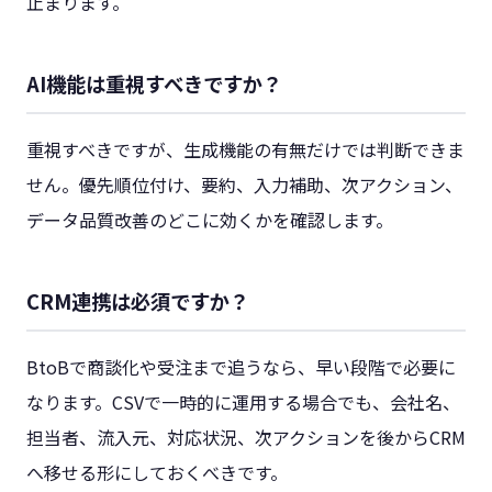
止まります。
AI機能は重視すべきですか？
重視すべきですが、生成機能の有無だけでは判断できま
せん。優先順位付け、要約、入力補助、次アクション、
データ品質改善のどこに効くかを確認します。
CRM連携は必須ですか？
BtoBで商談化や受注まで追うなら、早い段階で必要に
なります。CSVで一時的に運用する場合でも、会社名、
担当者、流入元、対応状況、次アクションを後からCRM
へ移せる形にしておくべきです。