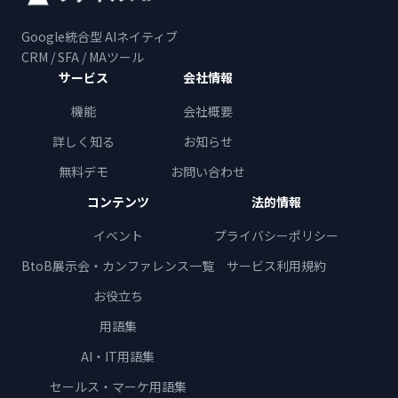
Google統合型 AIネイティブ
CRM / SFA / MAツール
サービス
会社情報
機能
会社概要
詳しく知る
お知らせ
無料デモ
お問い合わせ
コンテンツ
法的情報
イベント
プライバシーポリシー
BtoB展示会・カンファレンス一覧
サービス利用規約
お役立ち
用語集
AI・IT用語集
セールス・マーケ用語集