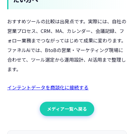
おすすめツールの比較は出発点です。実際には、自社の
営業プロセス、CRM、MA、カレンダー、会議記録、フ
ォロー業務までつながってはじめて成果に変わります。
ファネルAiでは、BtoBの営業・マーケティング現場に
合わせて、ツール選定から運用設計、AI活用まで整理し
ます。
インテントデータを商談化に接続する
メディア一覧へ戻る