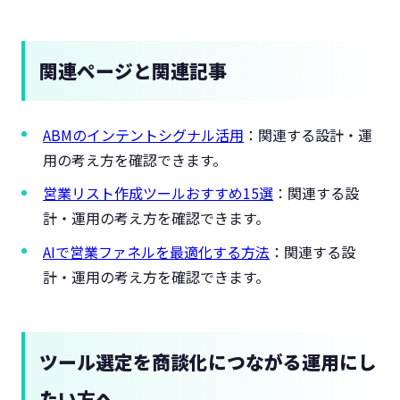
関連ページと関連記事
ABMのインテントシグナル活用
：関連する設計・運
用の考え方を確認できます。
営業リスト作成ツールおすすめ15選
：関連する設
計・運用の考え方を確認できます。
AIで営業ファネルを最適化する方法
：関連する設
計・運用の考え方を確認できます。
ツール選定を商談化につながる運用にし
たい方へ