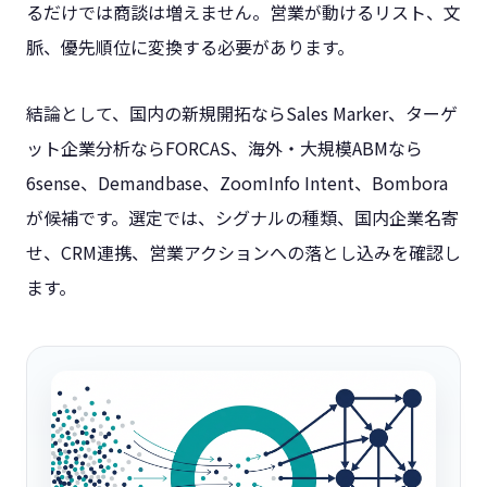
るだけでは商談は増えません。営業が動けるリスト、文
脈、優先順位に変換する必要があります。
結論として、国内の新規開拓ならSales Marker、ターゲ
ット企業分析ならFORCAS、海外・大規模ABMなら
6sense、Demandbase、ZoomInfo Intent、Bombora
が候補です。選定では、シグナルの種類、国内企業名寄
せ、CRM連携、営業アクションへの落とし込みを確認し
ます。