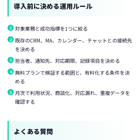
導入前に決める運用ルール
対象業務と成功指標を1つに絞る
既存のCRM、MA、カレンダー、チャットとの接続先
を決める
担当者、通知先、対応期限、記録項目を決める
無料プランで検証する範囲と、有料化する条件を決
める
月次で利用状況、商談化、対応漏れ、重複データを
確認する
よくある質問