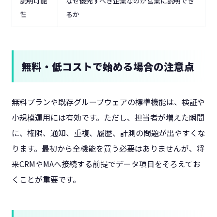
説明可能
なぜ優先すべき企業なのか営業に説明でき
性
るか
無料・低コストで始める場合の注意点
無料プランや既存グループウェアの標準機能は、検証や
小規模運用には有効です。ただし、担当者が増えた瞬間
に、権限、通知、重複、履歴、計測の問題が出やすくな
ります。最初から全機能を買う必要はありませんが、将
来CRMやMAへ接続する前提でデータ項目をそろえてお
くことが重要です。