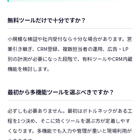
無料ツールだけで十分ですか？
小規模な検証や社内受付なら十分な場合があります。営
業引き継ぎ、CRM登録、複数担当者の運用、広告・LP
別の計測が必要になった段階で、有料ツールやCRM内蔵
機能を検討します。
最初から多機能ツールを選ぶべきですか？
必ずしも必要ありません。最初はボトルネックがある工
程を1つ決め、そこに効くツールを選ぶ方が定着しやす
くなります。多機能でも入力や管理が重いと現場利用が