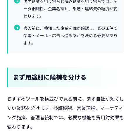
国内企業を狙う場合と海外企業を狙う場合では、デ
ータ網羅性、企業名寄せ、部署・連絡先の粒度が変
わります。
導入前に、検知した企業を誰が確認し、どの条件で
架電・メール・広告へ進めるかを決める必要があり
ます。
まず用途別に候補を分ける
おすすめツールを横並びで見る前に、まず自社が短くし
たい業務を分けます。検証段階、営業連携、マーケティ
ング施策、管理者統制では、必要な機能も費用対効果も
変わります。