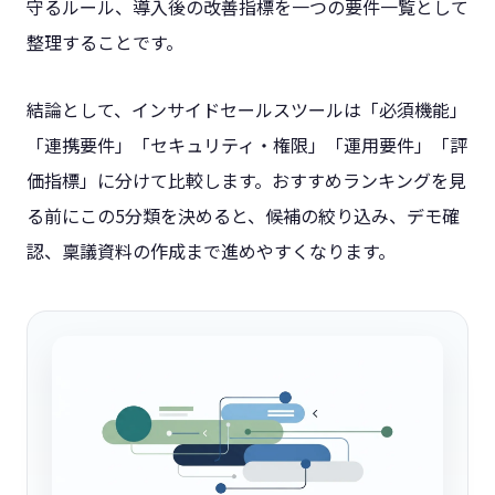
守るルール、導入後の改善指標を一つの要件一覧として
整理することです。
結論として、インサイドセールスツールは「必須機能」
「連携要件」「セキュリティ・権限」「運用要件」「評
価指標」に分けて比較します。おすすめランキングを見
る前にこの5分類を決めると、候補の絞り込み、デモ確
認、稟議資料の作成まで進めやすくなります。