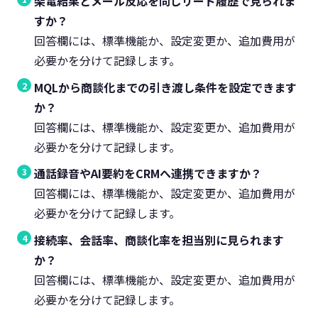
架電結果とメール反応を同じリード履歴で見られま
すか？
回答欄には、標準機能か、設定変更か、追加費用が
必要かを分けて記録します。
MQLから商談化までの引き渡し条件を設定できます
か？
回答欄には、標準機能か、設定変更か、追加費用が
必要かを分けて記録します。
通話録音やAI要約をCRMへ連携できますか？
回答欄には、標準機能か、設定変更か、追加費用が
必要かを分けて記録します。
接続率、会話率、商談化率を担当別に見られます
か？
回答欄には、標準機能か、設定変更か、追加費用が
必要かを分けて記録します。