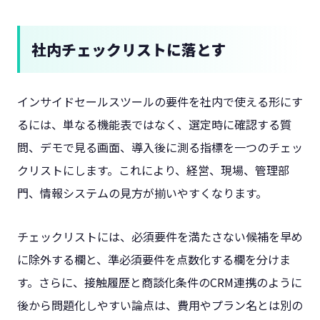
社内チェックリストに落とす
インサイドセールスツールの要件を社内で使える形にす
るには、単なる機能表ではなく、選定時に確認する質
問、デモで見る画面、導入後に測る指標を一つのチェッ
クリストにします。これにより、経営、現場、管理部
門、情報システムの見方が揃いやすくなります。
チェックリストには、必須要件を満たさない候補を早め
に除外する欄と、準必須要件を点数化する欄を分けま
す。さらに、接触履歴と商談化条件のCRM連携のように
後から問題化しやすい論点は、費用やプラン名とは別の