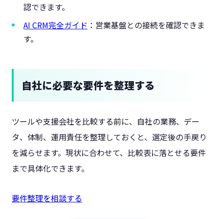
認できます。
AI CRM完全ガイド
：営業基盤との接続を確認できま
す。
自社に必要な要件を整理する
ツールや支援会社を比較する前に、自社の業務、デー
タ、体制、運用責任を整理しておくと、選定後の手戻り
を減らせます。現状に合わせて、比較表に落とせる要件
まで具体化できます。
要件整理を相談する