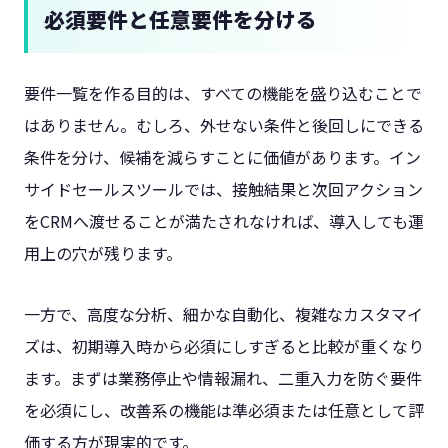
必須要件と任意要件を分ける
要件一覧を作る目的は、すべての機能を盛り込むことで
はありません。むしろ、外せない条件と後回しにできる
条件を分け、候補を減らすことに価値があります。イン
サイドセールスツールでは、接触結果と次回アクション
をCRMへ渡せることが満たされなければ、導入しても運
用上の穴が残ります。
一方で、高度な分析、細かな自動化、複雑なカスタマイ
ズは、初期導入時から必須にしすぎると比較が重くなり
ます。まずは業務停止や情報漏れ、二重入力を防ぐ要件
を必須にし、改善系の機能は準必須または任意として評
価する方が現実的です。