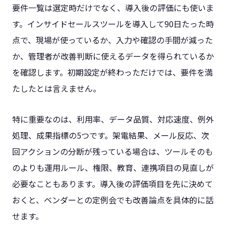
要件一覧は選定時だけでなく、導入後の評価にも使いま
す。インサイドセールスツールを導入して90日たった時
点で、現場が使っているか、入力や確認の手間が減った
か、管理者が改善判断に使えるデータを得られているか
を確認します。初期設定が終わっただけでは、要件を満
たしたとは言えません。
特に重要なのは、利用率、データ品質、対応速度、例外
処理、成果指標の5つです。架電結果、メール反応、次
回アクションの分断が残っている場合は、ツールそのも
のよりも運用ルール、権限、教育、連携項目の見直しが
必要なこともあります。導入後の評価項目を先に決めて
おくと、ベンダーとの定例会でも改善論点を具体的に話
せます。