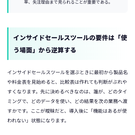
率、失注理由まで見られることが重要である。
インサイドセールスツールの要件は「使
う場面」から逆算する
インサイドセールスツールを選ぶときに最初から製品名
や料金表を見始めると、比較表は作れても判断がぶれや
すくなります。先に決めるべきなのは、誰が、どのタイ
ミングで、どのデータを使い、どの結果を次の業務へ渡
すかです。ここが曖昧だと、導入後に「機能はあるが使
われない」状態になります。