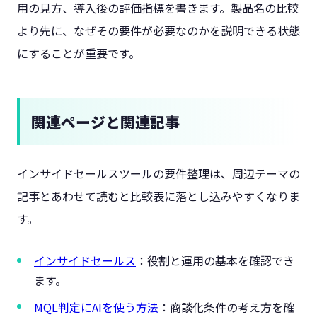
用の見方、導入後の評価指標を書きます。製品名の比較
より先に、なぜその要件が必要なのかを説明できる状態
にすることが重要です。
関連ページと関連記事
インサイドセールスツールの要件整理は、周辺テーマの
記事とあわせて読むと比較表に落とし込みやすくなりま
す。
インサイドセールス
：役割と運用の基本を確認でき
ます。
MQL判定にAIを使う方法
：商談化条件の考え方を確