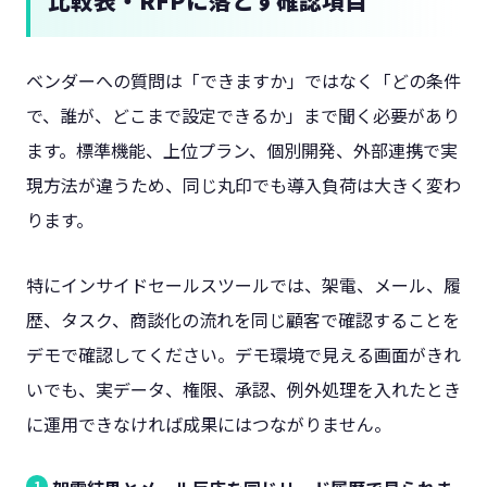
ベンダーへの質問は「できますか」ではなく「どの条件
で、誰が、どこまで設定できるか」まで聞く必要があり
ます。標準機能、上位プラン、個別開発、外部連携で実
現方法が違うため、同じ丸印でも導入負荷は大きく変わ
ります。
特にインサイドセールスツールでは、架電、メール、履
歴、タスク、商談化の流れを同じ顧客で確認することを
デモで確認してください。デモ環境で見える画面がきれ
いでも、実データ、権限、承認、例外処理を入れたとき
に運用できなければ成果にはつながりません。