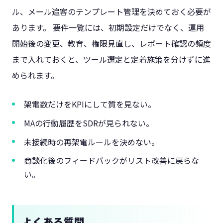
ル、メール追客のテンプレート管理を決めておく必要が
あります。 要件一覧には、初期設定だけでなく、運用
開始後の変更、教育、権限見直し、レポート確認の頻度
まで入れておくと、ツール選定と定着施策を分けずに進
められます。
架電数だけをKPIにして質を見ない。
MAの行動履歴をSDRが見られない。
未接続時の再架電ルールを決めない。
商談化後のフィードバックがリスト改善に戻らな
い。
よくある質問