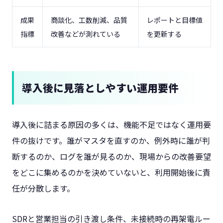
成果
商談化、工数削減、品質
レポートと目標値
指標
改善などが測れている
を更新する
導入後に見落としやすい運用要件
導入後に詰まる原因の多くは、機能不足ではなく運用要
件の抜けです。誰がマスタを直すのか、例外時に誰が判
断するのか、ログを誰が見るのか、現場からの改善要望
をどこに集めるのかを決めていないと、利用開始後に責
任が分散します。
SDRと営業担当の引き渡し条件、未接続時の再架電ルー