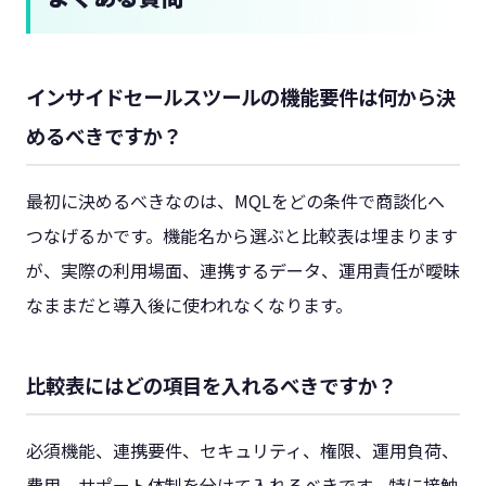
インサイドセールスツールの機能要件は何から決
めるべきですか？
最初に決めるべきなのは、MQLをどの条件で商談化へ
つなげるかです。機能名から選ぶと比較表は埋まります
が、実際の利用場面、連携するデータ、運用責任が曖昧
なままだと導入後に使われなくなります。
比較表にはどの項目を入れるべきですか？
必須機能、連携要件、セキュリティ、権限、運用負荷、
費用、サポート体制を分けて入れるべきです。特に接触