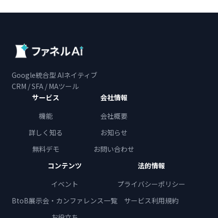
Google統合型 AIネイティブ
CRM / SFA / MAツール
サービス
会社情報
機能
会社概要
詳しく知る
お知らせ
無料デモ
お問い合わせ
コンテンツ
法的情報
イベント
プライバシーポリシー
BtoB展示会・カンファレンス一覧
サービス利用規約
お役立ち