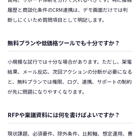
履歴と商談化条件のCRM連携は、デモ画面だけでは判
断しにくいため質問項目として明記します。
無料プランや低価格ツールでも十分ですか？
小規模な試行では十分な場合があります。ただし、架電
結果、メール反応、次回アクションの分断が必要になる
と、無料プランでは権限、ログ、連携、サポートの制約
が先に問題になりやすくなります。
RFPや稟議資料には何を書けばよいですか？
現状課題、必須要件、除外条件、比較軸、想定運用、費