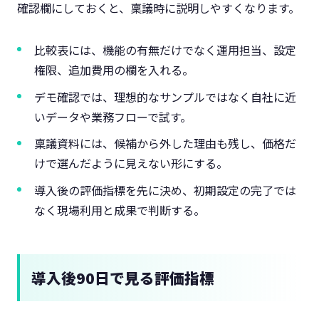
確認欄にしておくと、稟議時に説明しやすくなります。
比較表には、機能の有無だけでなく運用担当、設定
権限、追加費用の欄を入れる。
デモ確認では、理想的なサンプルではなく自社に近
いデータや業務フローで試す。
稟議資料には、候補から外した理由も残し、価格だ
けで選んだように見えない形にする。
導入後の評価指標を先に決め、初期設定の完了では
なく現場利用と成果で判断する。
導入後90日で見る評価指標