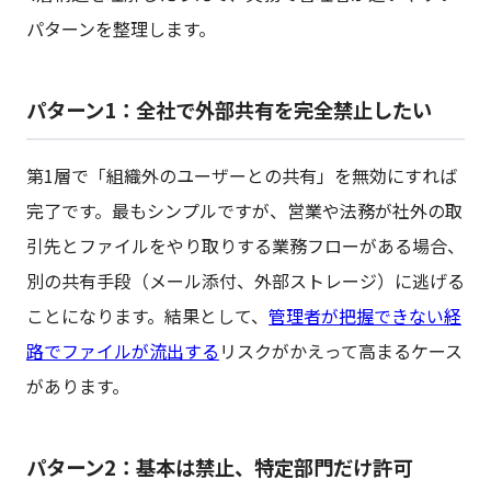
パターンを整理します。
パターン1：全社で外部共有を完全禁止したい
第1層で「組織外のユーザーとの共有」を無効にすれば
完了です。最もシンプルですが、営業や法務が社外の取
引先とファイルをやり取りする業務フローがある場合、
別の共有手段（メール添付、外部ストレージ）に逃げる
ことになります。結果として、
管理者が把握できない経
路でファイルが流出する
リスクがかえって高まるケース
があります。
パターン2：基本は禁止、特定部門だけ許可