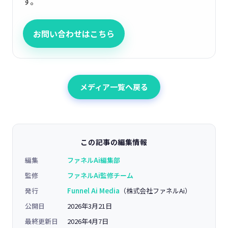
す。
お問い合わせはこちら
メディア一覧へ戻る
この記事の編集情報
編集
ファネルAi編集部
監修
ファネルAi監修チーム
発行
Funnel Ai Media
（株式会社ファネルAi）
公開日
2026年3月21日
最終更新日
2026年4月7日