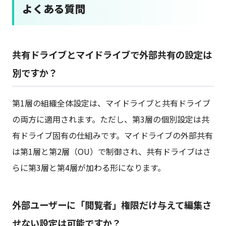
よくある質問
共有ドライブとマイドライブで外部共有の設定は
別ですか？
第1層の組織全体設定は、マイドライブと共有ドライブ
の両方に適用されます。ただし、第3層の個別設定は共
有ドライブ固有の仕組みです。マイドライブの外部共有
は第1層と第2層（OU）で制御され、共有ドライブはさ
らに第3層と第4層が加わる形になります。
外部ユーザーに「閲覧者」権限だけ与えて編集さ
せない設定は可能ですか？