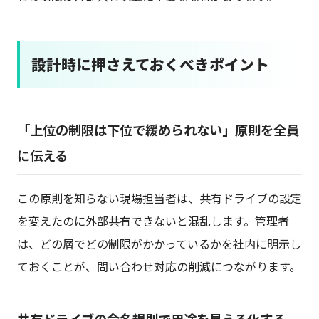
設計時に押さえておくべきポイント
「上位の制限は下位で緩められない」原則を全員
に伝える
この原則を知らない現場担当者は、共有ドライブの設定
を変えたのに外部共有できないと混乱します。管理者
は、どの層でどの制限がかかっているかを社内に明示し
ておくことが、問い合わせ対応の削減につながります。