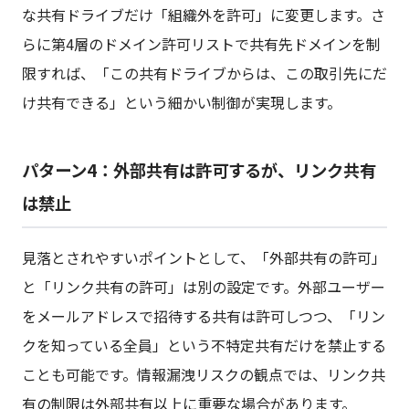
な共有ドライブだけ「組織外を許可」に変更します。さ
らに第4層のドメイン許可リストで共有先ドメインを制
限すれば、「この共有ドライブからは、この取引先にだ
け共有できる」という細かい制御が実現します。
パターン4：外部共有は許可するが、リンク共有
は禁止
見落とされやすいポイントとして、「外部共有の許可」
と「リンク共有の許可」は別の設定です。外部ユーザー
をメールアドレスで招待する共有は許可しつつ、「リン
クを知っている全員」という不特定共有だけを禁止する
ことも可能です。情報漏洩リスクの観点では、リンク共
有の制限は外部共有以上に重要な場合があります。