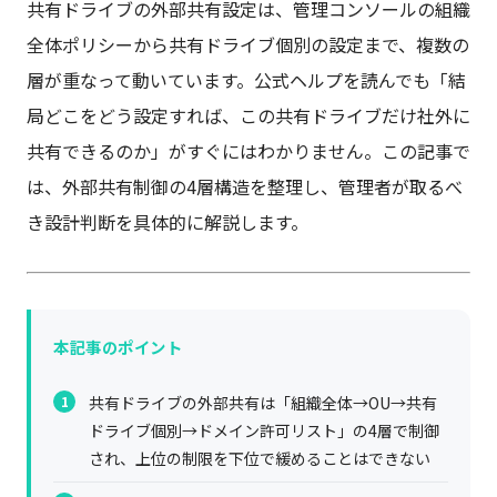
共有ドライブの外部共有設定は、管理コンソールの組織
全体ポリシーから共有ドライブ個別の設定まで、複数の
層が重なって動いています。公式ヘルプを読んでも「結
局どこをどう設定すれば、この共有ドライブだけ社外に
共有できるのか」がすぐにはわかりません。この記事で
は、外部共有制御の4層構造を整理し、管理者が取るべ
き設計判断を具体的に解説します。
本記事のポイント
共有ドライブの外部共有は「組織全体→OU→共有
ドライブ個別→ドメイン許可リスト」の4層で制御
され、上位の制限を下位で緩めることはできない