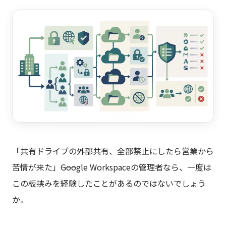
「共有ドライブの外部共有、全部禁止にしたら営業から
苦情が来た」――Google Workspaceの管理者なら、一度は
この板挟みを経験したことがあるのではないでしょう
か。