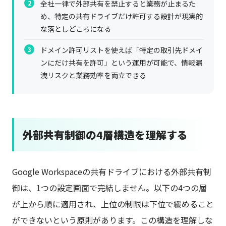
全社一律で外部共有を禁止すると業務が止まるた
め、特定の共有ドライブだけ許可する設計が現実的
な落としどころになる
ドメイン許可リストを使えば「特定の取引先ドメイ
ンにだけ共有を許可」という運用が可能で、情報漏
洩リスクと業務効率を両立できる
外部共有制御の4層構造を理解する
Google Workspaceの共有ドライブにおける外部共有制
御は、1つの設定画面で完結しません。以下の4つの層
が上から順に適用され、上位の制限は下位で緩めること
ができないという原則があります。この構造を理解しな