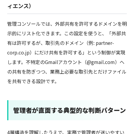
ィエンス）
管理コンソールでは、外部共有を許可するドメインを明
示的にリスト化できます。この設定を使うと、「外部共
有は許可するが、取引先のドメイン（例: partner-
corp.co.jp）にだけ共有を許可する」という制御が実現
します。不特定のGmailアカウント（@gmail.com）へ
の共有を防ぎつつ、業務上必要な取引先とだけファイル
を共有できる設計です。
管理者が直面する典型的な判断パターン
4層構造を理解したうえで、実務で管理者が迷いやすい