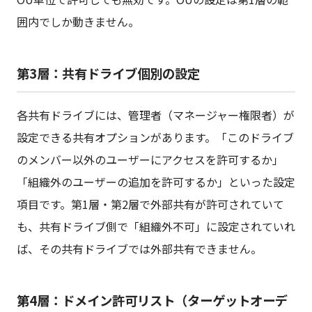
囲内でしか動きません。
第3層：共有ドライブ個別の設定
各共有ドライブには、管理者（マネージャー権限者）が
設定できる共有オプションがあります。「このドライブ
のメンバー以外のユーザーにアクセスを許可するか」
「組織外のユーザーの追加を許可するか」といった設定
項目です。第1層・第2層で外部共有が許可されていて
も、共有ドライブ側で「組織外不可」に設定されていれ
ば、その共有ドライブでは外部共有できません。
第4層：ドメイン許可リスト（ターゲットオーデ