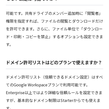
可能です。共有ドライブのメンバー追加時に「閲覧者」
権限を指定すれば、ファイルの閲覧とダウンロードだけ
を許可できます。さらに、ファイル単位で「ダウンロー
ド・印刷・コピーを禁止」するオプションも設定できま
す。
ドメイン許可リストはどのプランで使えますか？
ドメイン許可リスト（信頼できるドメイン設定）はすべ
てのGoogle Workspaceプランで利用可能です。
Enterprise以上ではより詳細な信頼ルールを設定できま
すが、基本的なドメイン制限はStarterからでも使えま
す。