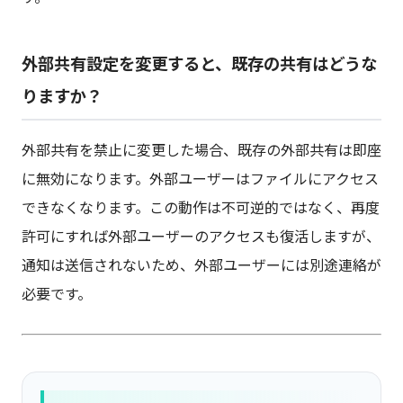
外部共有設定を変更すると、既存の共有はどうな
りますか？
外部共有を禁止に変更した場合、既存の外部共有は即座
に無効になります。外部ユーザーはファイルにアクセス
できなくなります。この動作は不可逆的ではなく、再度
許可にすれば外部ユーザーのアクセスも復活しますが、
通知は送信されないため、外部ユーザーには別途連絡が
必要です。