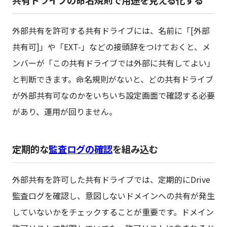
共有ドライブの命名規則で用途を見える化する
外部共有を許可する共有ドライブには、名前に「[外部
共有可]」や「EXT-」などの接頭辞をつけておくと、メ
ンバーが「この共有ドライブでは外部に共有してよい」
と判断できます。命名規則がないと、どの共有ドライブ
が外部共有可なのかをいちいち設定画面で確認する必要
があり、運用が回りません。
定期的な
監査ログの確認
を組み込む
外部共有を許可した共有ドライブでは、定期的にDrive
監査ログを確認し、意図しないドメインへの共有が発生
していないかをチェックすることが重要です。ドメイン