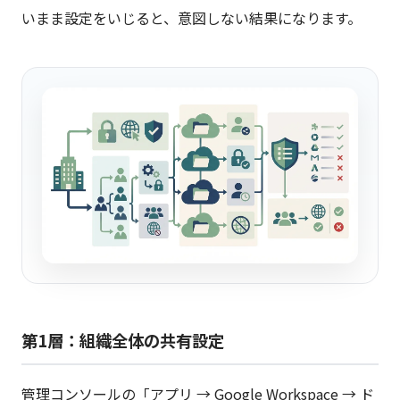
いまま設定をいじると、意図しない結果になります。
第1層：組織全体の共有設定
管理コンソールの「アプリ → Google Workspace → ド