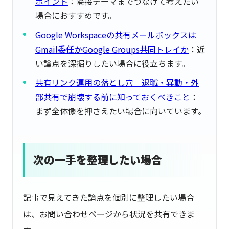
ポイント
：隣接テーマまでつなげて考えたい
場合におすすめです。
Google Workspaceの共有メールボックスは
Gmail委任かGoogle Groups共同トレイか
：近
い論点を深掘りしたい場合に役立ちます。
共有リンク運用の落とし穴｜退職・異動・外
部共有で崩壊する前に知っておくべきこと
：
まず全体像を押さえたい場合に向いています。
次の一手を整理したい場合
記事で見えてきた論点を個別に整理したい場合
は、お問い合わせページから状況を共有できま