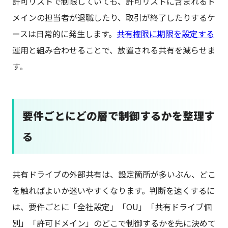
許可リストで制限していても、許可リストに含まれるド
メインの担当者が退職したり、取引が終了したりするケ
ースは日常的に発生します。
共有権限に期限を設定する
運用と組み合わせることで、放置される共有を減らせま
す。
要件ごとにどの層で制御するかを整理す
る
共有ドライブの外部共有は、設定箇所が多いぶん、どこ
を触ればよいか迷いやすくなります。判断を速くするに
は、要件ごとに「全社設定」「OU」「共有ドライブ個
別」「許可ドメイン」のどこで制御するかを先に決めて