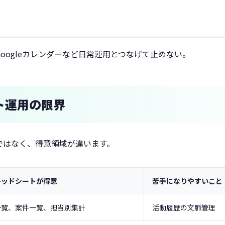
oogleカレンダーなど日常運用とつなげて止めない。
ト運用の限界
ではなく、得意領域が違います。
レッドシートが得意
苦手になりやすいこと
一覧、案件一覧、担当別集計
活動履歴の文脈管理