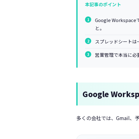
本記事のポイント
Google Wor
と。
スプレッドシートは
営業管理で本当に必
Google Wo
多くの会社では、Gmail