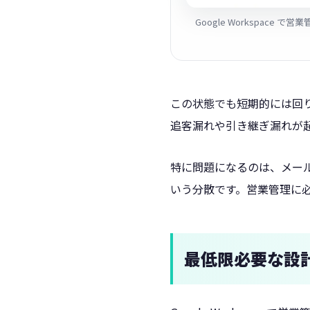
Google Workspa
この状態でも短期的には回
追客漏れや引き継ぎ漏れが
特に問題になるのは、メールは
いう分散です。営業管理に
最低限必要な設