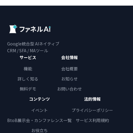
Google統合型 AIネイティブ
CRM / SFA / MAツール
サービス
会社情報
機能
会社概要
詳しく知る
お知らせ
無料デモ
お問い合わせ
コンテンツ
法的情報
イベント
プライバシーポリシー
BtoB展示会・カンファレンス一覧
サービス利用規約
お役立ち