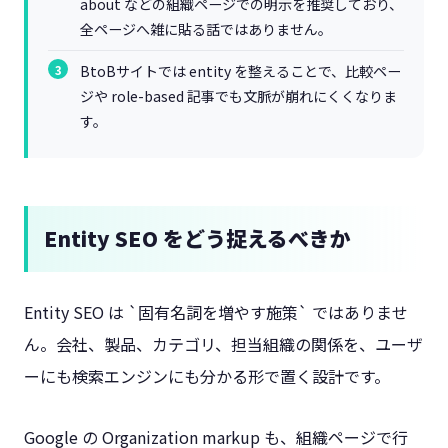
about などの組織ページでの明示を推奨しており、
全ページへ雑に貼る話ではありません。
BtoBサイトでは entity を整えることで、比較ペー
ジや role-based 記事でも文脈が崩れにくくなりま
す。
Entity SEO をどう捉えるべきか
Entity SEO は `固有名詞を増やす施策` ではありませ
ん。会社、製品、カテゴリ、担当組織の関係を、ユーザ
ーにも検索エンジンにも分かる形で置く設計です。
Google の Organization markup も、組織ページで行