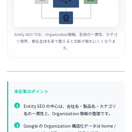
Entity SEO では、Organization情報、名称の一貫性、カテゴ
リ境界、責任主体を束で整えると文脈が崩れにくくなりま
す。
本記事のポイント
Entity SEO の中心は、会社名・製品名・カテゴリ
名の一貫性と、Organization 情報の整理です。
Google の Organization 構造化データは home /