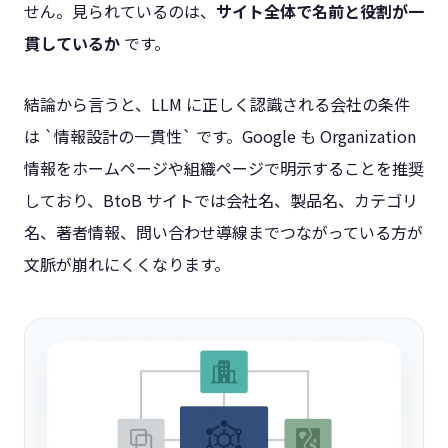
せん。見られているのは、
サイト全体で名前と役割が一
貫しているか
です。
結論から言うと、LLM に正しく認識される会社の条件
は `情報設計の一貫性` です。Google も Organization
情報をホームページや組織ページで明示することを推奨
しており、BtoB サイトでは会社名、製品名、カテゴリ
名、著者情報、問い合わせ導線までつながっている方が
文脈が崩れにくくなります。