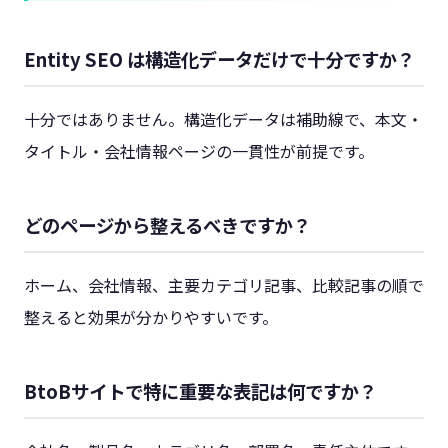
Entity SEO は構造化データだけで十分ですか？
十分ではありません。構造化データは補助線で、本文・
タイトル・会社情報ページの一貫性が前提です。
どのページから整えるべきですか？
ホーム、会社情報、主要カテゴリ記事、比較記事の順で
整えると効果が分かりやすいです。
BtoBサイトで特に重要な表記は何ですか？