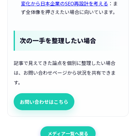
変化から日本企業のSEO再設計を考える
：ま
ず全体像を押さえたい場合に向いています。
次の一手を整理したい場合
記事で見えてきた論点を個別に整理したい場合
は、お問い合わせページから状況を共有できま
す。
お問い合わせはこちら
メディア一覧へ戻る