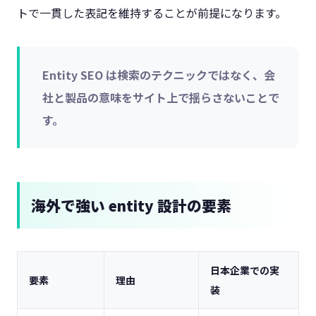
トで一貫した表記を維持することが前提になります。
Entity SEO は検索のテクニックではなく、会
社と製品の意味をサイト上で揺らさないことで
す。
海外で強い entity 設計の要素
日本企業での実
要素
理由
装