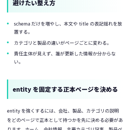
避けたい整え方
schema だけを増やし、本文や title の表記揺れを放
置する。
カテゴリと製品の違いがページごとに変わる。
責任主体が見えず、誰が更新した情報か分からな
い。
entity を固定する正本ページを決める
entity を強くするには、会社、製品、カテゴリの説明
をどのページで正本として持つかを先に決める必要があ
ります。ホーム、会社情報、主要カテゴリ記事、製品ペ