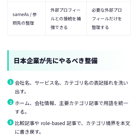
外部プロフィー
必要な外部プロ
sameAs / 参
ルとの接続を補
フィールだけを
照先の整理
強できる
整理する
日本企業が先にやるべき整備
会社名、サービス名、カテゴリ名の表記揺れを洗い
出す。
ホーム、会社情報、主要カテゴリ記事で用語を統一
する。
比較記事や role-based 記事で、カテゴリ境界を本文
に書き戻す。