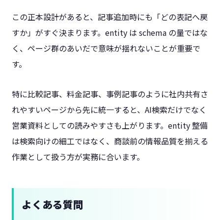
この正本設計があると、記事追加時にも「どの表記へ戻
すか」がすぐ決まります。entity は schema の量ではな
く、ページ群のあいだで意味が揺れないことが重要で
す。
特に比較記事、料金記事、事例記事のように社内共有さ
れやすいページから先に統一すると、AI検索だけでなく
営業資料としての読みやすさも上がります。entity 整備
は検索向けの細工ではなく、商談前の情報品質を揃える
作業として扱う方が実務に合います。
よくある質問