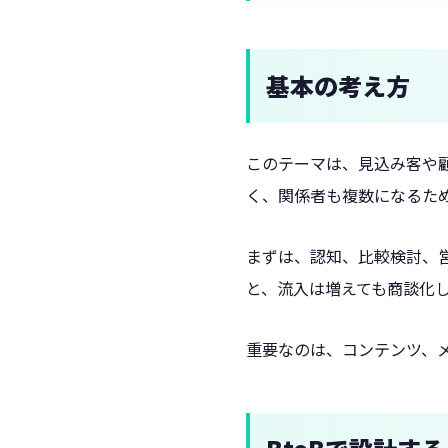
基本の考え方
このテーマは、見込み客や顧
く、関係者も複数になるた
まずは、認知、比較検討、
と、流入は増えても商談化
重要なのは、コンテンツ、