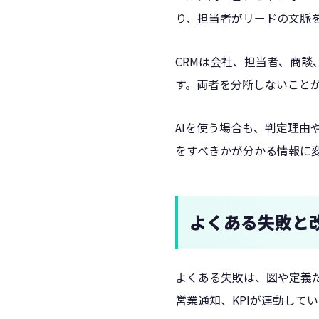
り、担当者がリードの文脈
CRMは会社、担当者、商談
す。両者を分断しないこと
AIを使う場合も、判定理
をすべきかが分かる情報に
よくある失敗と
よくある失敗は、図や定義
営業通知、KPIが連動して