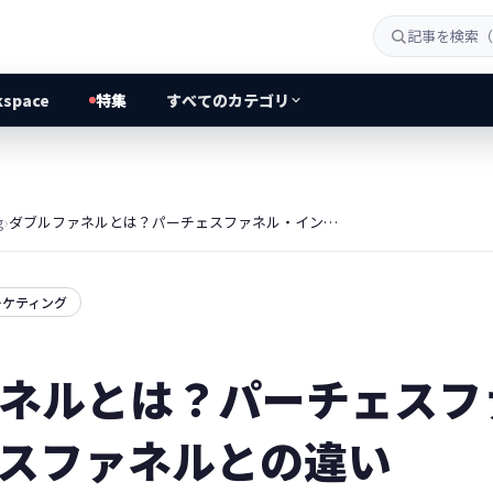
kspace
特集
すべてのカテゴリ
g
›
ダブルファネルとは？パーチェスファネル・インフルエンスファネルとの違い
ーケティング
ネルとは？パーチェスフ
スファネルとの違い