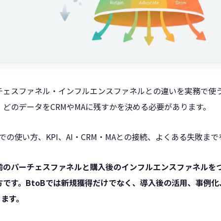
チェスファネル・インフルエンスファネルとの違いを実務で使
どのデータをCRMやMAに残すかを決める必要があります。
での使い方、KPI、AI・CRM・MAとの接続、よくある失敗ま
前のパーチェスファネルと購入後のインフルエンスファネルを
です。BtoBでは新規獲得だけでなく、導入後の活用、事例
ります。