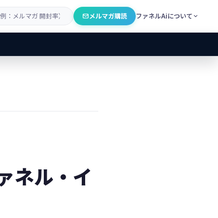
メルマガ購読
ファネルAiについて
ァネル・イ