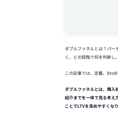
ダブルファネルとは？パー
く、どの段階で何を判断し、
この記事では、定義、BtoB
ダブルファネルとは、購入
紹介までを一体で見る考え方
ことでLTVを高めやすくな