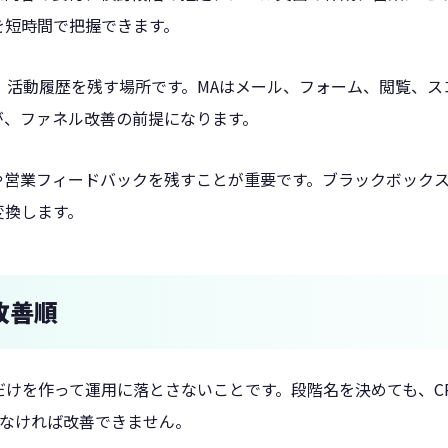
を短時間で把握できます。
、活動履歴を残す場所です。MAはメール、フォーム、閲覧、ス
が、ファネル改善の前提になります。
由や営業フィードバックを残すことが重要です。ブラックボック
変換します。
改善順
だけを作って運用に落とさないことです。段階名を決めても、C
いなければ改善できません。