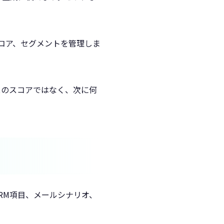
コア、セグメントを管理しま
スのスコアではなく、次に何
RM項目、メールシナリオ、