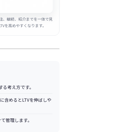
注、継続、紹介までを一体で見
TVを高めやすくなります。
する考え方です。
に含めるとLTVを伸ばしや
けて管理します。