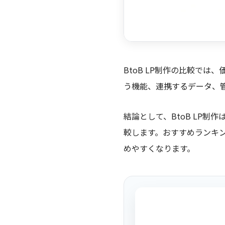
BtoB LP制作の比較で
う機能、連携するデータ、
結論として、BtoB LP
較します。おすすめランキ
めやすくなります。