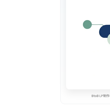
BtoB L