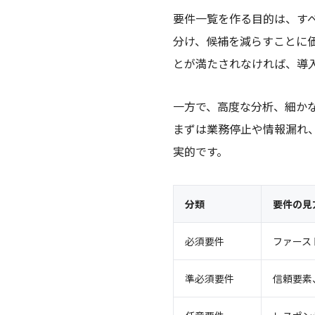
要件一覧を作る目的は、す
分け、候補を減らすことに価
とが満たされなければ、導
一方で、高度な分析、細か
まずは業務停止や情報漏れ
実的です。
分類
要件の見
必須要件
ファース
準必須要件
信頼要素