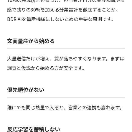
70%の完成度と位置づけ、担当者が自分の業界知識や直
感で残りの30%を加える分業設計を徹底することが、
BDR AIを量産機械にしないための重要な原則です。
文面量産から始める
大量送信だけが増え、質が落ちやすくなります。まずは
調査と仮説から始める方が安全です。
優先順位がない
誰にでも同じ熱量で入ると、営業との連携も崩れます。
反応学習を蓄積しない