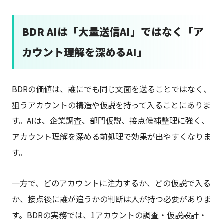
BDR AIは「大量送信AI」ではなく「ア
カウント理解を深めるAI」
BDRの価値は、誰にでも同じ文面を送ることではなく、
狙うアカウントの構造や仮説を持って入ることにありま
す。AIは、企業調査、部門仮説、接点候補整理に強く、
アカウント理解を深める前処理で効果が出やすくなりま
す。
一方で、どのアカウントに注力するか、どの仮説で入る
か、接点後に誰が追うかの判断は人が持つ必要がありま
す。BDRの実務では、1アカウントの調査・仮説設計・