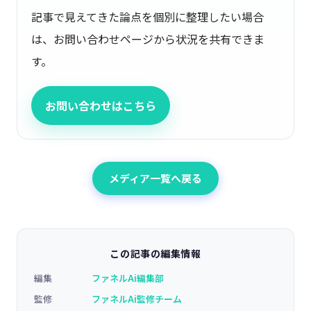
記事で見えてきた論点を個別に整理したい場合
は、お問い合わせページから状況を共有できま
す。
お問い合わせはこちら
メディア一覧へ戻る
この記事の編集情報
編集
ファネルAi編集部
監修
ファネルAi監修チーム