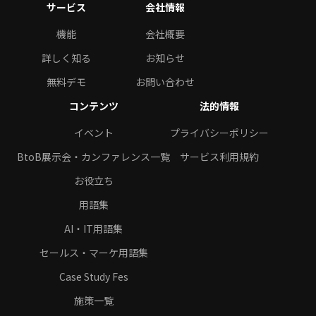
サービス
会社情報
機能
会社概要
詳しく知る
お知らせ
無料デモ
お問い合わせ
コンテンツ
法的情報
イベント
プライバシーポリシー
BtoB展示会・カンファレンス一覧
サービス利用規約
お役立ち
用語集
AI・IT用語集
セールス・マーケ用語集
Case Study Fes
施策一覧