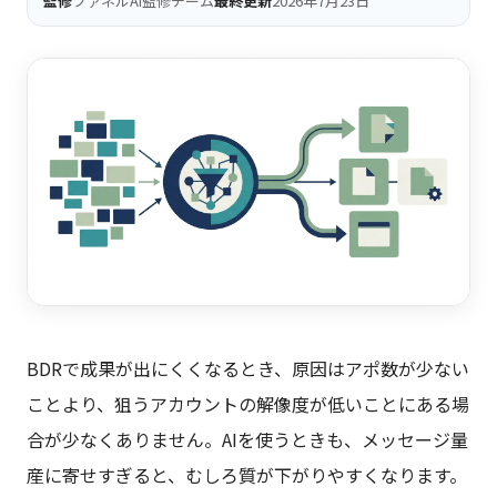
監修
ファネルAi監修チーム
最終更新
2026年7月23日
BDRで成果が出にくくなるとき、原因はアポ数が少ない
ことより、狙うアカウントの解像度が低いことにある場
合が少なくありません。AIを使うときも、メッセージ量
産に寄せすぎると、むしろ質が下がりやすくなります。