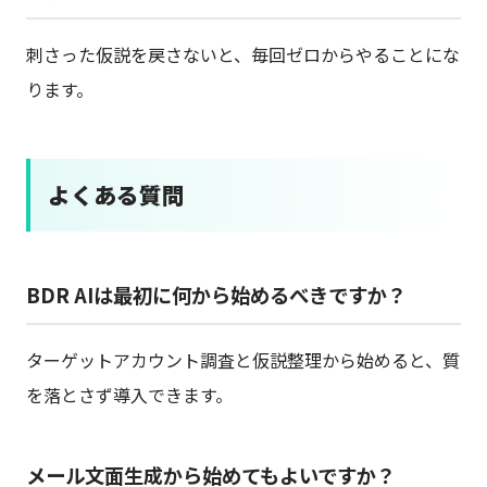
刺さった仮説を戻さないと、毎回ゼロからやることにな
ります。
よくある質問
BDR AIは最初に何から始めるべきですか？
ターゲットアカウント調査と仮説整理から始めると、質
を落とさず導入できます。
メール文面生成から始めてもよいですか？