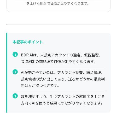
を上げる用途で価値が出やすくなります。
本記事のポイント
BDR AIは、未接点アカウントの選定、仮説整理、
接点創出の前処理で価値が出やすくなります。
AIが効きやすいのは、アカウント調査、論点整理、
接点候補の洗い出しであり、送るかどうかの最終判
断は人が持つべきです。
数を増やすより、狙うアカウントの解像度を上げる
方向でAIを使うと成果につながりやすくなります。