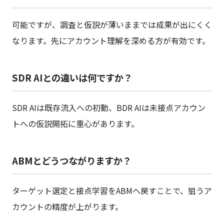
可能ですが、調査と仮説が薄いままでは成果が出にくく
なります。先にアカウント理解を深める方が有効です。
SDR AIとの違いは何ですか？
SDR AIは既存流入への初動、BDR AIは未接点アカウン
トへの仮説開拓に重心があります。
ABMとどうつながりますか？
ターゲット選定と接点学習をABMへ戻すことで、狙うア
カウントの精度が上がります。