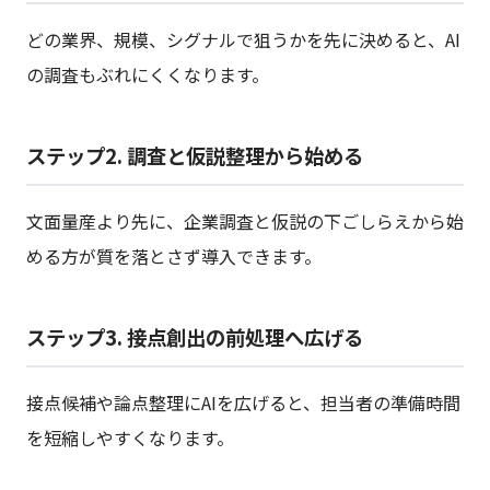
どの業界、規模、シグナルで狙うかを先に決めると、AI
の調査もぶれにくくなります。
ステップ2. 調査と仮説整理から始める
文面量産より先に、企業調査と仮説の下ごしらえから始
める方が質を落とさず導入できます。
ステップ3. 接点創出の前処理へ広げる
接点候補や論点整理にAIを広げると、担当者の準備時間
を短縮しやすくなります。