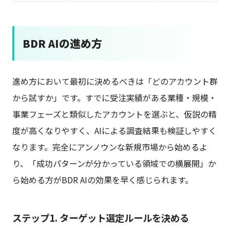
BDR AIの進め方
進め方において最初に決めるべきは「どのアカウント群
から試すか」です。すでに受注実績がある業種・規模・
事業フェーズと類似したアカウントを選ぶと、仮説の精
度が高くなりやすく、AIによる調査結果も検証しやすく
なります。完全にアンノウンな新規市場から始めるよ
り、「成功パターンが分かっている領域での横展開」か
ら始める方がBDR AIの効果を早く感じられます。
ステップ1. ターゲット選定ルールを決める