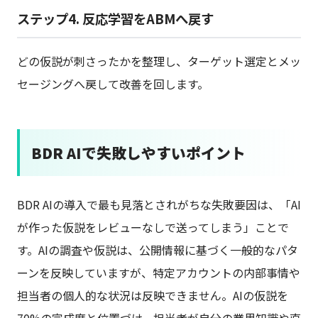
ステップ4. 反応学習をABMへ戻す
どの仮説が刺さったかを整理し、ターゲット選定とメッ
セージングへ戻して改善を回します。
BDR AIで失敗しやすいポイント
BDR AIの導入で最も見落とされがちな失敗要因は、「AI
が作った仮説をレビューなしで送ってしまう」ことで
す。AIの調査や仮説は、公開情報に基づく一般的なパタ
ーンを反映していますが、特定アカウントの内部事情や
担当者の個人的な状況は反映できません。AIの仮説を