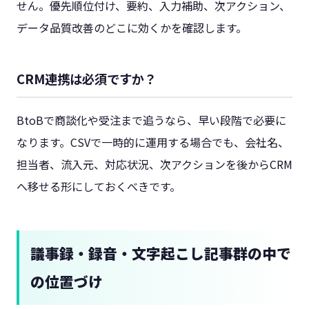
せん。優先順位付け、要約、入力補助、次アクション、
データ品質改善のどこに効くかを確認します。
CRM連携は必須ですか？
BtoBで商談化や受注まで追うなら、早い段階で必要に
なります。CSVで一時的に運用する場合でも、会社名、
担当者、流入元、対応状況、次アクションを後からCRM
へ移せる形にしておくべきです。
議事録・録音・文字起こし記事群の中で
の位置づけ