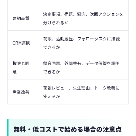
決定事項、宿題、懸念、次回アクションを
要約品質
分けられるか
商談、活動履歴、フォロータスクに接続
CRM連携
できるか
権限と同
録音同意、外部共有、データ保管を説明
意
できるか
商談レビュー、失注理由、トーク改善に
営業改善
使えるか
無料・低コストで始める場合の注意点