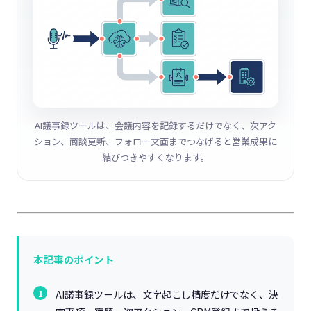
AI議事録ツールは、会議内容を記録するだけでなく、次アク
ション、商談更新、フォロー文面までつなげると営業成果に
結びつきやすくなります。
本記事のポイント
AI議事録ツールは、文字起こし精度だけでなく、決