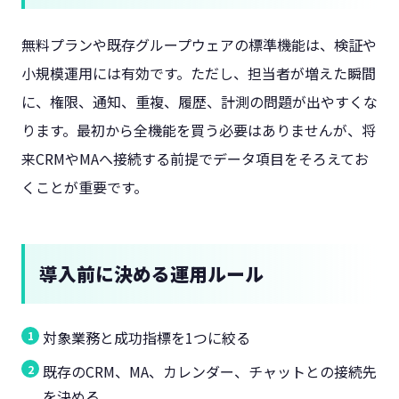
無料プランや既存グループウェアの標準機能は、検証や
小規模運用には有効です。ただし、担当者が増えた瞬間
に、権限、通知、重複、履歴、計測の問題が出やすくな
ります。最初から全機能を買う必要はありませんが、将
来CRMやMAへ接続する前提でデータ項目をそろえてお
くことが重要です。
導入前に決める運用ルール
対象業務と成功指標を1つに絞る
既存のCRM、MA、カレンダー、チャットとの接続先
を決める