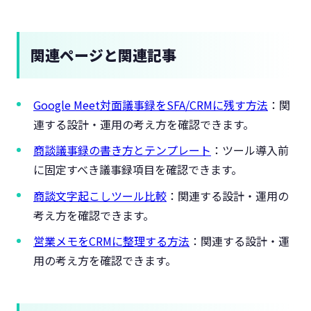
関連ページと関連記事
Google Meet対面議事録をSFA/CRMに残す方法
：関
連する設計・運用の考え方を確認できます。
商談議事録の書き方とテンプレート
：ツール導入前
に固定すべき議事録項目を確認できます。
商談文字起こしツール比較
：関連する設計・運用の
考え方を確認できます。
営業メモをCRMに整理する方法
：関連する設計・運
用の考え方を確認できます。