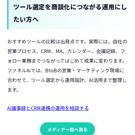
ツール選定を商談化につながる運用にし
たい方へ
おすすめツールの比較は出発点です。実際には、自社の
営業プロセス、CRM、MA、カレンダー、会議記録、フ
ォロー業務までつながってはじめて成果に変わります。
ファネルAiでは、BtoBの営業・マーケティング現場に
合わせて、ツール選定から運用設計、AI活用まで整理し
ます。
AI議事録とCRM連携の運用を相談する
メディア一覧へ戻る