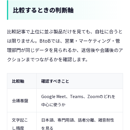
比較するときの判断軸
比較記事で上位に並ぶ製品だけを見ても、自社に合うと
は限りません。BtoBでは、営業・マーケティング・管
理部門が同じデータを見られるか、送信後や会議後のア
クションまでつながるかを確認します。
比較軸
確認すべきこと
Google Meet、Teams、Zoomのどれを
会議基盤
中心に使うか
文字起こ
日本語、専門用語、話者分離、雑音耐性
し精度
を見る