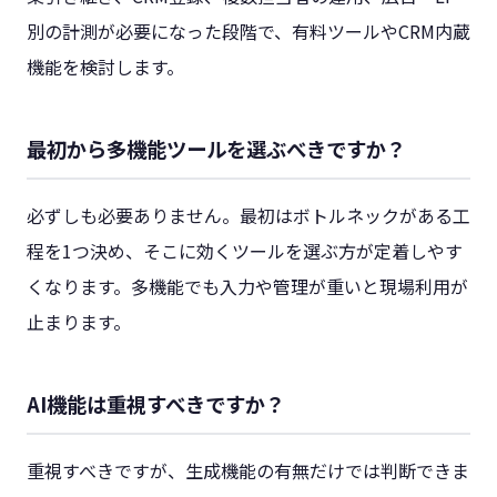
別の計測が必要になった段階で、有料ツールやCRM内蔵
機能を検討します。
最初から多機能ツールを選ぶべきですか？
必ずしも必要ありません。最初はボトルネックがある工
程を1つ決め、そこに効くツールを選ぶ方が定着しやす
くなります。多機能でも入力や管理が重いと現場利用が
止まります。
AI機能は重視すべきですか？
重視すべきですが、生成機能の有無だけでは判断できま