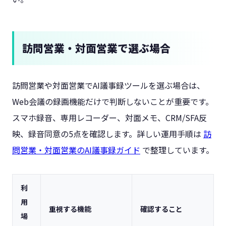
訪問営業・対面営業で選ぶ場合
訪問営業や対面営業でAI議事録ツールを選ぶ場合は、
Web会議の録画機能だけで判断しないことが重要です。
スマホ録音、専用レコーダー、対面メモ、CRM/SFA反
映、録音同意の5点を確認します。詳しい運用手順は
訪
問営業・対面営業のAI議事録ガイド
で整理しています。
利
用
重視する機能
確認すること
場