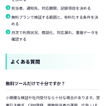
担当者、通知先、対応期限、記録項目を決める
無料プランで検証する範囲と、有料化する条件を決
める
月次で利用状況、商談化、対応漏れ、重複データを
確認する
よくある質問
無料ツールだけで十分ですか？
小規模な検証や社内受付なら十分な場合があります。営
業引き継ぎ、CRM登録、複数担当者の運用、広告・LP