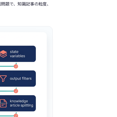
別問題で、知識記事の粒度、