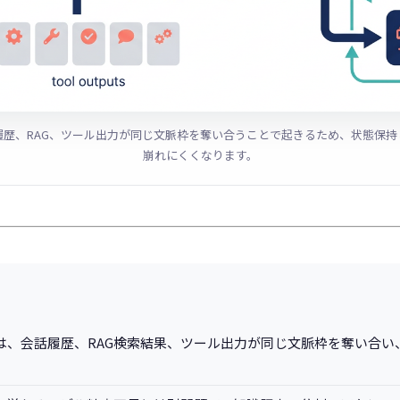
履歴、RAG、ツール出力が同じ文脈枠を奪い合うことで起きるため、状態保持
崩れにくくなります。
は、会話履歴、RAG検索結果、ツール出力が同じ文脈枠を奪い合い