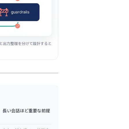
と出力整理を分けて設計すると
、長い会話ほど重要な前提