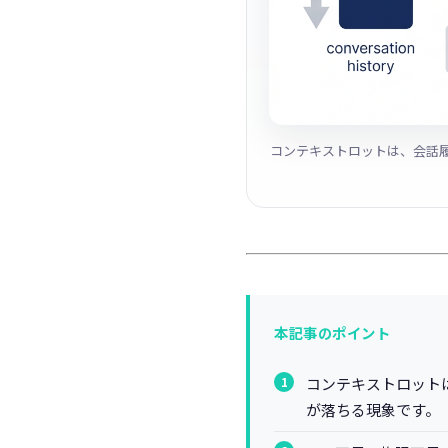
コンテキストロットは、会話
本記事のポイント
コンテキストロット
が落ちる現象です。