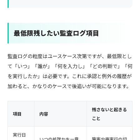
最低限残したい監査ログ項目
監査ログの粒度はユースケース次第ですが、最低限とし
て「いつ」「誰が」「何を入力し」「どの判断で」「何
を実行したか」は必要です。これに承認と例外の履歴が
加わると、かなりのケースで後追いが可能になります。
残さないと起きる
項目
内容
こと
実行日
いつの処理かを一意
障害や再実行の切