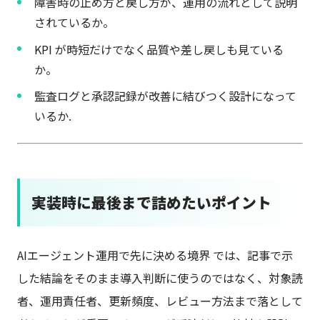
障害時の止め方と戻し方が、運用の流れとして説明
されているか。
KPI が時短だけでなく品質や差し戻しも見ている
か。
監査ログと承認記録が改善に結びつく設計になって
いるか.
実装時に最後まで詰めたいポイント
AIエージェント運用で先に決める境界 では、記事で示
した結論をそのまま導入判断に使うのではなく、対象読
者、運用責任者、更新頻度、レビュー方法まで落として