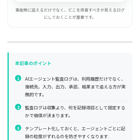
事故時に追えるだけでなく、どこを改善すべきか見えるログ
にしておくことが重要です。
本記事のポイント
AIエージェント監査ログは、利用履歴だけでなく、
接続先、入力、出力、承認、結果まで追える方が実
務的です。
監査ログは収集より、何を記録項目として固定する
かで価値が決まります。
テンプレート化しておくと、エージェントごとに記
録の粒度がずれるのを防ぎやすくなります.