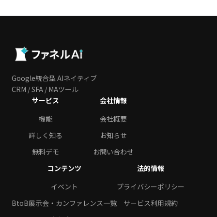
Google統合型 AIネイティブ
CRM / SFA / MAツール
サービス
会社情報
機能
会社概要
詳しく知る
お知らせ
無料デモ
お問い合わせ
コンテンツ
法的情報
イベント
プライバシーポリシー
BtoB展示会・カンファレンス一覧
サービス利用規約