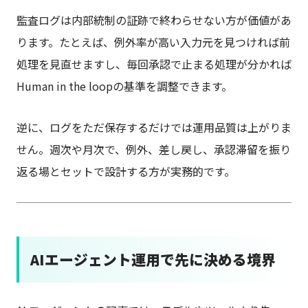
監査ログは内部統制の証跡で終わらせない方が価値があ
ります。たとえば、例外率が高い入力元を見つければ前
処理を見直せますし、毎回承認で止まる処理が分かれば
Human in the loopの基準を調整できます。
逆に、ログをただ保存するだけでは運用品質は上がりま
せん。週次や月次で、例外、差し戻し、承認滞留を振り
返る場とセットで設計する方が実務的です。
AIエージェント運用で先に決める境界