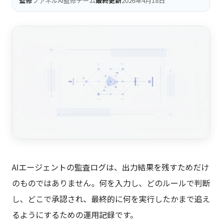
監修
ファネルAi監修チーム
最終更新
2026年4月18日
AIエージェントの監査ログは、出力結果を残すためだけ
のものではありません。何を入力し、どのルールで判断
し、どこで承認され、最終的に何を実行したかまで追え
るようにするための運用記録です。