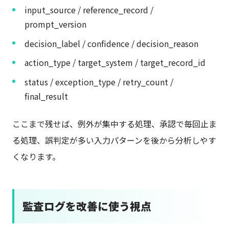
input_source / reference_record /
prompt_version
decision_label / confidence / decision_reason
action_type / target_system / target_record_id
status / exception_type / retry_count /
final_result
ここまで残せば、例外が集中する処理、承認で毎回止ま
る処理、誤判定が多い入力パターンを後から分析しやす
くなります。
監査ログを改善に使う視点