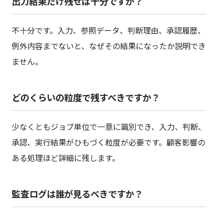
出力結果だけ残せば十分ですか？
不十分です。入力、参照データ、判断理由、承認履歴、
例外内容までないと、なぜその結果になったか説明でき
ません。
どのくらいの粒度で残すべきですか？
少なくともジョブ単位で一意に識別でき、入力、判断、
承認、実行結果がひもづく粒度が必要です。顧客影響の
ある処理ほど詳細に残します。
監査ログは誰が見るべきですか？