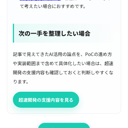
て考えたい場合におすすめです。
次の一手を整理したい場合
記事で見えてきたAI活用の論点を、PoCの進め方
や実装範囲まで含めて具体化したい場合は、超速
開発の支援内容も確認しておくと判断しやすくな
ります。
超速開発の支援内容を見る