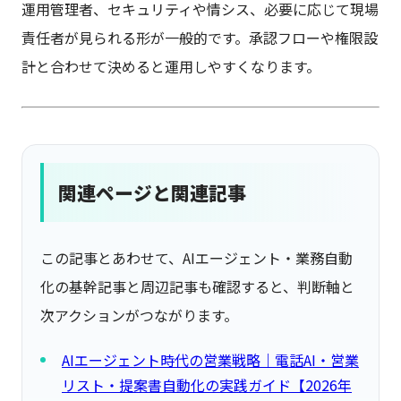
運用管理者、セキュリティや情シス、必要に応じて現場
責任者が見られる形が一般的です。承認フローや権限設
計と合わせて決めると運用しやすくなります。
関連ページと関連記事
この記事とあわせて、AIエージェント・業務自動
化の基幹記事と周辺記事も確認すると、判断軸と
次アクションがつながります。
AIエージェント時代の営業戦略｜電話AI・営業
リスト・提案書自動化の実践ガイド【2026年