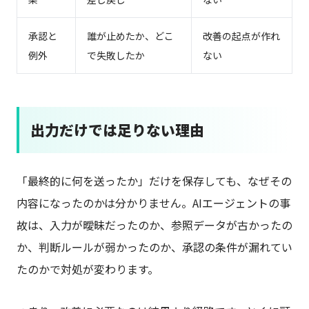
承認と
誰が止めたか、どこ
改善の起点が作れ
例外
で失敗したか
ない
出力だけでは足りない理由
「最終的に何を送ったか」だけを保存しても、なぜその
内容になったのかは分かりません。AIエージェントの事
故は、入力が曖昧だったのか、参照データが古かったの
か、判断ルールが弱かったのか、承認の条件が漏れてい
たのかで対処が変わります。