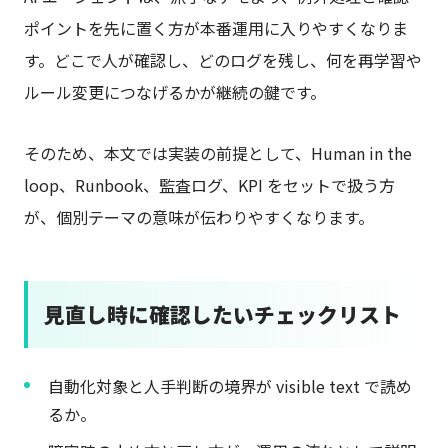
ポイントを先に置く方が本番運用に入りやすくなりま
す。どこで人が確認し、どのログを残し、何を再学習や
ルール変更につなげるかが継続の鍵です。
そのため、本文では実装の前提として、Human in the
loop、Runbook、監査ログ、KPI をセットで扱う方
が、個別テーマの意味が伝わりやすくなります。
見直し時に確認したいチェックリスト
自動化対象と人手判断の境界が visible text で読め
るか。