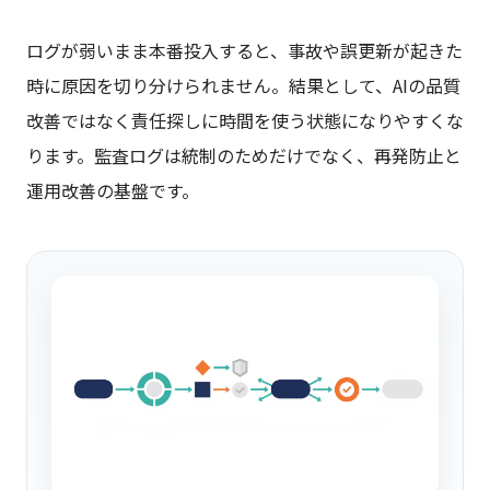
ログが弱いまま本番投入すると、事故や誤更新が起きた
時に原因を切り分けられません。結果として、AIの品質
改善ではなく責任探しに時間を使う状態になりやすくな
ります。監査ログは統制のためだけでなく、再発防止と
運用改善の基盤です。