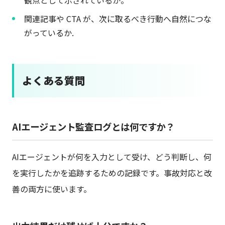
関連記事や CTA が、次に取るべき行動へ自然につな
がっているか.
よくある質問
AIエージェント監査ログとは何ですか？
AIエージェントが何を入力として受け、どう判断し、何
を実行したかを追跡するための記録です。事故対応と改
善の両方に使います。