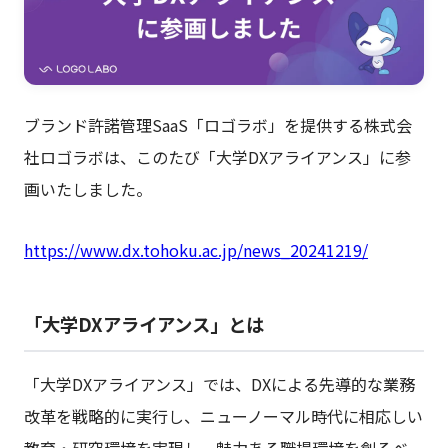
ブランド許諾管理SaaS「ロゴラボ」を提供する株式会
社ロゴラボは、このたび「大学DXアライアンス」に参
画いたしました。
https://www.dx.tohoku.ac.jp/news_20241219/
「大学DXアライアンス」とは
「大学DXアライアンス」では、DXによる先導的な業務
改革を戦略的に実行し、ニューノーマル時代に相応しい
教育・研究環境を実現し、魅力ある職場環境を創るべ