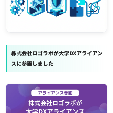
株式会社ロゴラボが大学DXアライアン
スに参画しました